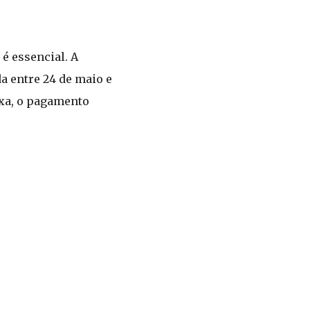
é essencial. A
a entre 24 de maio e
ixa, o pagamento