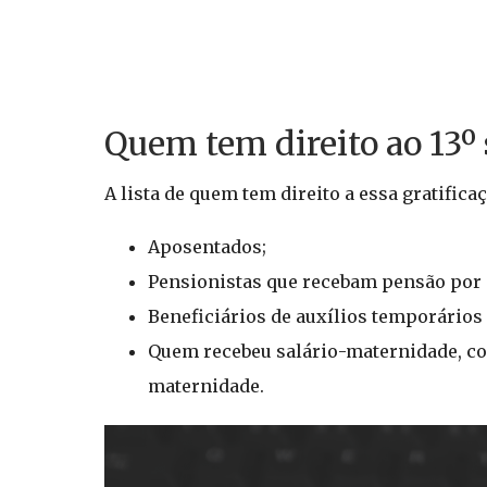
Quem tem direito ao 13º 
A lista de quem tem direito a essa gratificaç
Aposentados;
Pensionistas que recebam pensão por 
Beneficiários de auxílios temporários 
Quem recebeu salário-maternidade, com
maternidade.