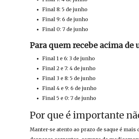
Final 8: 5 de junho
Final 9: 6 de junho
Final 0: 7 de junho
Para quem recebe acima de 
Final 1 e 6: 3 de junho
Final 2 e 7: 4 de junho
Final 3 e 8: 5 de junho
Final 4 e 9: 6 de junho
Final 5 e 0: 7 de junho
Por que é importante não
Manter-se atento ao prazo de saque é mais 