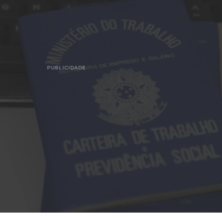
PUBLICIDADE