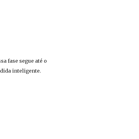
sa fase segue até o
dida inteligente.