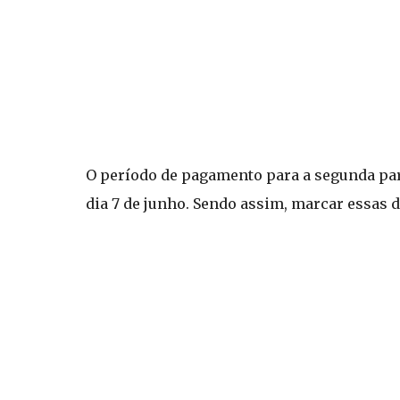
O período de pagamento para a segunda parc
dia 7 de junho. Sendo assim, marcar essas d