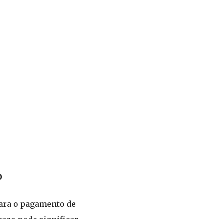
?
para o pagamento de