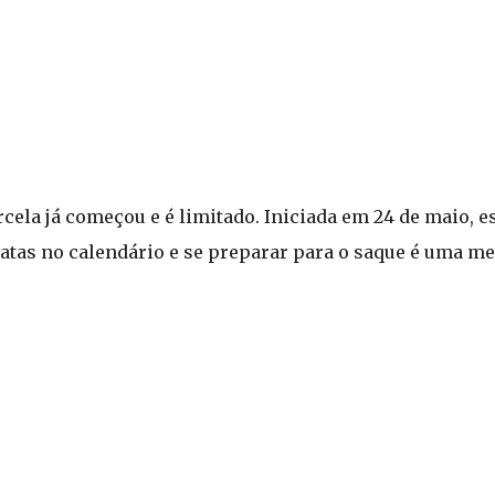
ela já começou e é limitado. Iniciada em 24 de maio, es
atas no calendário e se preparar para o saque é uma me