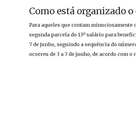
Como está organizado o
Para aqueles que contam minuciosamente co
segunda parcela do 13º salário para benefic
7 de junho, seguindo a sequência do número
ocorreu de 3 a 7 de junho, de acordo com o 