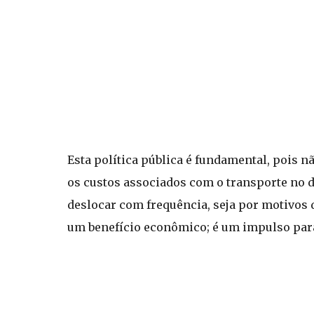
Esta política pública é fundamental, pois 
os custos associados com o transporte no 
deslocar com frequência, seja por motivos d
um benefício econômico; é um impulso para 