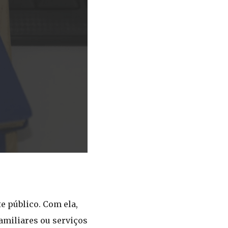
e público. Com ela,
miliares ou serviços