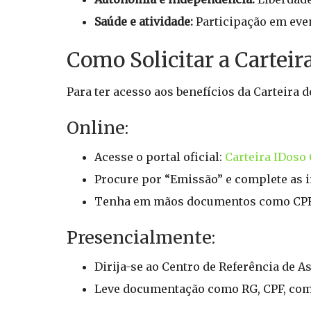
Saúde e atividade:
Participação em eve
Como Solicitar a Carteir
Para ter acesso aos benefícios da Carteira 
Online:
Acesse o portal oficial:
Carteira IDoso
Procure por “Emissão” e complete as i
Tenha em mãos documentos como CPF, 
Presencialmente:
Dirija-se ao Centro de Referência de A
Leve documentação como RG, CPF, comp