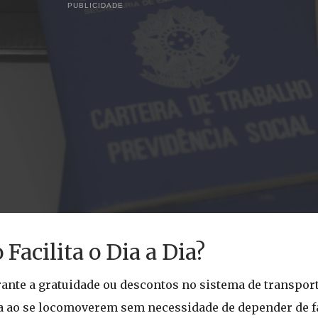
PUBLICIDADE
Facilita o Dia a Dia?
nte a gratuidade ou descontos no sistema de transport
 ao se locomoverem sem necessidade de depender de fa