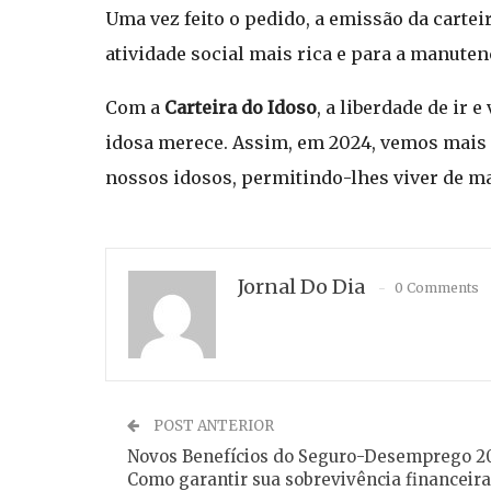
Uma vez feito o pedido, a emissão da carte
atividade social mais rica e para a manuten
Com a
Carteira do Idoso
, a liberdade de ir 
idosa merece. Assim, em 2024, vemos mais 
nossos idosos, permitindo-lhes viver de m
Jornal Do Dia
0 Comments
POST ANTERIOR
Novos Benefícios do Seguro-Desemprego 2
Como garantir sua sobrevivência financeira