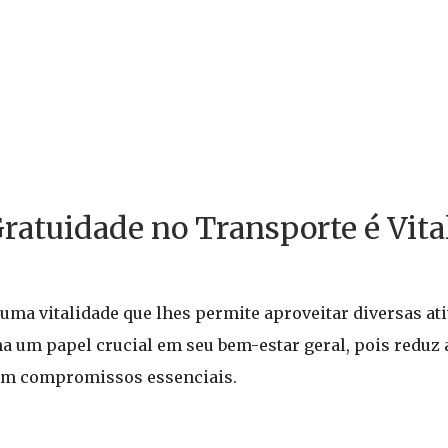
ratuidade no Transporte é Vita
ma vitalidade que lhes permite aproveitar diversas ati
a um papel crucial em seu bem-estar geral, pois reduz 
o em compromissos essenciais.