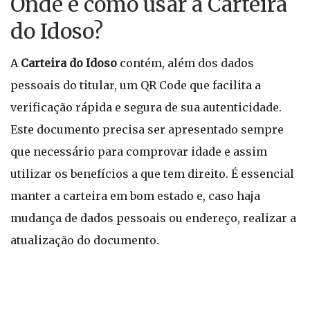
Onde e como usar a Carteira
do Idoso?
A
Carteira do Idoso
contém, além dos dados
pessoais do titular, um QR Code que facilita a
verificação rápida e segura de sua autenticidade.
Este documento precisa ser apresentado sempre
que necessário para comprovar idade e assim
utilizar os benefícios a que tem direito. É essencial
manter a carteira em bom estado e, caso haja
mudança de dados pessoais ou endereço, realizar a
atualização do documento.