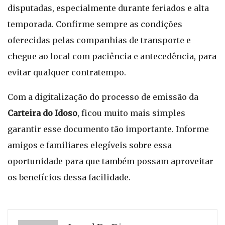
disputadas, especialmente durante feriados e alta
temporada. Confirme sempre as condições
oferecidas pelas companhias de transporte e
chegue ao local com paciência e antecedência, para
evitar qualquer contratempo.
Com a digitalização do processo de emissão da
Carteira do Idoso
, ficou muito mais simples
garantir esse documento tão importante. Informe
amigos e familiares elegíveis sobre essa
oportunidade para que também possam aproveitar
os benefícios dessa facilidade.