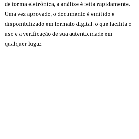
de forma eletrônica, a análise é feita rapidamente.
Uma vez aprovado, o documento é emitido e
disponibilizado em formato digital, o que facilita o
uso e a verificação de sua autenticidade em
qualquer lugar.