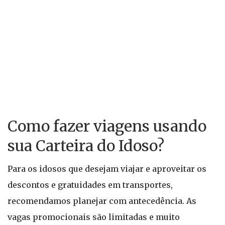
Como fazer viagens usando
sua Carteira do Idoso?
Para os idosos que desejam viajar e aproveitar os
descontos e gratuidades em transportes,
recomendamos planejar com antecedência. As
vagas promocionais são limitadas e muito