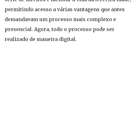
permitindo acesso a várias vantagens que antes
demandavam um processo mais complexo e
presencial. Agora, todo o processo pode ser
realizado de maneira digital.