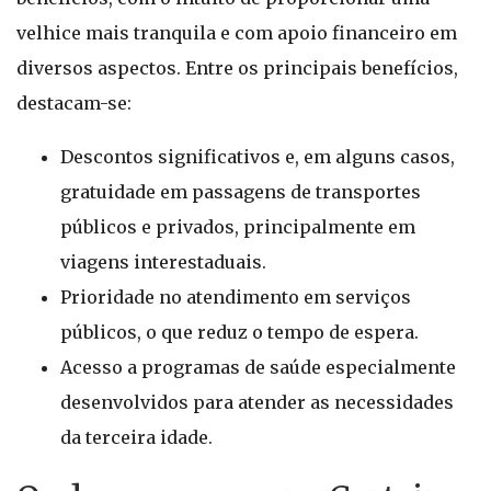
velhice mais tranquila e com apoio financeiro em
diversos aspectos. Entre os principais benefícios,
destacam-se:
Descontos significativos e, em alguns casos,
gratuidade em passagens de transportes
públicos e privados, principalmente em
viagens interestaduais.
Prioridade no atendimento em serviços
públicos, o que reduz o tempo de espera.
Acesso a programas de saúde especialmente
desenvolvidos para atender as necessidades
da terceira idade.