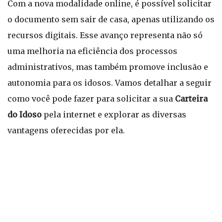
Com a nova modalidade online, é possível solicitar
o documento sem sair de casa, apenas utilizando os
recursos digitais. Esse avanço representa não só
uma melhoria na eficiência dos processos
administrativos, mas também promove inclusão e
autonomia para os idosos. Vamos detalhar a seguir
como você pode fazer para solicitar a sua
Carteira
do Idoso
pela internet e explorar as diversas
vantagens oferecidas por ela.