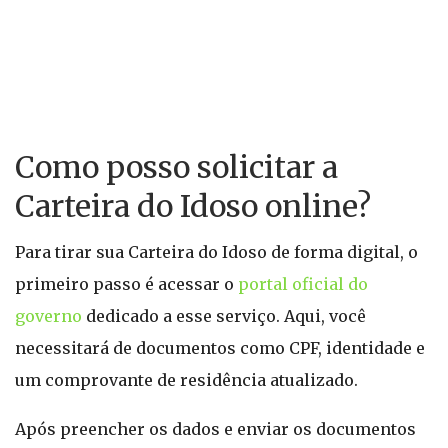
Como posso solicitar a
Carteira do Idoso online?
Para tirar sua Carteira do Idoso de forma digital, o
primeiro passo é acessar o
portal oficial do
governo
dedicado a esse serviço. Aqui, você
necessitará de documentos como CPF, identidade e
um comprovante de residência atualizado.
Após preencher os dados e enviar os documentos