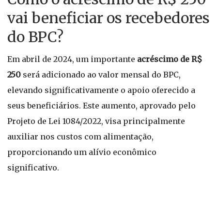
vai beneficiar os recebedores
do BPC?
Em abril de 2024, um importante
acréscimo de R$
250
será adicionado ao valor mensal do BPC,
elevando significativamente o apoio oferecido a
seus beneficiários. Este aumento, aprovado pelo
Projeto de Lei 1084/2022, visa principalmente
auxiliar nos custos com alimentação,
proporcionando um alívio econômico
significativo.