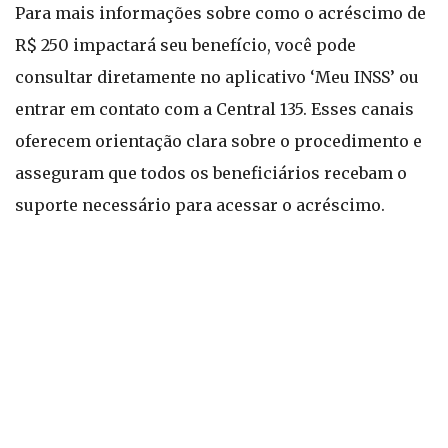
Para mais informações sobre como o acréscimo de
R$ 250 impactará seu benefício, você pode
consultar diretamente no aplicativo ‘Meu INSS’ ou
entrar em contato com a Central 135. Esses canais
oferecem orientação clara sobre o procedimento e
asseguram que todos os beneficiários recebam o
suporte necessário para acessar o acréscimo.