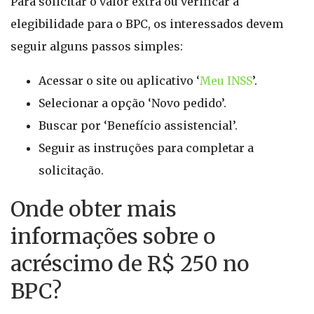
Para solicitar o valor extra ou verificar a
elegibilidade para o BPC, os interessados devem
seguir alguns passos simples:
Acessar o site ou aplicativo ‘
Meu INSS
’.
Selecionar a opção ‘Novo pedido’.
Buscar por ‘Benefício assistencial’.
Seguir as instruções para completar a
solicitação.
Onde obter mais
informações sobre o
acréscimo de R$ 250 no
BPC?