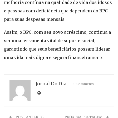
melhoria contínua na qualidade de vida dos idosos
e pessoas com deficiência que dependem do BPC
para suas despesas mensais.
Assim, o BPC, com seu novo acréscimo, continua a
ser uma ferramenta vital de suporte social,
garantindo que seus beneficiários possam liderar
uma vida mais digna e segura financeiramente.
Jornal Do Dia
0 Comments
POST ANTERIOR
PRÓXIMA POSTAGEM