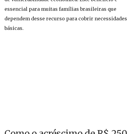
essencial para muitas famílias brasileiras que
dependem desse recurso para cobrir necessidades
básicas.
Como o acréscimo de R$ 250