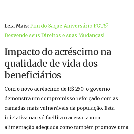
Leia Mais:
Fim do Saque-Aniversário FGTS?
Desvende seus Direitos e suas Mudanças!
Impacto do acréscimo na
qualidade de vida dos
beneficiários
Com o novo acréscimo de R$ 250, o governo
demonstra um compromisso reforçado com as
camadas mais vulneráveis da população. Esta
iniciativa não só facilita o acesso a uma
alimentação adequada como também promove uma