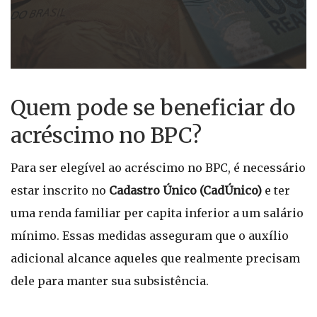
Quem pode se beneficiar do
acréscimo no BPC?
Para ser elegível ao acréscimo no BPC, é necessário
estar inscrito no
Cadastro Único (CadÚnico)
e ter
uma renda familiar per capita inferior a um salário
mínimo. Essas medidas asseguram que o auxílio
adicional alcance aqueles que realmente precisam
dele para manter sua subsistência.