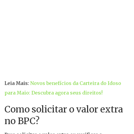
Leia Mais:
Novos benefícios da Carteira do Idoso
para Maio: Descubra agora seus direitos!
Como solicitar o valor extra
no BPC?