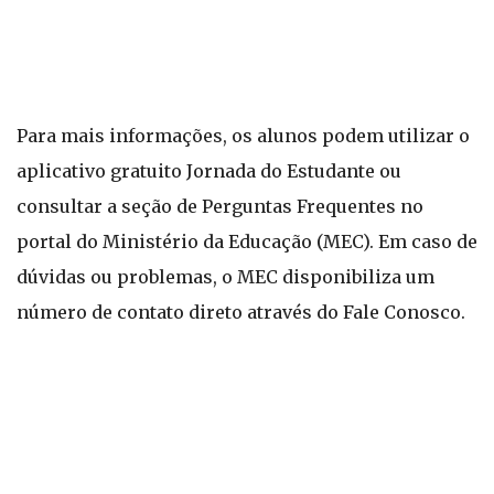
Para mais informações, os alunos podem utilizar o
aplicativo gratuito Jornada do Estudante ou
consultar a seção de Perguntas Frequentes no
portal do Ministério da Educação (MEC). Em caso de
dúvidas ou problemas, o MEC disponibiliza um
número de contato direto através do Fale Conosco.