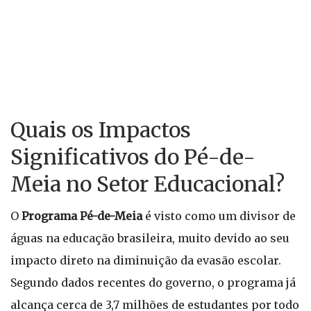
Quais os Impactos
Significativos do Pé-de-
Meia no Setor Educacional?
O
Programa Pé-de-Meia
é visto como um divisor de
águas na educação brasileira, muito devido ao seu
impacto direto na diminuição da evasão escolar.
Segundo dados recentes do governo, o programa já
alcança cerca de 3,7 milhões de estudantes por todo