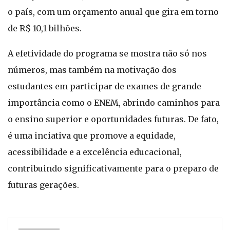
o país, com um orçamento anual que gira em torno
de R$ 10,1 bilhões.
A efetividade do programa se mostra não só nos
números, mas também na motivação dos
estudantes em participar de exames de grande
importância como o ENEM, abrindo caminhos para
o ensino superior e oportunidades futuras. De fato,
é uma inciativa que promove a equidade,
acessibilidade e a excelência educacional,
contribuindo significativamente para o preparo de
futuras gerações.