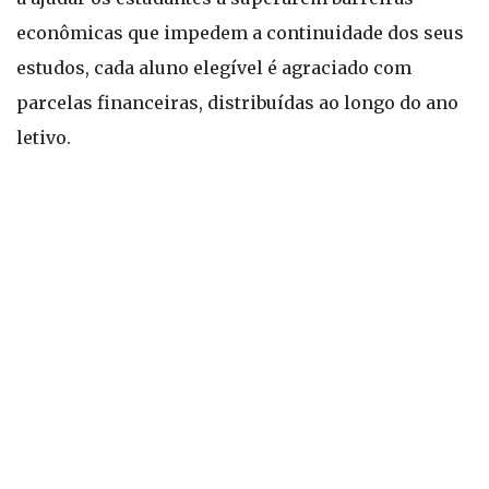
econômicas que impedem a continuidade dos seus
estudos, cada aluno elegível é agraciado com
parcelas financeiras, distribuídas ao longo do ano
letivo.