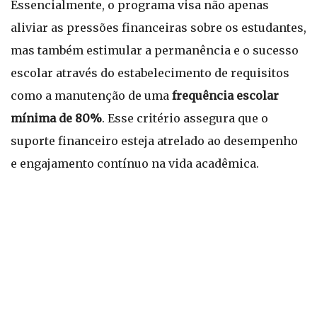
Essencialmente, o programa visa não apenas
aliviar as pressões financeiras sobre os estudantes,
mas também estimular a permanência e o sucesso
escolar através do estabelecimento de requisitos
como a manutenção de uma
frequência escolar
mínima de 80%
. Esse critério assegura que o
suporte financeiro esteja atrelado ao desempenho
e engajamento contínuo na vida acadêmica.