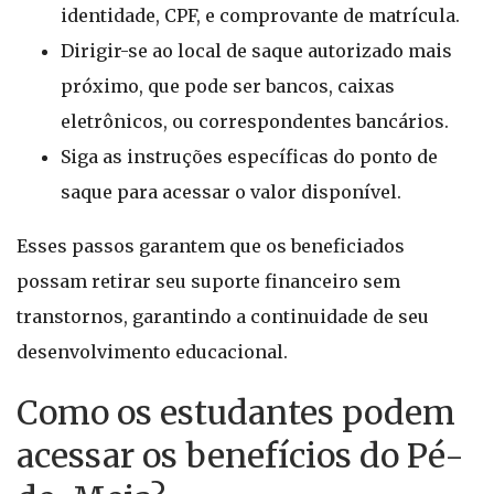
identidade, CPF, e comprovante de matrícula.
Dirigir-se ao local de saque autorizado mais
próximo, que pode ser bancos, caixas
eletrônicos, ou correspondentes bancários.
Siga as instruções específicas do ponto de
saque para acessar o valor disponível.
Esses passos garantem que os beneficiados
possam retirar seu suporte financeiro sem
transtornos, garantindo a continuidade de seu
desenvolvimento educacional.
Como os estudantes podem
acessar os benefícios do Pé-