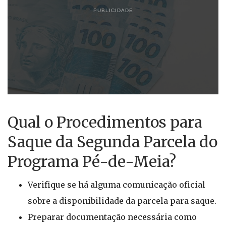
PUBLICIDADE
Qual o Procedimentos para
Saque da Segunda Parcela do
Programa Pé-de-Meia?
Verifique se há alguma comunicação oficial
sobre a disponibilidade da parcela para saque.
Preparar documentação necessária como