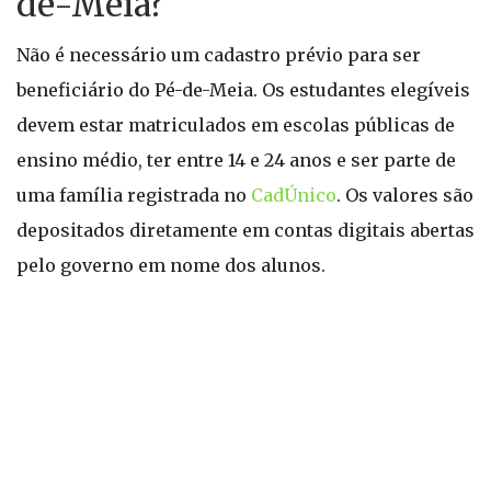
de-Meia?
Não é necessário um cadastro prévio para ser
beneficiário do Pé-de-Meia. Os estudantes elegíveis
devem estar matriculados em escolas públicas de
ensino médio, ter entre 14 e 24 anos e ser parte de
uma família registrada no
CadÚnico
. Os valores são
depositados diretamente em contas digitais abertas
pelo governo em nome dos alunos.