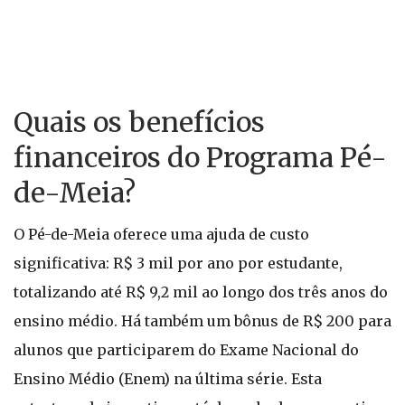
Quais os benefícios
financeiros do Programa Pé-
de-Meia?
O Pé-de-Meia oferece uma ajuda de custo
significativa: R$ 3 mil por ano por estudante,
totalizando até R$ 9,2 mil ao longo dos três anos do
ensino médio. Há também um bônus de R$ 200 para
alunos que participarem do Exame Nacional do
Ensino Médio (Enem) na última série. Esta