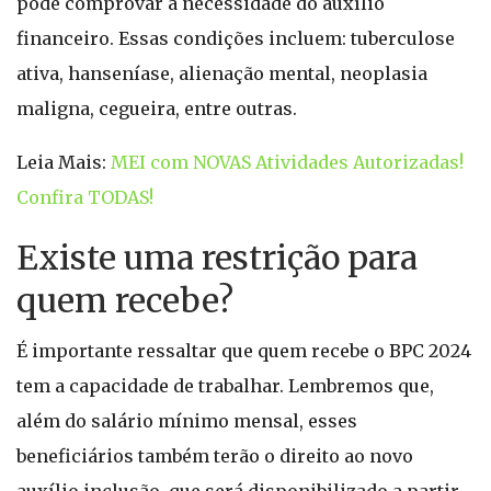
pode comprovar a necessidade do auxílio
financeiro. Essas condições incluem: tuberculose
ativa, hanseníase, alienação mental, neoplasia
maligna, cegueira, entre outras.
Leia Mais:
MEI com NOVAS Atividades Autorizadas!
Confira TODAS!
Existe uma restrição para
quem recebe?
É importante ressaltar que quem recebe o BPC 2024
tem a capacidade de trabalhar. Lembremos que,
além do salário mínimo mensal, esses
beneficiários também terão o direito ao novo