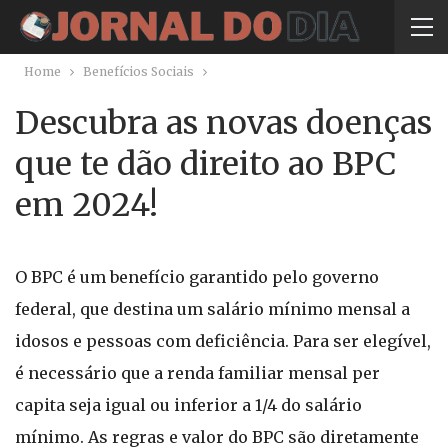
Home
Benefícios Sociais
Descubra as novas doenças
que te dão direito ao BPC
em 2024!
O BPC é um benefício garantido pelo governo
federal, que destina um salário mínimo mensal a
idosos e pessoas com deficiência. Para ser elegível,
é necessário que a renda familiar mensal per
capita seja igual ou inferior a 1/4 do salário
mínimo. As regras e valor do BPC são diretamente