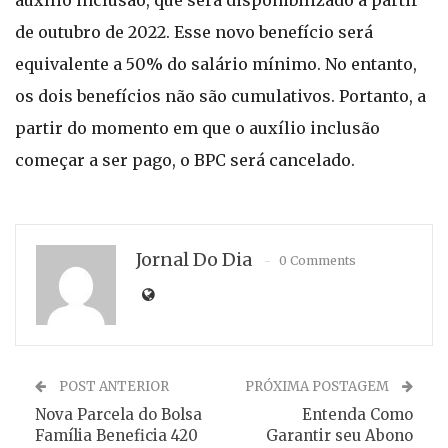
auxílio inclusão, que será disponibilizado a partir
de outubro de 2022. Esse novo benefício será
equivalente a 50% do salário mínimo. No entanto,
os dois benefícios não são cumulativos. Portanto, a
partir do momento em que o auxílio inclusão
começar a ser pago, o BPC será cancelado.
Jornal Do Dia
0 Comments
POST ANTERIOR
PRÓXIMA POSTAGEM
Nova Parcela do Bolsa
Entenda Como
Família Beneficia 420
Garantir seu Abono