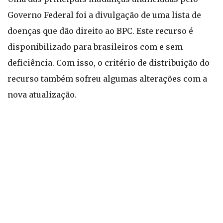
Governo Federal foi a divulgação de uma lista de
doenças que dão direito ao BPC. Este recurso é
disponibilizado para brasileiros com e sem
deficiência. Com isso, o critério de distribuição do
recurso também sofreu algumas alterações com a
nova atualização.