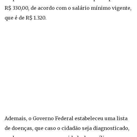
R$ 330,00, de acordo com o salário mínimo vigente,
que é de R$ 1.320.
Ademais, o Governo Federal estabeleceu uma lista
de doenças, que caso o cidadão seja diagnosticado,