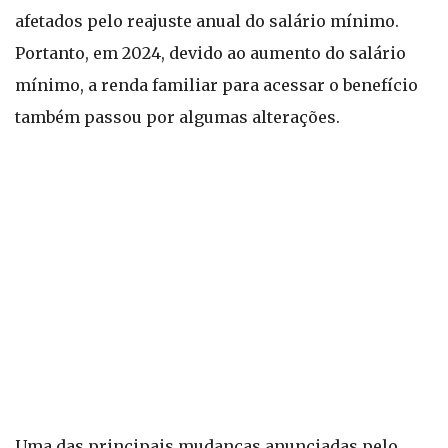
afetados pelo reajuste anual do salário mínimo.
Portanto, em 2024, devido ao aumento do salário
mínimo, a renda familiar para acessar o benefício
também passou por algumas alterações.
Uma das principais mudanças anunciadas pelo