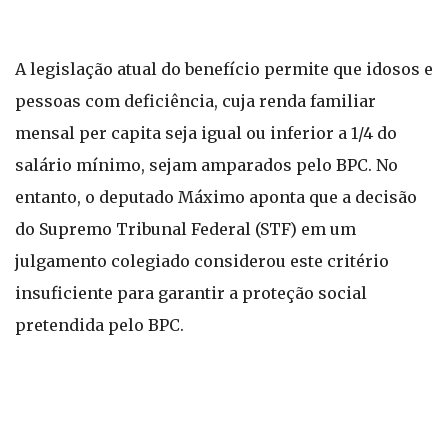
A legislação atual do benefício permite que idosos e
pessoas com deficiência, cuja renda familiar
mensal per capita seja igual ou inferior a 1/4 do
salário mínimo, sejam amparados pelo BPC. No
entanto, o deputado Máximo aponta que a decisão
do Supremo Tribunal Federal (STF) em um
julgamento colegiado considerou este critério
insuficiente para garantir a proteção social
pretendida pelo BPC.