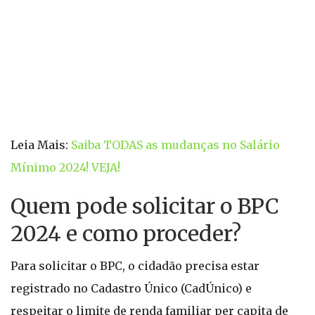
Leia Mais:
Saiba TODAS as mudanças no Salário
Mínimo 2024! VEJA!
Quem pode solicitar o BPC
2024 e como proceder?
Para solicitar o BPC, o cidadão precisa estar
registrado no Cadastro Único (CadÚnico) e
respeitar o limite de renda familiar per capita de