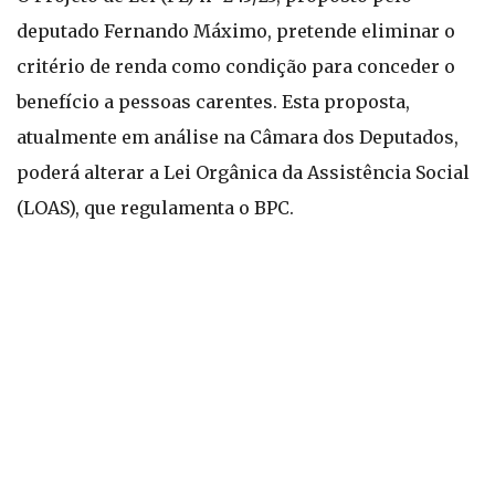
deputado Fernando Máximo, pretende eliminar o
critério de renda como condição para conceder o
benefício a pessoas carentes. Esta proposta,
atualmente em análise na Câmara dos Deputados,
poderá alterar a Lei Orgânica da Assistência Social
(LOAS), que regulamenta o BPC.