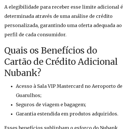
A elegibilidade para receber esse limite adicional é
determinada através de uma análise de crédito
personalizada, garantindo uma oferta adequada ao
perfil de cada consumidor.
Quais os Benefícios do
Cartão de Crédito Adicional
Nubank?
Acesso à Sala VIP Mastercard no Aeroporto de
Guarulhos;
Seguros de viagem e bagagem;
Garantia estendida em produtos adquiridos.
Esses benefícios sublinham o esforço do Nubank