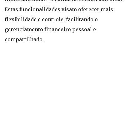
Estas funcionalidades visam oferecer mais
flexibilidade e controle, facilitando o
gerenciamento financeiro pessoal e
compartilhado.