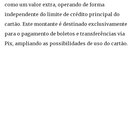
como um valor extra, operando de forma
independente do limite de crédito principal do
cartão. Este montante é destinado exclusivamente
para o pagamento de boletos e transferências via
Pix, ampliando as possibilidades de uso do cartão.