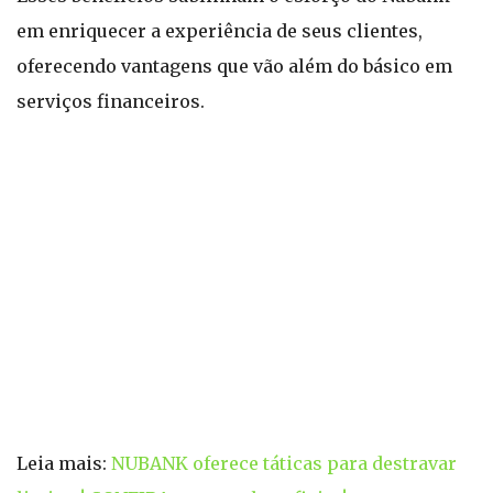
em enriquecer a experiência de seus clientes,
oferecendo vantagens que vão além do básico em
serviços financeiros.
Leia mais:
NUBANK oferece táticas para destravar