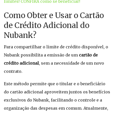
limites! CONFIRA como se beneficiar!
Como Obter e Usar o Cartão
de Crédito Adicional do
Nubank?
Para compartilhar o limite de crédito disponível, o
Nubank possibilita a emissão de um
cartão de
crédito adicional
, sem a necessidade de um novo
contrato.
Este método permite que o titular e o beneficiário
do cartão adicional aproveitem juntos os benefícios
exclusivos do Nubank, facilitando o controle e a
organização das despesas em comum. Atualmente,