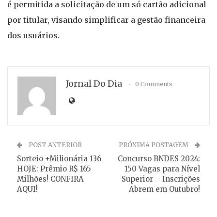
é permitida a solicitação de um só cartão adicional
por titular, visando simplificar a gestão financeira
dos usuários.
Jornal Do Dia
0 Comments
POST ANTERIOR
PRÓXIMA POSTAGEM
Sorteio +Milionária 136
Concurso BNDES 2024:
HOJE: Prêmio R$ 165
150 Vagas para Nível
Milhões! CONFIRA
Superior – Inscrições
AQUI!
Abrem em Outubro!