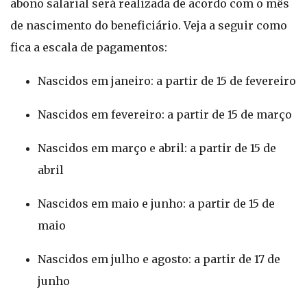
abono salarial será realizada de acordo com o mês
de nascimento do beneficiário. Veja a seguir como
fica a escala de pagamentos:
Nascidos em janeiro: a partir de 15 de fevereiro
Nascidos em fevereiro: a partir de 15 de março
Nascidos em março e abril: a partir de 15 de
abril
Nascidos em maio e junho: a partir de 15 de
maio
Nascidos em julho e agosto: a partir de 17 de
junho