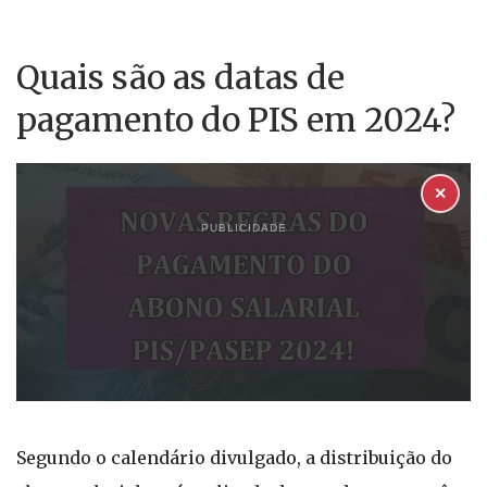
Quais são as datas de
pagamento do PIS em 2024?
✕
PUBLICIDADE
Segundo o calendário divulgado, a distribuição do