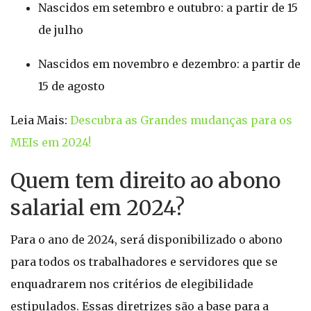
Nascidos em setembro e outubro: a partir de 15
de julho
Nascidos em novembro e dezembro: a partir de
15 de agosto
Leia Mais:
Descubra as Grandes mudanças para os
MEIs em 2024!
Quem tem direito ao abono
salarial em 2024?
Para o ano de 2024, será disponibilizado o abono
para todos os trabalhadores e servidores que se
enquadrarem nos critérios de elegibilidade
estipulados. Essas diretrizes são a base para a