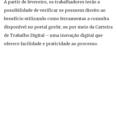
A partir de fevereiro, os trabalhadores terão a
possibilidade de verificar se possuem direito ao
benefício utilizando como ferramentas a consulta
disponível no portal gov.br, ou por meio da Carteira
de Trabalho Digital – uma inovação digital que
oferece facilidade e praticidade ao processo.