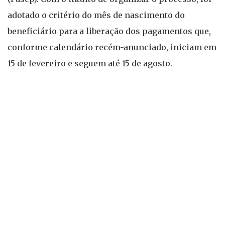
adotado o critério do mês de nascimento do
beneficiário para a liberação dos pagamentos que,
conforme calendário recém-anunciado, iniciam em
15 de fevereiro e seguem até 15 de agosto.