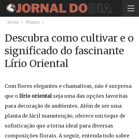
Home
Plantas
Descubra como cultivar e o
significado do fascinante
Lírio Oriental
Com flores elegantes e chamativas, não é surpresa
que o
lírio oriental
seja uma das opções favoritas
para decoração de ambientes. Além de ser uma
planta de fácil manutenção, oferece um toque de
sofisticação que a torna ideal para diversas
composições florais. A seguir, entenda tudo sobre