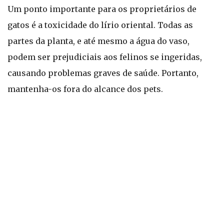
Um ponto importante para os proprietários de
gatos é a toxicidade do lírio oriental. Todas as
partes da planta, e até mesmo a água do vaso,
podem ser prejudiciais aos felinos se ingeridas,
causando problemas graves de saúde. Portanto,
mantenha-os fora do alcance dos pets.