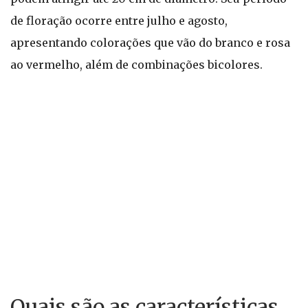
de floração ocorre entre julho e agosto,
apresentando colorações que vão do branco e rosa
ao vermelho, além de combinações bicolores.
Quais são as características