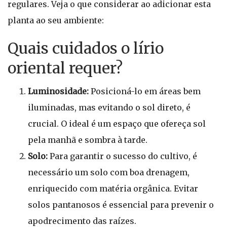
regulares. Veja o que considerar ao adicionar esta
planta ao seu ambiente:
Quais cuidados o lírio
oriental requer?
Luminosidade:
Posicioná-lo em áreas bem
iluminadas, mas evitando o sol direto, é
crucial. O ideal é um espaço que ofereça sol
pela manhã e sombra à tarde.
Solo:
Para garantir o sucesso do cultivo, é
necessário um solo com boa drenagem,
enriquecido com matéria orgânica. Evitar
solos pantanosos é essencial para prevenir o
apodrecimento das raízes.