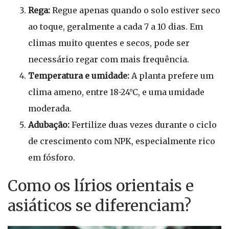
Rega:
Regue apenas quando o solo estiver seco
ao toque, geralmente a cada 7 a 10 dias. Em
climas muito quentes e secos, pode ser
necessário regar com mais frequência.
Temperatura e umidade:
A planta prefere um
clima ameno, entre 18-24°C, e uma umidade
moderada.
Adubação:
Fertilize duas vezes durante o ciclo
de crescimento com NPK, especialmente rico
em fósforo.
Como os lírios orientais e
asiáticos se diferenciam?