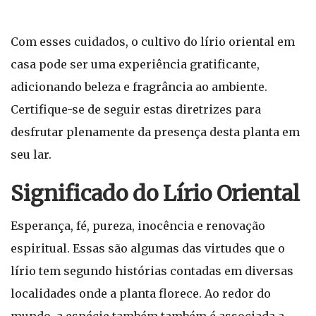
Com esses cuidados, o cultivo do lírio oriental em
casa pode ser uma experiência gratificante,
adicionando beleza e fragrância ao ambiente.
Certifique-se de seguir estas diretrizes para
desfrutar plenamente da presença desta planta em
seu lar.
Significado do Lírio Oriental
Esperança, fé, pureza, inocência e renovação
espiritual. Essas são algumas das virtudes que o
lírio tem segundo histórias contadas em diversas
localidades onde a planta florece. Ao redor do