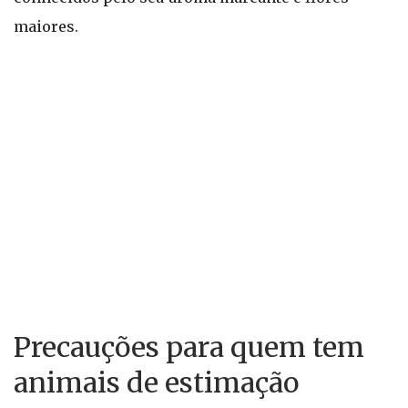
maiores.
Precauções para quem tem
animais de estimação