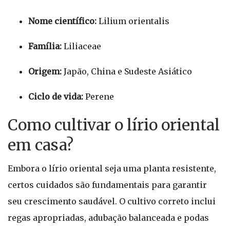
Nome científico:
Lilium orientalis
Família:
Liliaceae
Origem:
Japão, China e Sudeste Asiático
Ciclo de vida:
Perene
Como cultivar o lírio oriental
em casa?
Embora o lírio oriental seja uma planta resistente,
certos cuidados são fundamentais para garantir
seu crescimento saudável. O cultivo correto inclui
regas apropriadas, adubação balanceada e podas