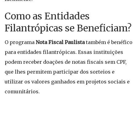
Como as Entidades
Filantrópicas se Beneficiam?
O programa
Nota Fiscal Paulista
também é benéfico
para entidades filantrópicas. Essas instituições
podem receber doações de notas fiscais sem CPF,
que lhes permitem participar dos sorteios e
utilizar os valores ganhados em projetos sociais e
comunitários.