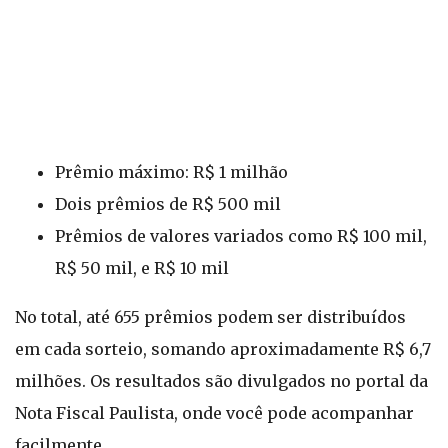
Prêmio máximo: R$ 1 milhão
Dois prêmios de R$ 500 mil
Prêmios de valores variados como R$ 100 mil,
R$ 50 mil, e R$ 10 mil
No total, até 655 prêmios podem ser distribuídos
em cada sorteio, somando aproximadamente R$ 6,7
milhões. Os resultados são divulgados no portal da
Nota Fiscal Paulista, onde você pode acompanhar
facilmente.