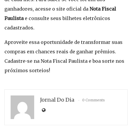
ganhadores, acesse o site oficial da
Nota Fiscal
Paulista
e consulte seus bilhetes eletrônicos
cadastrados.
Aproveite essa oportunidade de transformar suas
compras em chances reais de ganhar prêmios.
Cadastre-se na Nota Fiscal Paulista e boa sorte nos
próximos sorteios!
Jornal Do Dia
0 Comments