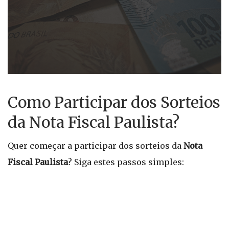
Como Participar dos Sorteios
da Nota Fiscal Paulista?
Quer começar a participar dos sorteios da
Nota
Fiscal Paulista
? Siga estes passos simples: