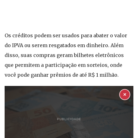
Os créditos podem ser usados para abater o valor
do IPVA ou serem resgatados em dinheiro. Além
disso, suas compras geram bilhetes eletrônicos
que permitem a participação em sorteios, onde
você pode ganhar prêmios de até R$ 1 milhão.
✕
PUBLICIDADE