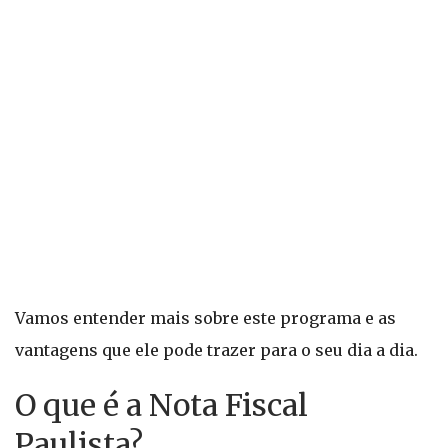
Vamos entender mais sobre este programa e as
vantagens que ele pode trazer para o seu dia a dia.
O que é a Nota Fiscal
Paulista?