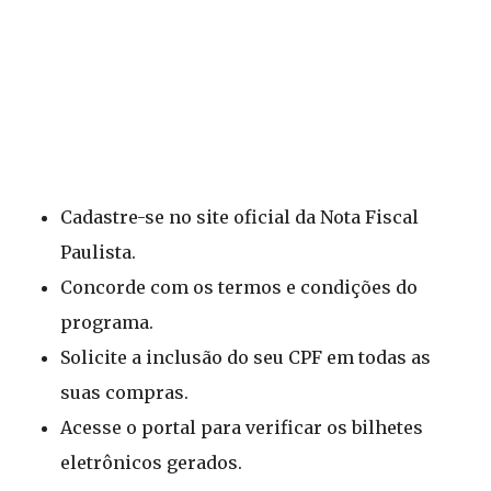
Cadastre-se no site oficial da Nota Fiscal
Paulista.
Concorde com os termos e condições do
programa.
Solicite a inclusão do seu CPF em todas as
suas compras.
Acesse o portal para verificar os bilhetes
eletrônicos gerados.