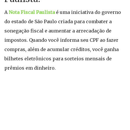
A
Nota Fiscal Paulista
é uma iniciativa do governo
do estado de São Paulo criada para combater a
sonegação fiscal e aumentar a arrecadação de
impostos. Quando você informa seu CPF ao fazer
compras, além de acumular créditos, você ganha
bilhetes eletrônicos para sorteios mensais de
prêmios em dinheiro.