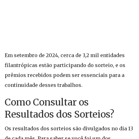
Em setembro de 2024, cerca de 3,2 mil entidades
filantrópicas estão participando do sorteio, e os
prêmios recebidos podem ser essenciais para a
continuidade desses trabalhos.
Como Consultar os
Resultados dos Sorteios?
Os resultados dos sorteios são divulgados no dia 13
de cada mês. Para saber se você foi um dos