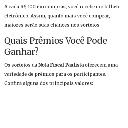
A cada R$ 100 em compras, você recebe um bilhete
eletrônico. Assim, quanto mais você comprar,
maiores serão suas chances nos sorteios.
Quais Prêmios Você Pode
Ganhar?
Os sorteios da
Nota Fiscal Paulista
oferecem uma
variedade de prêmios para os participantes.
Confira alguns dos principais valores: