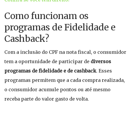
Como funcionam os
programas de Fidelidade e
Cashback?
Com a inclusão do CPF na nota fiscal, o consumidor
tem a oportunidade de participar de
diversos
programas de fidelidade e de cashback
. Esses
programas permitem que a cada compra realizada,
o consumidor acumule pontos ou até mesmo
receba parte do valor gasto de volta.