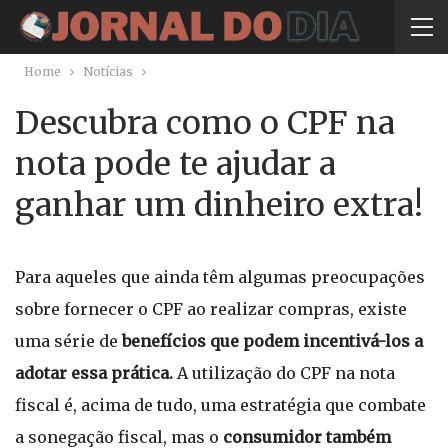
Home
Notícias
Descubra como o CPF na
nota pode te ajudar a
ganhar um dinheiro extra!
Para aqueles que ainda têm algumas preocupações
sobre fornecer o CPF ao realizar compras, existe
uma série de
benefícios que podem incentivá-los a
adotar essa prática.
A utilização do CPF na nota
fiscal é, acima de tudo, uma estratégia que combate
a sonegação fiscal, mas o
consumidor também