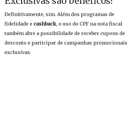
Exclusivas são benéficos?
Definitivamente, sim. Além dos programas de
fidelidade e
cashback
, o uso do CPF na nota fiscal
também abre a possibilidade de receber cupons de
desconto e participar de campanhas promocionais
exclusivas.