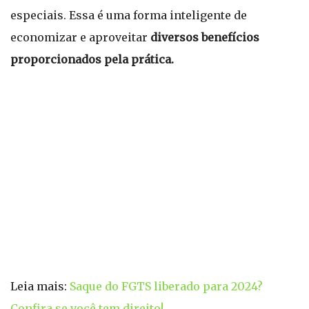
especiais. Essa é uma forma inteligente de
economizar e aproveitar
diversos benefícios
proporcionados pela prática.
Leia mais:
Saque do FGTS liberado para 2024?
Confira se você tem direito!