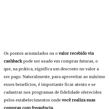
Os pontos acumulados ou o
valor recebido via
cashback
pode ser usado em compras futuras, o
que, na prática, significa um desconto no valor a
ser pago. Naturalmente, para aproveitar ao máximo
esses benefícios, é importante ficar atento e se
cadastrar nos programas de fidelidade oferecidos
pelos estabelecimentos onde
você realiza suas
compras com frequência.