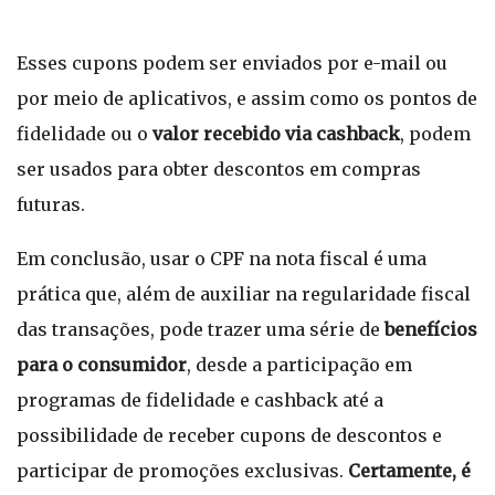
Esses cupons podem ser enviados por e-mail ou
por meio de aplicativos, e assim como os pontos de
fidelidade ou o
valor recebido via cashback
, podem
ser usados para obter descontos em compras
futuras.
Em conclusão, usar o CPF na nota fiscal é uma
prática que, além de auxiliar na regularidade fiscal
das transações, pode trazer uma série de
benefícios
para o consumidor
, desde a participação em
programas de fidelidade e cashback até a
possibilidade de receber cupons de descontos e
participar de promoções exclusivas.
Certamente, é