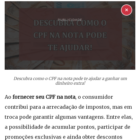
✕
PUBLICIDADE
Descubra como o CPF na nota pode te ajudar a ganhar um
dinheiro extra!
Ao
fornecer seu CPF na nota
, o consumidor
contribui para a arrecadação de impostos, mas em
troca pode garantir algumas vantagens. Entre elas,
a possibilidade de acumular pontos, participar de
promoções exclusivas e ainda obter descontos