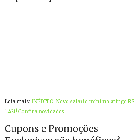
Leia mais:
INÉDITO! Novo salario mínimo atinge R$
1.421! Confira novidades
Cupons e Promoções