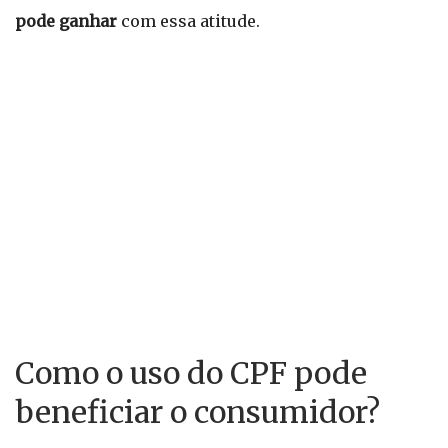
pode ganhar
com essa atitude.
Como o uso do CPF pode
beneficiar o consumidor?