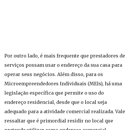
Por outro lado, é mais frequente que prestadores de
serviços possam usar o endereço da sua casa para
operar seus negócios. Além disso, para os
Microempreendedores Individuais (MEIs), há uma
legislação específica que permite o uso do
endereço residencial, desde que o local seja
adequado para a atividade comercial realizada. Vale
ressaltar que é primordial residir no local que