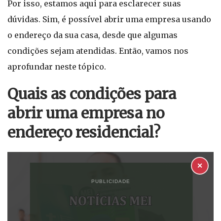
Por isso, estamos aqui para esclarecer suas
dúvidas. Sim, é possível abrir uma empresa usando
o endereço da sua casa, desde que algumas
condições sejam atendidas. Então, vamos nos
aprofundar neste tópico.
Quais as condições para
abrir uma empresa no
endereço residencial?
✕
PUBLICIDADE