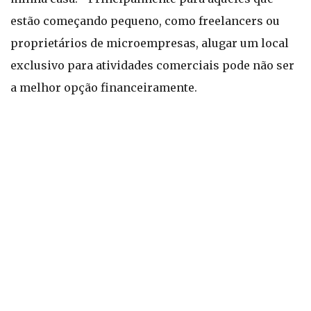
estão começando pequeno, como freelancers ou
proprietários de microempresas, alugar um local
exclusivo para atividades comerciais pode não ser
a melhor opção financeiramente.