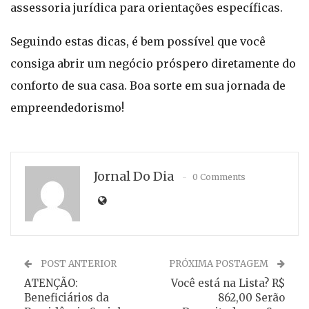
assessoria jurídica para orientações específicas.
Seguindo estas dicas, é bem possível que você
consiga abrir um negócio próspero diretamente do
conforto de sua casa. Boa sorte em sua jornada de
empreendedorismo!
Jornal Do Dia
0 Comments
POST ANTERIOR
PRÓXIMA POSTAGEM
ATENÇÃO:
Você está na Lista? R$
Beneficiários da
862,00 Serão