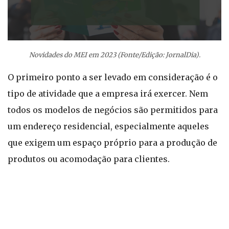
Novidades do MEI em 2023 (Fonte/Edição: JornalDia).
O primeiro ponto a ser levado em consideração é o
tipo de atividade que a empresa irá exercer. Nem
todos os modelos de negócios são permitidos para
um endereço residencial, especialmente aqueles
que exigem um espaço próprio para a produção de
produtos ou acomodação para clientes.