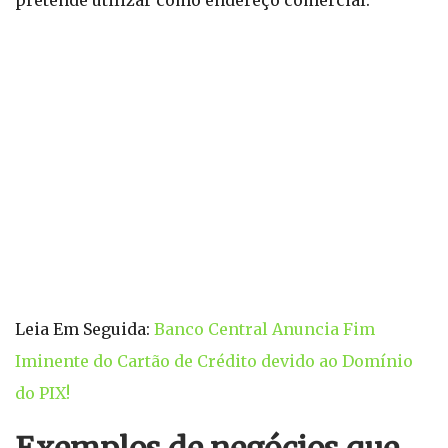
pretende utilizar como endereço comercial.
Leia Em Seguida:
Banco Central Anuncia Fim
Iminente do Cartão de Crédito devido ao Domínio
do PIX!