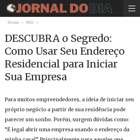
Home
MEI
DESCUBRA o Segredo:
Como Usar Seu Endereço
Residencial para Iniciar
Sua Empresa
Para muitos empreendedores, a ideia de iniciar seu
próprio negócio a partir de sua residência pode
parecer um sonho. Porém, surgem dúvidas como:
“É legal abrir uma empresa usando o endereço da
minha casa?” Principalmente para aqueles que