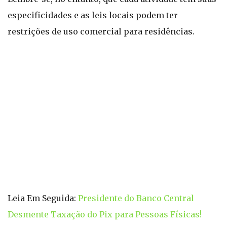
especificidades e as leis locais podem ter
restrições de uso comercial para residências.
Leia Em Seguida:
Presidente do Banco Central
Desmente Taxação do Pix para Pessoas Físicas!