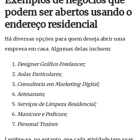
Exemplos de negócios que
podem ser abertos usando o
endereço residencial
Há diversas opções para quem deseja abrir uma
empresa em casa. Algumas delas incluem:
Designer Gráfico Freelancer;
Aulas Particulares;
Consultoria em Marketing Digital;
Artesanato;
Serviços de Limpeza Residencial;
Manicure e Pedicure;
Personal Trainer.
Lembre-se, no entanto, que cada atividade tem suas