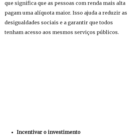
que significa que as pessoas com renda mais alta
pagam uma alíquota maior. Isso ajuda a reduzir as
desigualdades sociais e a garantir que todos
tenham acesso aos mesmos serviços públicos.
Incentivar o investimento