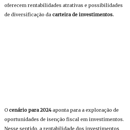
oferecem rentabilidades atrativas e possibilidades
de diversificação da
carteira de investimentos.
O
cenário para 2024
aponta para a exploração de
oportunidades de isenção fiscal em investimentos.
Nesse sentido, a rentabilidade dos investimentos