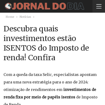
Home
Notícias
Descubra quais
investimentos estão
ISENTOS do Imposto de
renda! Confira
Com a queda da taxa Selic, especialistas apontam
para uma nova estratégia para o ano de 2024:
otimização de rendimentos em
investimentos de
renda fixa por meio de papéis isentos
de Imposto
de Renda.