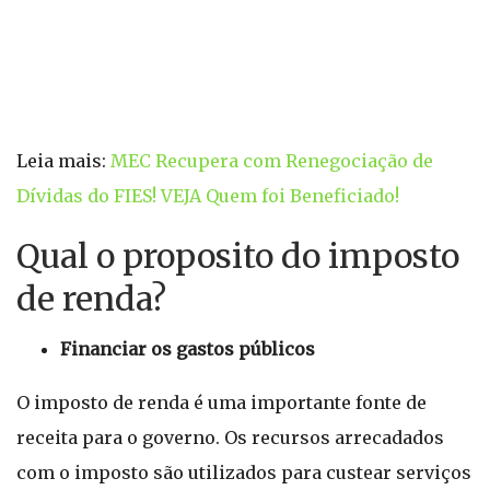
Leia mais:
MEC Recupera com Renegociação de
Dívidas do FIES! VEJA Quem foi Beneficiado!
Qual o proposito do imposto
de renda?
Financiar os gastos públicos
O imposto de renda é uma importante fonte de
receita para o governo. Os recursos arrecadados
com o imposto são utilizados para custear serviços