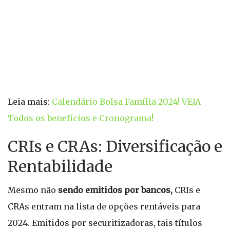
Leia mais:
Calendário Bolsa Família 2024! VEJA
Todos os benefícios e Cronograma!
CRIs e CRAs: Diversificação e
Rentabilidade
Mesmo não
sendo emitidos por bancos,
CRIs e
CRAs entram na lista de opções rentáveis para
2024. Emitidos por securitizadoras, tais títulos