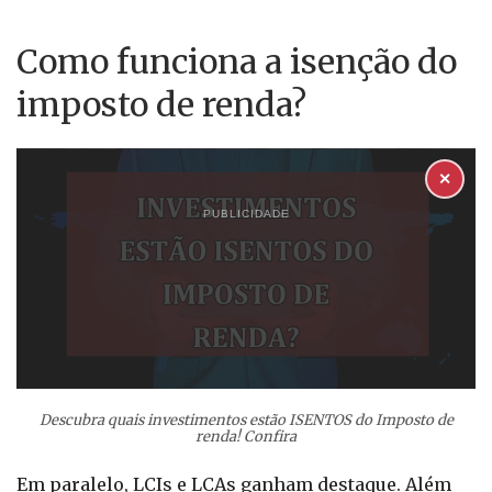
Como funciona a isenção do
imposto de renda?
✕
PUBLICIDADE
Descubra quais investimentos estão ISENTOS do Imposto de
renda! Confira
Em paralelo, LCIs e LCAs ganham destaque. Além