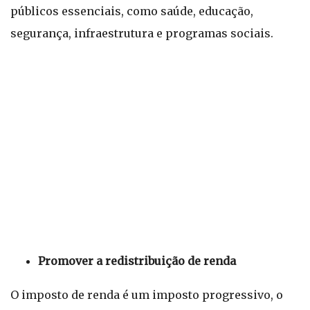
públicos essenciais, como saúde, educação,
segurança, infraestrutura e programas sociais.
Promover a redistribuição de renda
O imposto de renda é um imposto progressivo, o