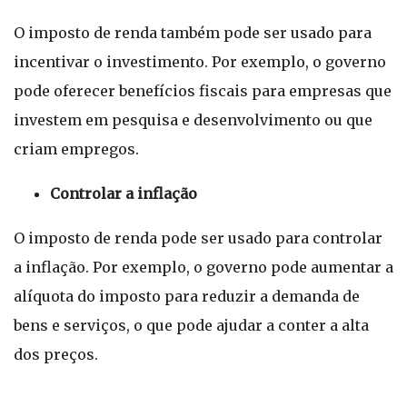
O imposto de renda também pode ser usado para
incentivar o investimento. Por exemplo, o governo
pode oferecer benefícios fiscais para empresas que
investem em pesquisa e desenvolvimento ou que
criam empregos.
Controlar a inflação
O imposto de renda pode ser usado para controlar
a inflação. Por exemplo, o governo pode aumentar a
alíquota do imposto para reduzir a demanda de
bens e serviços, o que pode ajudar a conter a alta
dos preços.