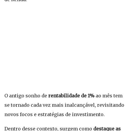
O antigo sonho de
rentabilidade de 1%
ao mês tem
se tornado cada vez mais inalcançável, revisitando
novos focos e estratégias de investimento.
Dentro desse contexto, surgem como
destaque as