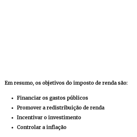
Em resumo, os objetivos do imposto de renda são:
Financiar os gastos públicos
Promover a redistribuição de renda
Incentivar o investimento
Controlar a inflação