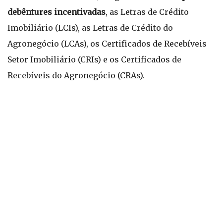
debêntures incentivadas
, as Letras de Crédito
Imobiliário (LCIs), as Letras de Crédito do
Agronegócio (LCAs), os Certificados de Recebíveis
Setor Imobiliário (CRIs) e os Certificados de
Recebíveis do Agronegócio (CRAs).