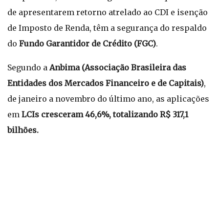
de apresentarem retorno atrelado ao CDI e isenção
de Imposto de Renda, têm a segurança do respaldo
do
Fundo Garantidor de Crédito (FGC)
.
Segundo a
Anbima (Associação Brasileira das
Entidades dos Mercados Financeiro e de Capitais)
,
de janeiro a novembro do último ano, as aplicações
em
LCIs cresceram 46,6%, totalizando R$ 317,1
bilhões.