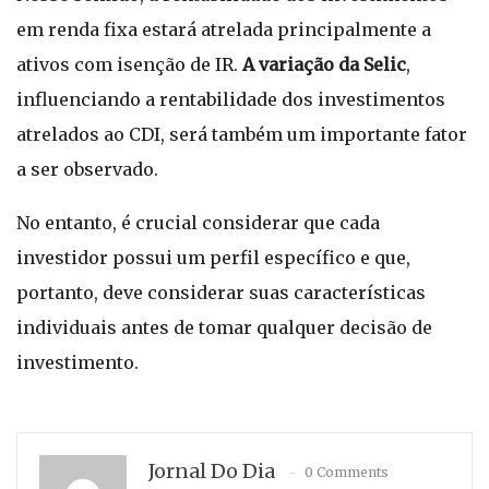
em renda fixa estará atrelada principalmente a
ativos com isenção de IR.
A variação da Selic
,
influenciando a rentabilidade dos investimentos
atrelados ao CDI, será também um importante fator
a ser observado.
No entanto, é crucial considerar que cada
investidor possui um perfil específico e que,
portanto, deve considerar suas características
individuais antes de tomar qualquer decisão de
investimento.
Jornal Do Dia
0 Comments