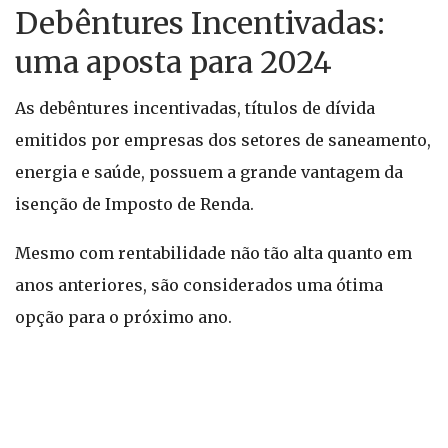
Debêntures Incentivadas:
uma aposta para 2024
As debêntures incentivadas, títulos de dívida
emitidos por empresas dos setores de saneamento,
energia e saúde, possuem a grande vantagem da
isenção de Imposto de Renda.
Mesmo com rentabilidade não tão alta quanto em
anos anteriores, são considerados uma ótima
opção para o próximo ano.