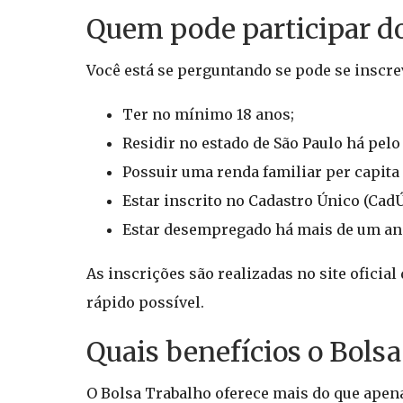
Quem pode participar d
Você está se perguntando se pode se inscrev
Ter no mínimo 18 anos;
Residir no estado de São Paulo há pel
Possuir uma renda familiar per capita
Estar inscrito no Cadastro Único (CadÚ
Estar desempregado há mais de um an
As inscrições são realizadas no site oficial
rápido possível.
Quais benefícios o Bolsa
O Bolsa Trabalho oferece mais do que apena