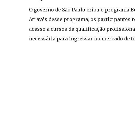
O governo de São Paulo criou o programa Bo
Através desse programa, os participantes 
acesso a cursos de qualificação profissiona
necessária para ingressar no mercado de t