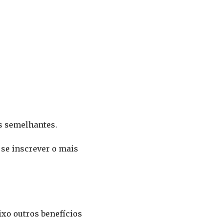
s semelhantes.
 se inscrever o mais
ixo outros benefícios