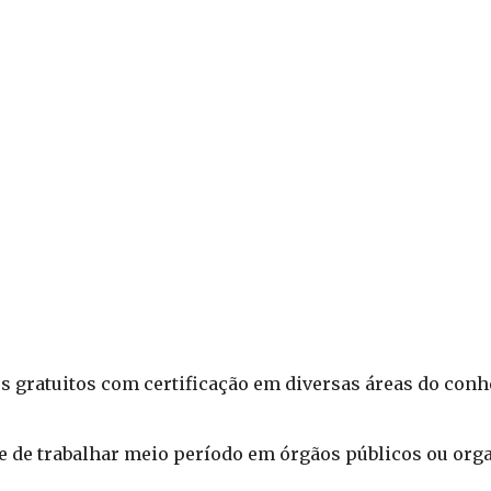
s gratuitos com certificação em diversas áreas do con
e de trabalhar meio período em órgãos públicos ou orga