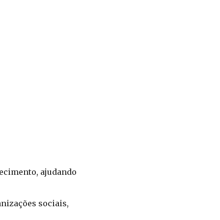
hecimento, ajudando
nizações sociais,