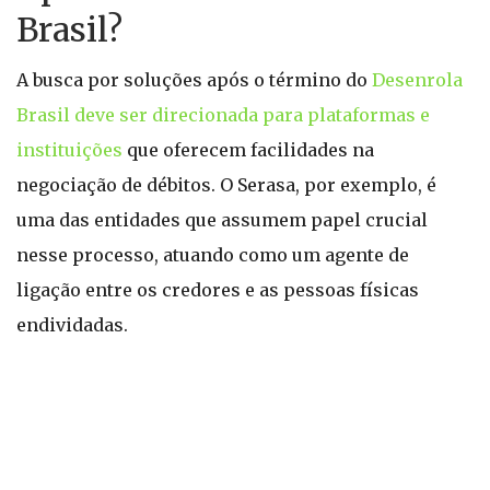
Brasil?
A busca por soluções após o término do
Desenrola
Brasil deve ser direcionada para plataformas e
instituições
que oferecem facilidades na
negociação de débitos. O Serasa, por exemplo, é
uma das entidades que assumem papel crucial
nesse processo, atuando como um agente de
ligação entre os credores e as pessoas físicas
endividadas.