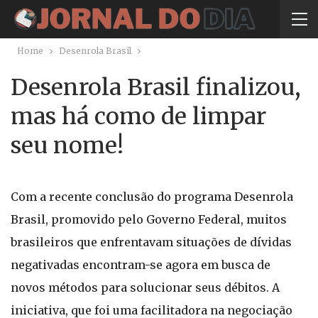
Home
Desenrola Brasil
Desenrola Brasil finalizou,
mas há como de limpar
seu nome!
Com a recente conclusão do programa Desenrola
Brasil, promovido pelo Governo Federal, muitos
brasileiros que enfrentavam situações de dívidas
negativadas encontram-se agora em busca de
novos métodos para solucionar seus débitos. A
iniciativa, que foi uma facilitadora na negociação