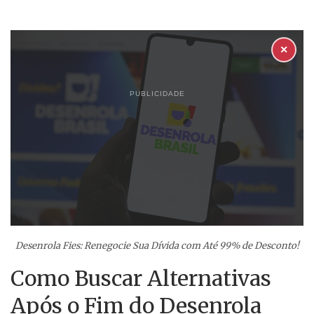
✕
PUBLICIDADE
Desenrola Fies: Renegocie Sua Dívida com Até 99% de Desconto!
Como Buscar Alternativas
Após o Fim do Desenrola