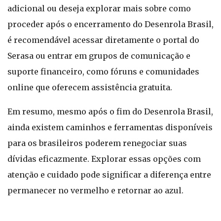
adicional ou deseja explorar mais sobre como
proceder após o encerramento do Desenrola Brasil,
é recomendável acessar diretamente o portal do
Serasa ou entrar em grupos de comunicação e
suporte financeiro, como fóruns e comunidades
online que oferecem assistência gratuita.
Em resumo, mesmo após o fim do Desenrola Brasil,
ainda existem caminhos e ferramentas disponíveis
para os brasileiros poderem renegociar suas
dívidas eficazmente. Explorar essas opções com
atenção e cuidado pode significar a diferença entre
permanecer no vermelho e retornar ao azul.