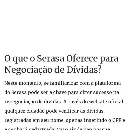
O que o Serasa Oferece para
Negociação de Dívidas?
Neste momento, se familiarizar com a plataforma
do Serasa pode ser a chave para obter sucesso na
renegociação de dívidas. Através do website oficial,
qualquer cidadão pode verificar as dívidas
registradas em seu nome, apenas inserindo o CPF e
a senha já cadastrada. Caso ainda não possua