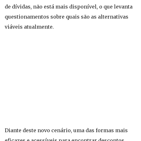
de dívidas, não está mais disponível, o que levanta
questionamentos sobre quais são as alternativas
viáveis atualmente.
Diante deste novo cenário, uma das formas mais
eficazes e acessíveis para encontrar descontos