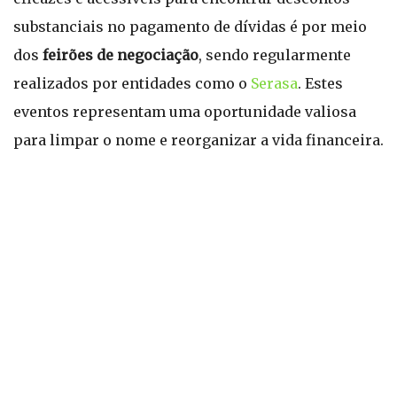
substanciais no pagamento de dívidas é por meio
dos
feirões de negociação
, sendo regularmente
realizados por entidades como o
Serasa
. Estes
eventos representam uma oportunidade valiosa
para limpar o nome e reorganizar a vida financeira.