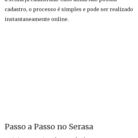
cadastro, o processo é simples e pode ser realizado
instantaneamente online.
Passo a Passo no Serasa