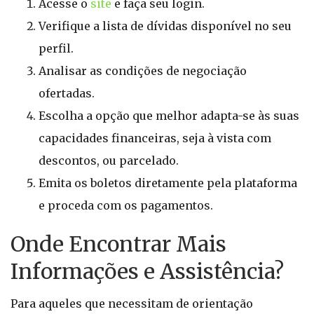
Acesse o
site
e faça seu login.
Verifique a lista de dívidas disponível no seu
perfil.
Analisar as condições de negociação
ofertadas.
Escolha a opção que melhor adapta-se às suas
capacidades financeiras, seja à vista com
descontos, ou parcelado.
Emita os boletos diretamente pela plataforma
e proceda com os pagamentos.
Onde Encontrar Mais
Informações e Assistência?
Para aqueles que necessitam de orientação