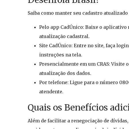
Saiba como manter seu cadastro atualizado 
Pelo app CadÚnico: Baixe o aplicativo n
atualização cadastral.
Site CadÚnico: Entre no site, faça logi
instruções na tela.
Presencialmente em um CRAS: Visite 
atualização dos dados.
Por telefone: Ligue para o número 0800
atendente.
Quais os Benefícios adi
Além de facilitar a renegociação de dívidas