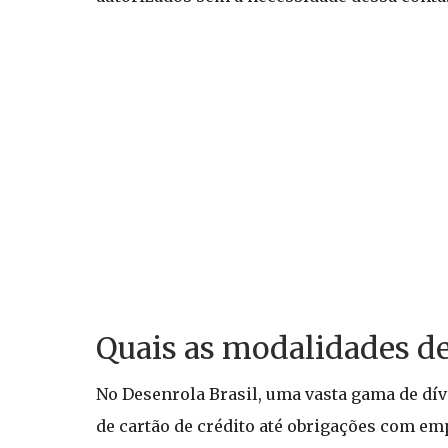
Quais as modalidades de
No Desenrola Brasil, uma vasta gama de dív
de cartão de crédito até obrigações com emp