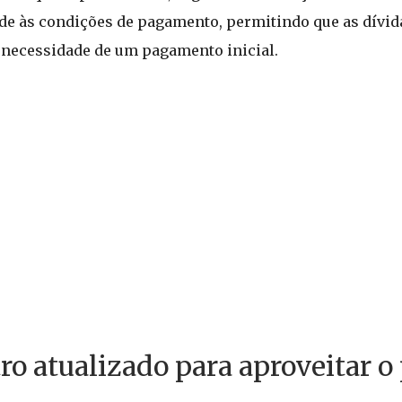
de às condições de pagamento, permitindo que as dívid
 necessidade de um pagamento inicial.
o atualizado para aproveitar 