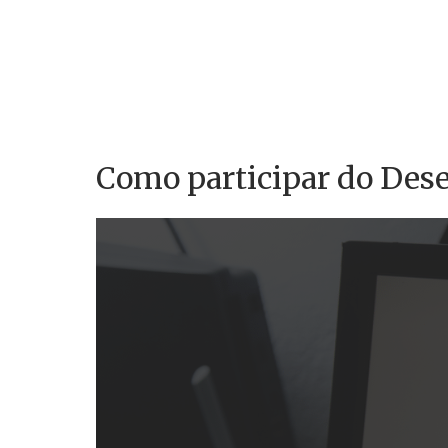
Como participar do Dese