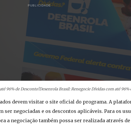
PUBLICIDADE
 até 96% de Desconto!Desenrola Brasil: Renegocie Dívidas com até 96%
sados devem visitar o site oficial do programa. A plataf
em ser negociadas e os descontos aplicáveis. Para os usu
ra a negociação também possa ser realizada através de
.