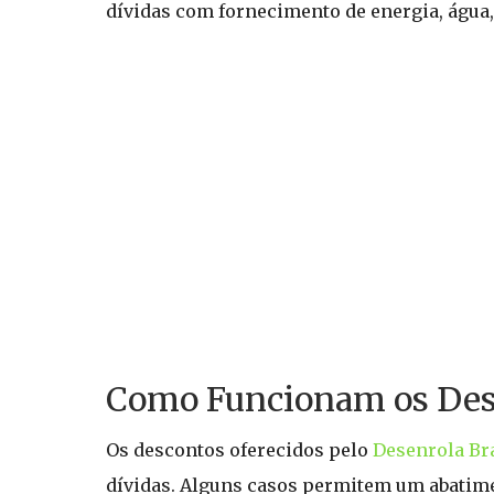
dívidas com fornecimento de energia, água, 
Como Funcionam os Desc
Os descontos oferecidos pelo
Desenrola Br
dívidas. Alguns casos permitem um abatime