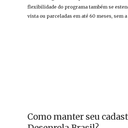
flexibilidade do programa também se esten
vista ou parceladas em até 60 meses, sem a
Como manter seu cadastr
Desenrola Brasil?