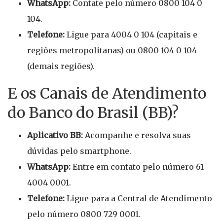
WhatsApp:
Contate pelo número 0800 104 0
104.
Telefone:
Ligue para 4004 0 104 (capitais e
regiões metropolitanas) ou 0800 104 0 104
(demais regiões).
E os Canais de Atendimento
do Banco do Brasil (BB)?
Aplicativo BB:
Acompanhe e resolva suas
dúvidas pelo smartphone.
WhatsApp:
Entre em contato pelo número 61
4004 0001.
Telefone:
Ligue para a Central de Atendimento
pelo número 0800 729 0001.