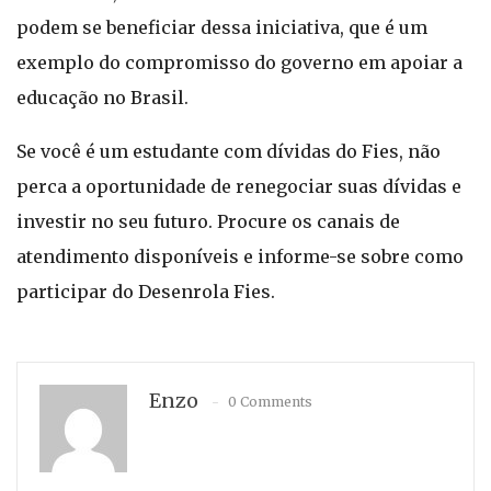
podem se beneficiar dessa iniciativa, que é um
exemplo do compromisso do governo em apoiar a
educação no Brasil.
Se você é um estudante com dívidas do Fies, não
perca a oportunidade de renegociar suas dívidas e
investir no seu futuro. Procure os canais de
atendimento disponíveis e informe-se sobre como
participar do Desenrola Fies.
Enzo
0 Comments