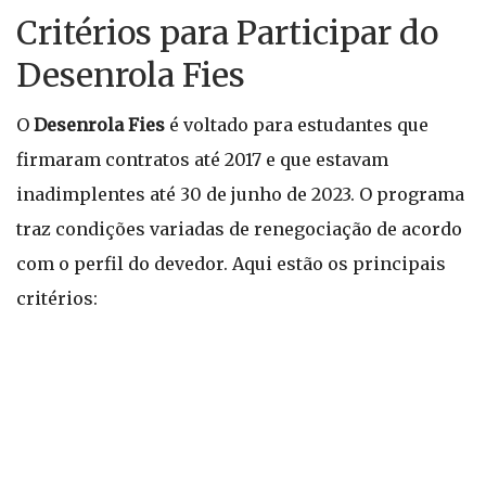
Critérios para Participar do
Desenrola Fies
O
Desenrola Fies
é voltado para estudantes que
firmaram contratos até 2017 e que estavam
inadimplentes até 30 de junho de 2023. O programa
traz condições variadas de renegociação de acordo
com o perfil do devedor. Aqui estão os principais
critérios: