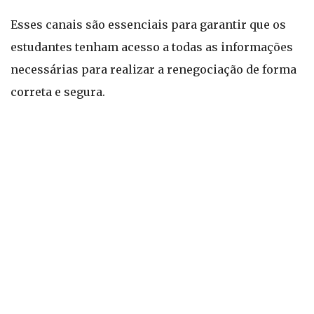
Esses canais são essenciais para garantir que os
estudantes tenham acesso a todas as informações
necessárias para realizar a renegociação de forma
correta e segura.