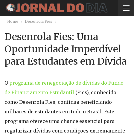
Home
Desenrola Fies
Desenrola Fies: Uma
Oportunidade Imperdível
para Estudantes em Dívida
O
programa de renegociação de dívidas do Fundo
de Financiamento Estudantil
(Fies), conhecido
como Desenrola Fies, continua beneficiando
milhares de estudantes em todo o Brasil. Este
programa oferece uma chance essencial para
regularizar dívidas com condições extremamente