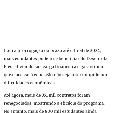
Com a prorrogação do prazo até o final de 2024,
mais estudantes podem se beneficiar do Desenrola
Fies, aliviando sua carga financeira e garantindo
que o acesso à educação não seja interrompido por
dificuldades econômicas.
Até agora, mais de 351 mil contratos foram
renegociados, mostrando a eficácia do programa.
No entanto, mais de 800 mil estudantes ainda