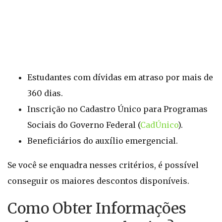
Estudantes com dívidas em atraso por mais de
360 dias.
Inscrição no Cadastro Único para Programas
Sociais do Governo Federal (
CadÚnico
).
Beneficiários do auxílio emergencial.
Se você se enquadra nesses critérios, é possível
conseguir os maiores descontos disponíveis.
Como Obter Informações