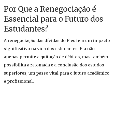
Por Que a Renegociação é
Essencial para o Futuro dos
Estudantes?
A renegociação das dívidas do Fies tem um impacto
significativo na vida dos estudantes. Ela não
apenas permite a quitação de débitos, mas também
possibilita a retomada e a conclusão dos estudos
superiores, um passo vital para o futuro acadêmico
e profissional.