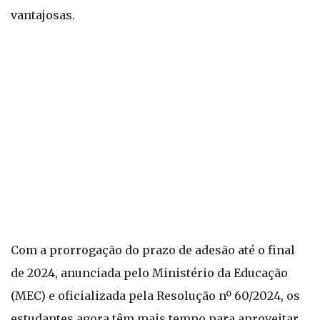
vantajosas.
Com a prorrogação do prazo de adesão até o final
de 2024, anunciada pelo Ministério da Educação
(MEC) e oficializada pela Resolução nº 60/2024, os
estudantes agora têm mais tempo para aproveitar