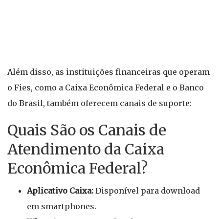
Além disso, as instituições financeiras que operam
o Fies, como a Caixa Econômica Federal e o Banco
do Brasil, também oferecem canais de suporte:
Quais São os Canais de
Atendimento da Caixa
Econômica Federal?
Aplicativo Caixa:
Disponível para download
em smartphones.