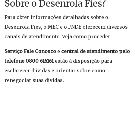
Sobre o Desenrola Fies?
Para obter informações detalhadas sobre o
Desenrola Fies, o MEC e o FNDE oferecem diversos
canais de atendimento. Veja como proceder:
Serviço Fale Conosco
e
central de atendimento pelo
telefone 0800 616161
estão à disposição para
esclarecer dúvidas e orientar sobre como
renegociar suas dívidas.