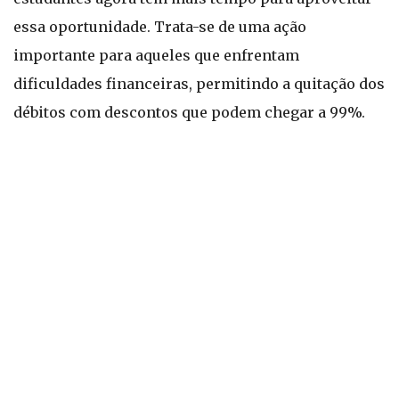
essa oportunidade. Trata-se de uma ação
importante para aqueles que enfrentam
dificuldades financeiras, permitindo a quitação dos
débitos com descontos que podem chegar a 99%.