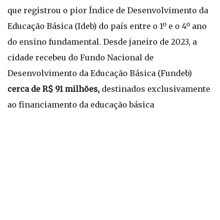
que registrou o pior Índice de Desenvolvimento da
Educação Básica (Ideb) do país entre o 1º e o 4º ano
do ensino fundamental. Desde janeiro de 2023, a
cidade recebeu do Fundo Nacional de
Desenvolvimento da Educação Básica (Fundeb)
cerca de R$ 91 milhões,
destinados exclusivamente
ao financiamento da educação básica