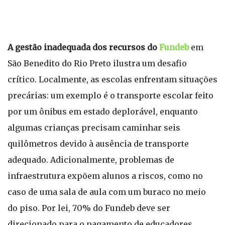
A gestão inadequada dos recursos do
Fundeb
em
São Benedito do Rio Preto ilustra um desafio
crítico. Localmente, as escolas enfrentam situações
precárias: um exemplo é o transporte escolar feito
por um ônibus em estado deplorável, enquanto
algumas crianças precisam caminhar seis
quilômetros devido à ausência de transporte
adequado. Adicionalmente, problemas de
infraestrutura expõem alunos a riscos, como no
caso de uma sala de aula com um buraco no meio
do piso. Por lei, 70% do Fundeb deve ser
direcionado para o pagamento de educadores,