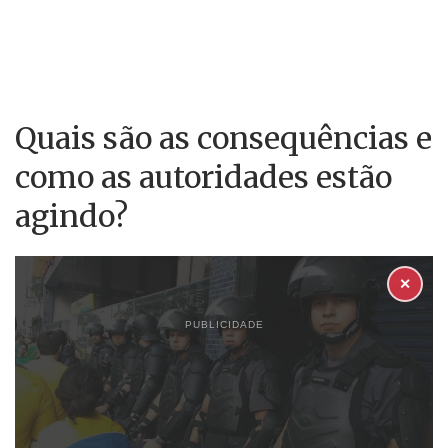
Quais são as consequências e
como as autoridades estão
agindo?
✕
PUBLICIDADE