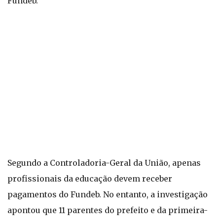
Fundeb.
Segundo a Controladoria-Geral da União, apenas
profissionais da educação devem receber
pagamentos do Fundeb. No entanto, a investigação
apontou que 11 parentes do prefeito e da primeira-