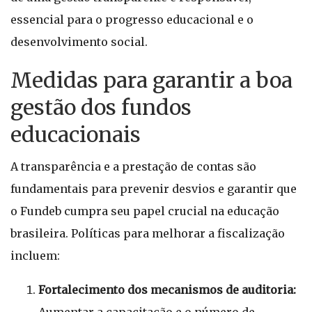
essencial para o progresso educacional e o
desenvolvimento social.
Medidas para garantir a boa
gestão dos fundos
educacionais
A transparência e a prestação de contas são
fundamentais para prevenir desvios e garantir que
o Fundeb cumpra seu papel crucial na educação
brasileira. Políticas para melhorar a fiscalização
incluem:
Fortalecimento dos mecanismos de auditoria: