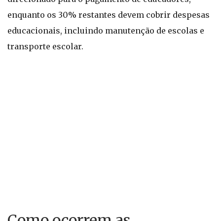
enquanto os 30% restantes devem cobrir despesas
educacionais, incluindo manutenção de escolas e
transporte escolar.
Como ocorrem as