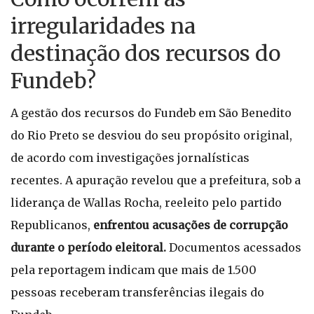
irregularidades na
destinação dos recursos do
Fundeb?
A gestão dos recursos do Fundeb em São Benedito
do Rio Preto se desviou do seu propósito original,
de acordo com investigações jornalísticas
recentes. A apuração revelou que a prefeitura, sob a
liderança de Wallas Rocha, reeleito pelo partido
Republicanos,
enfrentou acusações de corrupção
durante o período eleitoral.
Documentos acessados
pela reportagem indicam que mais de 1.500
pessoas receberam transferências ilegais do