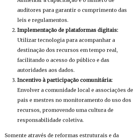
Aumentar a capacitação e o número de
auditores para garantir o cumprimento das
leis e regulamentos.
Implementação de plataformas digitais:
Utilizar tecnologia para acompanhar a
destinação dos recursos em tempo real,
facilitando o acesso do público e das
autoridades aos dados.
Incentivo à participação comunitária:
Envolver a comunidade local e associações de
pais e mestres no monitoramento do uso dos
recursos, promovendo uma cultura de
responsabilidade coletiva.
Somente através de reformas estruturais e da