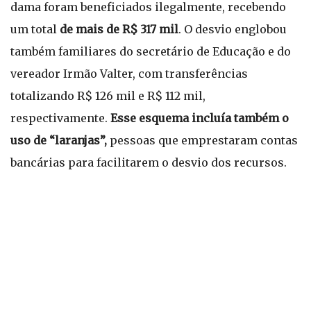
dama foram beneficiados ilegalmente, recebendo
um total
de mais de R$ 317 mil
. O desvio englobou
também familiares do secretário de Educação e do
vereador Irmão Valter, com transferências
totalizando R$ 126 mil e R$ 112 mil,
respectivamente.
Esse esquema incluía também o
uso de “laranjas”,
pessoas que emprestaram contas
bancárias para facilitarem o desvio dos recursos.