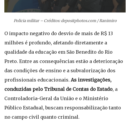
Policia militar – Créditos: depositphotos.com / Ranimiro
O impacto negativo do desvio de mais de R$ 13
milhões é profundo, afetando diretamente a
qualidade da educação em São Benedito do Rio
Preto. Entre as consequências estão a deterioração
das condições de ensino e a subvalorização dos
profissionais educacionais.
As investigações,
conduzidas pelo Tribunal de Contas do Estado
, a
Controladoria-Geral da União e o Ministério
Público Estadual, buscam responsabilização tanto
no campo civil quanto criminal.