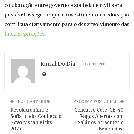
colaboração entre governo e sociedade civil será
possível assegurar que o investimento na educação
contribua efetivamente para o desenvolvimento das
futuras gerações.
Jornal Do Dia
0 Comments
POST ANTERIOR
PRÓXIMA POSTAGEM
Revolucionário e
Concurso Core-CE: 40
Sofisticado: Conheça o
Vagas Abertas com
Novo Nissan Kicks
Salários Atraentes e
2025
Benefícios!