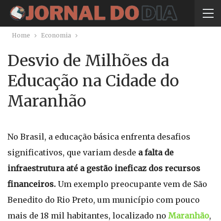
Home
Economia
Desvio de Milhões da
Educação na Cidade do
Maranhão
No Brasil, a educação básica enfrenta desafios
significativos, que variam desde
a falta de
infraestrutura até a gestão ineficaz dos recursos
financeiros.
Um exemplo preocupante vem de São
Benedito do Rio Preto, um município com pouco
mais de 18 mil habitantes, localizado no
Maranhão
,