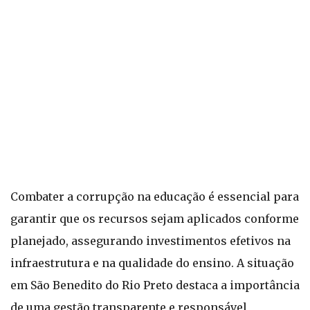
Combater a corrupção na educação é essencial para
garantir que os recursos sejam aplicados conforme
planejado, assegurando investimentos efetivos na
infraestrutura e na qualidade do ensino. A situação
em São Benedito do Rio Preto destaca a importância
de uma gestão transparente e responsável,