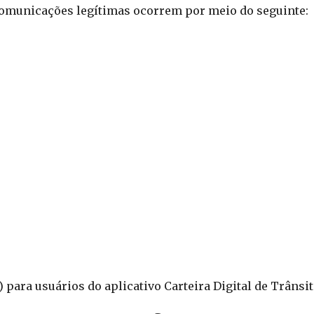
comunicações legítimas ocorrem por meio do seguinte:
) para usuários do aplicativo Carteira Digital de Trânsi