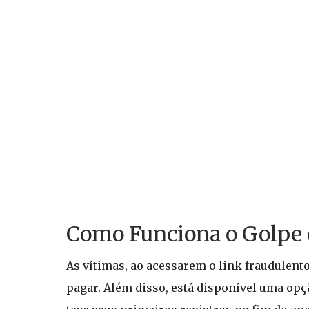
Como Funciona o Golpe
As vítimas, ao acessarem o link fraudulent
pagar. Além disso, está disponível uma opçã