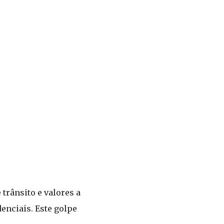
trânsito e valores a
enciais. Este golpe