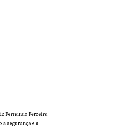
iz Fernando Ferreira,
o a segurança e a