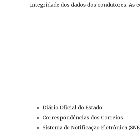
integridade dos dados dos condutores. As 
Diário Oficial do Estado
Correspondências dos Correios
Sistema de Notificação Eletrônica (SNE