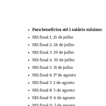
Para benefícios até 1 salário mínimo:
NIS final 1: 25 de julho
NIS final 2: 26 de julho
NIS final 3: 29 de julho
NIS final 4: 30 de julho
NIS final 5: 31 de julho
NIS final 6: 1º de agosto
NIS final 7: 2 de agosto
NIS final 8: 5 de agosto
NIS final 9: 6 de agosto
NIS final 0: 7 de agosto