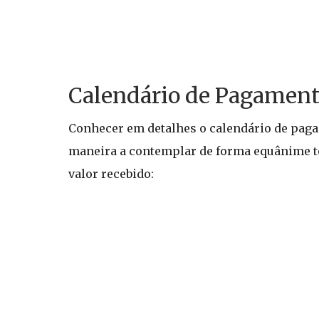
Calendário de Pagament
Conhecer em detalhes o calendário de pagame
maneira a contemplar de forma equânime tod
valor recebido: