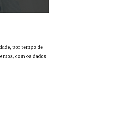
idade, por tempo de
mentos, com os dados