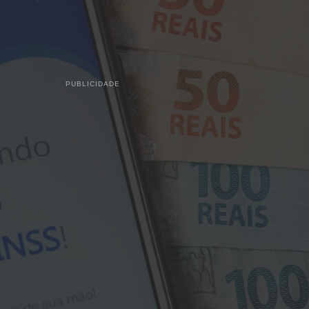
PUBLICIDADE