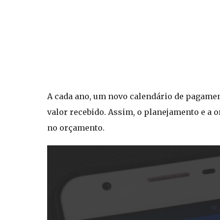
A cada ano, um novo calendário de pagamen
valor recebido. Assim, o planejamento e a 
no orçamento.