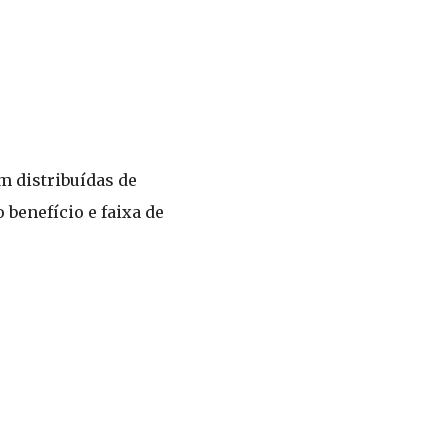
m distribuídas de
benefício e faixa de