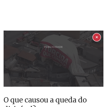
✕
PUBLICIDADE
O que causou a queda do