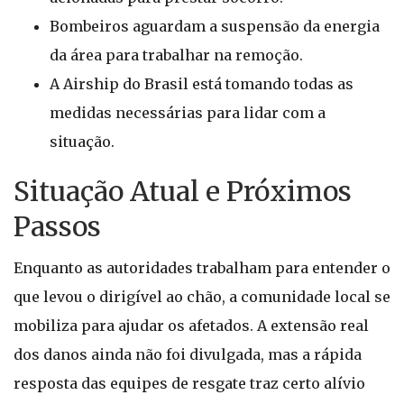
Bombeiros aguardam a suspensão da energia
da área para trabalhar na remoção.
A Airship do Brasil está tomando todas as
medidas necessárias para lidar com a
situação.
Situação Atual e Próximos
Passos
Enquanto as autoridades trabalham para entender o
que levou o dirigível ao chão, a comunidade local se
mobiliza para ajudar os afetados. A extensão real
dos danos ainda não foi divulgada, mas a rápida
resposta das equipes de resgate traz certo alívio