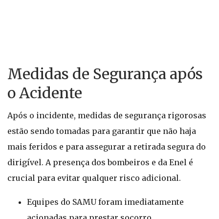
Medidas de Segurança após
o Acidente
Após o incidente, medidas de segurança rigorosas
estão sendo tomadas para garantir que não haja
mais feridos e para assegurar a retirada segura do
dirigível. A presença dos bombeiros e da Enel é
crucial para evitar qualquer risco adicional.
Equipes do SAMU foram imediatamente
acionadas para prestar socorro.