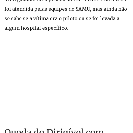
foi atendida pelas equipes do SAMU, mas ainda não
se sabe se a vítima era o piloto ou se foi levada a
algum hospital específico.
Queda do Dirigível com