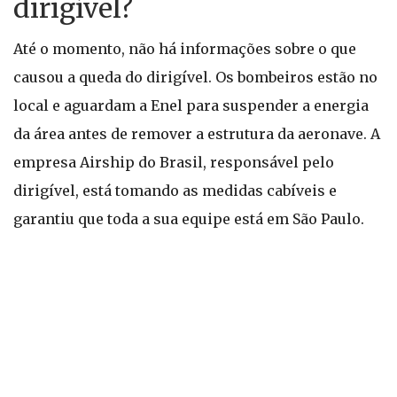
dirigível?
Até o momento, não há informações sobre o que
causou a queda do dirigível. Os bombeiros estão no
local e aguardam a Enel para suspender a energia
da área antes de remover a estrutura da aeronave. A
empresa Airship do Brasil, responsável pelo
dirigível, está tomando as medidas cabíveis e
garantiu que toda a sua equipe está em São Paulo.