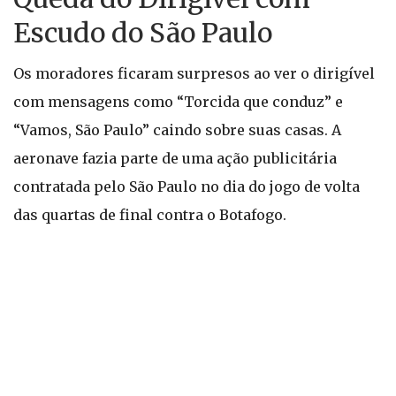
Escudo do São Paulo
Os moradores ficaram surpresos ao ver o dirigível
com mensagens como “Torcida que conduz” e
“Vamos, São Paulo” caindo sobre suas casas. A
aeronave fazia parte de uma ação publicitária
contratada pelo São Paulo no dia do jogo de volta
das quartas de final contra o Botafogo.