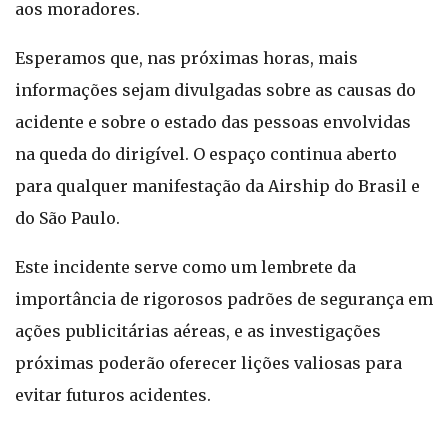
aos moradores.
Esperamos que, nas próximas horas, mais
informações sejam divulgadas sobre as causas do
acidente e sobre o estado das pessoas envolvidas
na queda do dirigível. O espaço continua aberto
para qualquer manifestação da Airship do Brasil e
do São Paulo.
Este incidente serve como um lembrete da
importância de rigorosos padrões de segurança em
ações publicitárias aéreas, e as investigações
próximas poderão oferecer lições valiosas para
evitar futuros acidentes.