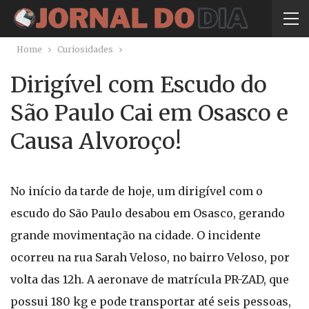
Home
Curiosidades
Dirigível com Escudo do
São Paulo Cai em Osasco e
Causa Alvoroço!
No início da tarde de hoje, um dirigível com o
escudo do São Paulo desabou em Osasco, gerando
grande movimentação na cidade. O incidente
ocorreu na rua Sarah Veloso, no bairro Veloso, por
volta das 12h. A aeronave de matrícula PR-ZAD, que
possui 180 kg e pode transportar até seis pessoas,