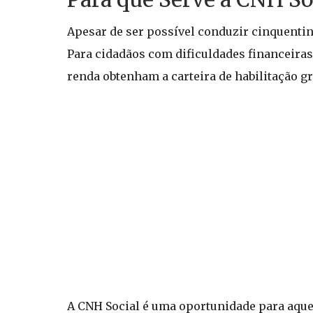
Apesar de ser possível conduzir cinquentin
Para cidadãos com dificuldades financeiras
renda obtenham a carteira de habilitação g
A CNH Social é uma oportunidade para aque