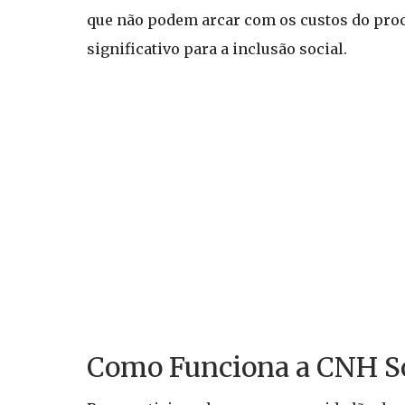
que não podem arcar com os custos do proc
significativo para a inclusão social.
Como Funciona a CNH So