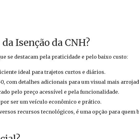
 da Isenção da CNH?
e se destacam pela praticidade e pelo baixo custo:
iente ideal para trajetos curtos e diários.
0, com detalhes adicionais para um visual mais arrojad
do pelo preço acessível e pela funcionalidade.
 por ser um veículo econômico e prático.
versos recursos tecnológicos, é uma opção para quem 
cial?