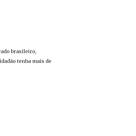
ado brasileiro,
cidadão tenha mais de