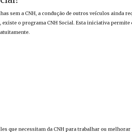
has sem a CNH, a condução de outros veículos ainda req
, existe o programa CNH Social. Esta iniciativa permite
ratuitamente.
les que necessitam da CNH para trabalhar ou melhorar