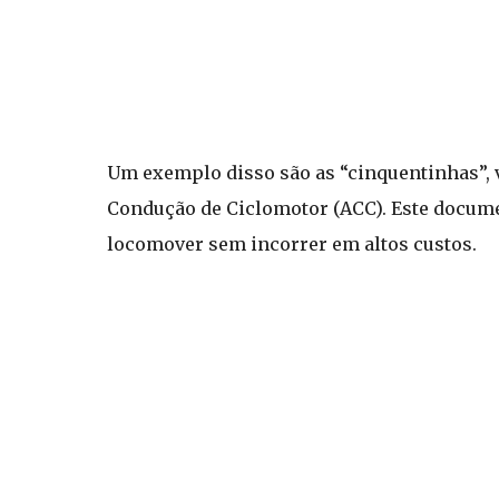
Um exemplo disso são as “cinquentinhas”,
Condução de Ciclomotor (ACC). Este docume
locomover sem incorrer em altos custos.