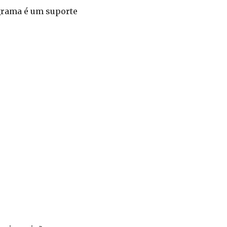
ograma é um suporte