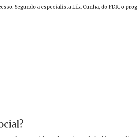
esso. Segundo a especialista Lila Cunha, do FDR, o pr
cial?