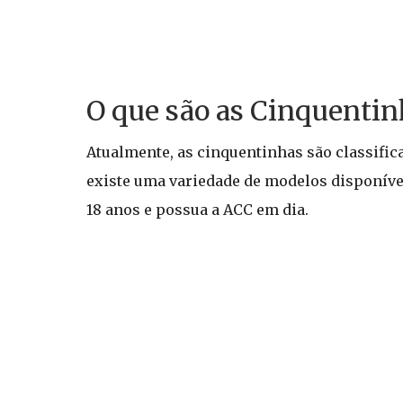
O que são as Cinquentin
Atualmente, as cinquentinhas são classific
existe uma variedade de modelos disponívei
18 anos e possua a ACC em dia.