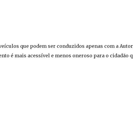
 veículos que podem ser conduzidos apenas com a Autor
nto é mais acessível e menos oneroso para o cidadão q