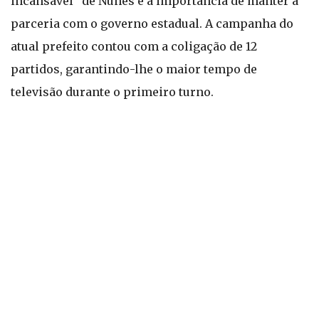
incansável” de Nunes e a importância de manter a
parceria com o governo estadual. A campanha do
atual prefeito contou com a coligação de 12
partidos, garantindo-lhe o maior tempo de
televisão durante o primeiro turno.