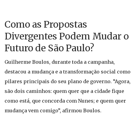
Como as Propostas
Divergentes Podem Mudar o
Futuro de São Paulo?
Guilherme Boulos, durante toda a campanha,
destacou a mudança e a transformação social como
pilares principais do seu plano de governo. “Agora,
são dois caminhos: quem quer que a cidade fique
como está, que concorda com Nunes; e quem quer
mudança vem comigo”, afirmou Boulos.