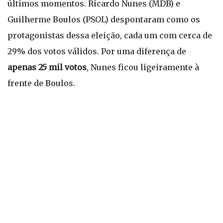
últimos momentos. Ricardo Nunes (MDB) e
Guilherme Boulos (PSOL) despontaram como os
protagonistas dessa eleição, cada um com cerca de
29% dos votos válidos. Por uma diferença de
apenas 25 mil votos
, Nunes ficou ligeiramente à
frente de Boulos.