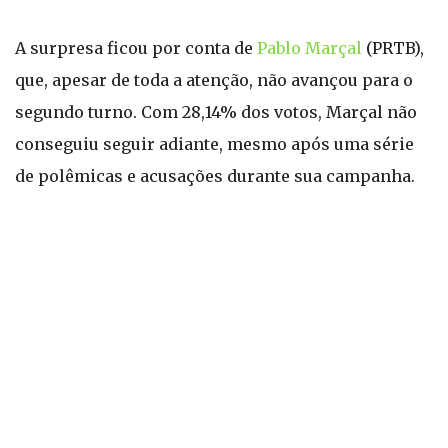
A surpresa ficou por conta de
Pablo Marçal
(PRTB),
que, apesar de toda a atenção, não avançou para o
segundo turno. Com 28,14% dos votos, Marçal não
conseguiu seguir adiante, mesmo após uma série
de polêmicas e acusações durante sua campanha.