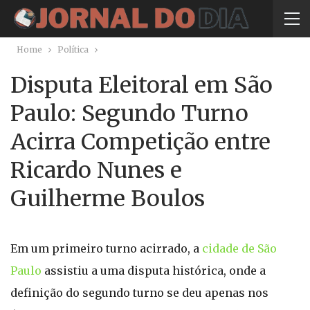
Home
Política
Disputa Eleitoral em São
Paulo: Segundo Turno
Acirra Competição entre
Ricardo Nunes e
Guilherme Boulos
Em um primeiro turno acirrado, a
cidade de São
Paulo
assistiu a uma disputa histórica, onde a
definição do segundo turno se deu apenas nos