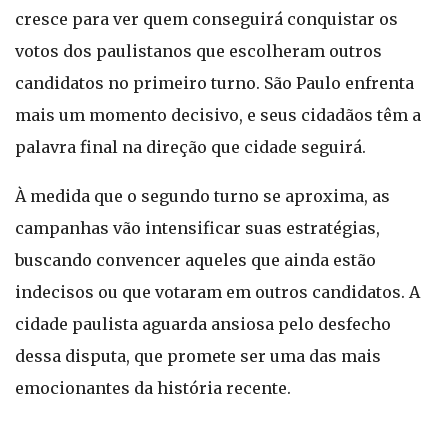
cresce para ver quem conseguirá conquistar os
votos dos paulistanos que escolheram outros
candidatos no primeiro turno. São Paulo enfrenta
mais um momento decisivo, e seus cidadãos têm a
palavra final na direção que cidade seguirá.
À medida que o segundo turno se aproxima, as
campanhas vão intensificar suas estratégias,
buscando convencer aqueles que ainda estão
indecisos ou que votaram em outros candidatos. A
cidade paulista aguarda ansiosa pelo desfecho
dessa disputa, que promete ser uma das mais
emocionantes da história recente.