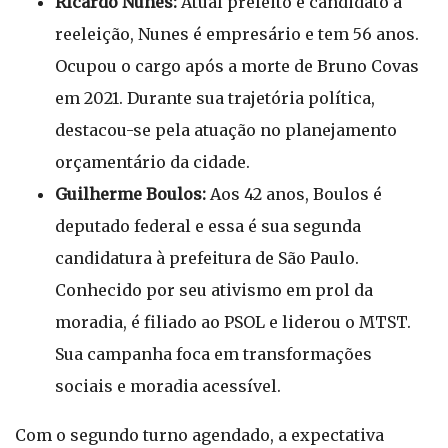
Ricardo Nunes:
Atual prefeito e candidato à
reeleição, Nunes é empresário e tem 56 anos.
Ocupou o cargo após a morte de Bruno Covas
em 2021. Durante sua trajetória política,
destacou-se pela atuação no planejamento
orçamentário da cidade.
Guilherme Boulos:
Aos 42 anos, Boulos é
deputado federal e essa é sua segunda
candidatura à prefeitura de São Paulo.
Conhecido por seu ativismo em prol da
moradia, é filiado ao PSOL e liderou o MTST.
Sua campanha foca em transformações
sociais e moradia acessível.
Com o segundo turno agendado, a expectativa