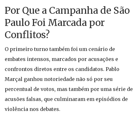
Por Que a Campanha de São
Paulo Foi Marcada por
Conflitos?
O primeiro turno também foi um cenário de
embates intensos, marcados por acusações e
confrontos diretos entre os candidatos. Pablo
Marçal ganhou notoriedade não só por seu
percentual de votos, mas também por uma série de
acusões falsas, que culminaram em episódios de
violência nos debates.