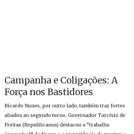
Campanha e Coligações: A
Força nos Bastidores
Ricardo Nunes, por outro lado, também traz fortes
aliados ao segundo turno. Governador Tarcísio de
Freitas (Republicanos) destacou o “trabalho