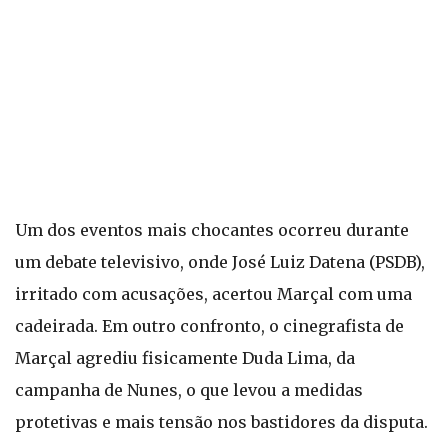
Um dos eventos mais chocantes ocorreu durante
um debate televisivo, onde José Luiz Datena (PSDB),
irritado com acusações, acertou Marçal com uma
cadeirada. Em outro confronto, o cinegrafista de
Marçal agrediu fisicamente Duda Lima, da
campanha de Nunes, o que levou a medidas
protetivas e mais tensão nos bastidores da disputa.