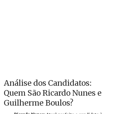
Análise dos Candidatos:
Quem São Ricardo Nunes e
Guilherme Boulos?