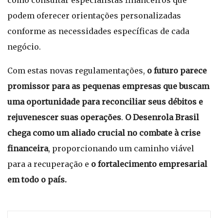
como consultar especialistas financeiros que
podem oferecer orientações personalizadas
conforme as necessidades específicas de cada
negócio.
Com estas novas regulamentações,
o futuro parece
promissor para as pequenas empresas que buscam
uma oportunidade para reconciliar seus débitos e
rejuvenescer suas operações
.
O Desenrola Brasil
chega como um aliado crucial no combate à crise
financeira
, proporcionando um caminho viável
para a recuperação e
o fortalecimento empresarial
em todo o país.