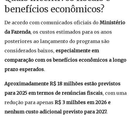
benefícios econômicos?
De acordo com comunicados oficiais do
Ministério
da Fazenda
, os custos estimados para os anos
posteriores ao lançamento do programa são
considerados baixos,
especialmente em
comparação com os benefícios econômicos a longo
prazo esperados
.
Aproximadamente R$ 18 milhões estão previstos
para 2025 em termos de renúncias fiscais
, com uma
redução para apenas
R$ 3 milhões em 2026 e
nenhum custo adicional previsto para 2027.