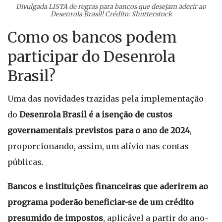
Divulgada LISTA de regras para bancos que desejam aderir ao
Desenrola Brasil! Crédito: Shutterstock
Como os bancos podem
participar do Desenrola
Brasil?
Uma das novidades trazidas pela implementação
do
Desenrola Brasil é a
isenção de custos
governamentais previstos para o ano de 2024
,
proporcionando, assim, um alívio nas contas
públicas.
Bancos e instituições financeiras que aderirem ao
programa poderão beneficiar-se de um crédito
presumido de impostos
, aplicável a partir do ano-