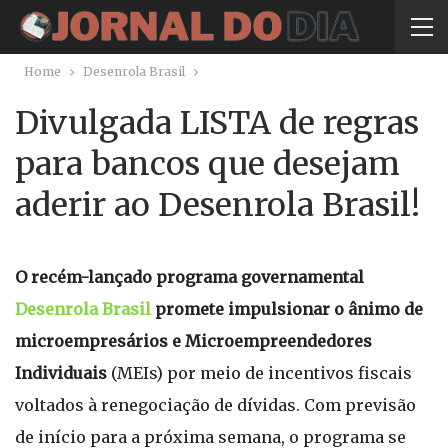
Home
Desenrola Brasil
Divulgada LISTA de regras
para bancos que desejam
aderir ao Desenrola Brasil!
O recém-lançado programa governamental
Desenrola Brasil
promete impulsionar o ânimo de
microempresários e Microempreendedores
Individuais
(MEIs) por meio de incentivos fiscais
voltados à renegociação de dívidas. Com previsão
de início para a próxima semana, o programa se