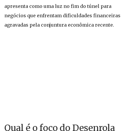
apresenta como uma luz no fim do túnel para
negócios que enfrentam dificuldades financeiras
agravadas pela conjuntura econômica recente.
Qual é o foco do Desenrola