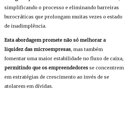
simplificando o processo e eliminando barreiras
burocráticas que prolongam muitas vezes o estado
de inadimplência.
Esta abordagem promete não só melhorar a
liquidez das microempresas
, mas também
fomentar uma maior estabilidade no fluxo de caixa,
permitindo que os empreendedores
se concentrem
em estratégias de crescimento ao invés de se
atolarem em dívidas.