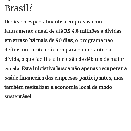
Brasil?
Dedicado especialmente a empresas com
faturamento anual de
até R$ 4,8 milhões
e
dívidas
em atraso há mais de 90 dias
, o programa não
define um limite máximo para o montante da
dívida, o que facilita a inclusão de débitos de maior
escala.
Esta iniciativa busca não apenas recuperar a
saúde financeira das empresas participantes
,
mas
também revitalizar a economia local de modo
sustentável
.