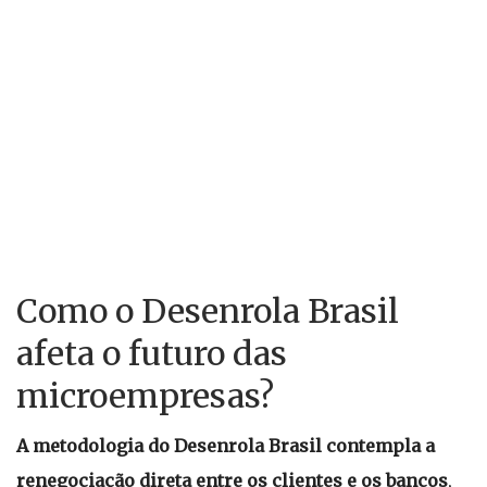
Como o Desenrola Brasil
afeta o futuro das
microempresas?
A metodologia do Desenrola Brasil contempla a
renegociação direta entre os clientes e os bancos
,