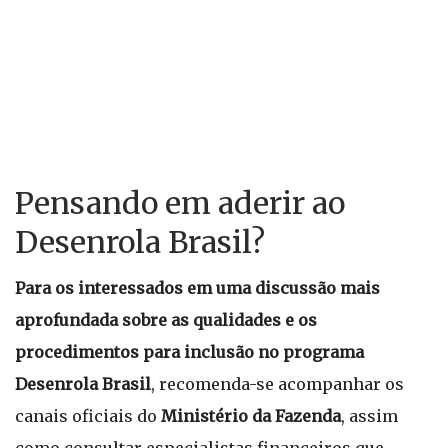
Pensando em aderir ao
Desenrola Brasil?
Para os interessados em uma discussão mais
aprofundada sobre as qualidades e os
procedimentos para inclusão no programa
Desenrola Brasil
, recomenda-se acompanhar os
canais oficiais do
Ministério da Fazenda
, assim