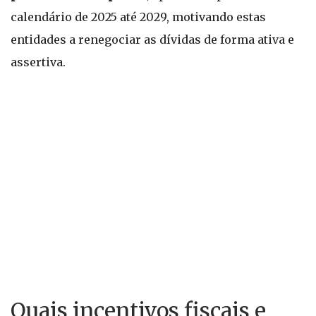
calendário de 2025 até 2029, motivando estas
entidades a renegociar as dívidas de forma ativa e
assertiva.
Quais incentivos fiscais e