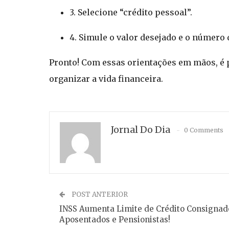
3. Selecione “crédito pessoal”.
4. Simule o valor desejado e o número
Pronto! Com essas orientações em mãos, é 
organizar a vida financeira.
Jornal Do Dia
0 Comments
POST ANTERIOR
INSS Aumenta Limite de Crédito Consignad
Aposentados e Pensionistas!