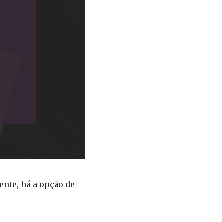
ente, há a opção de