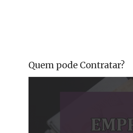
Quem pode Contratar?