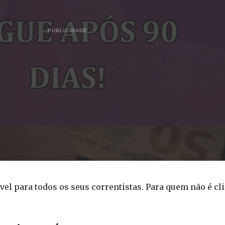
PUBLICIDADE
vel para todos os seus correntistas. Para quem não é cli