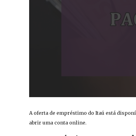
A oferta de empréstimo do Itaú está disponí
abrir uma conta online.