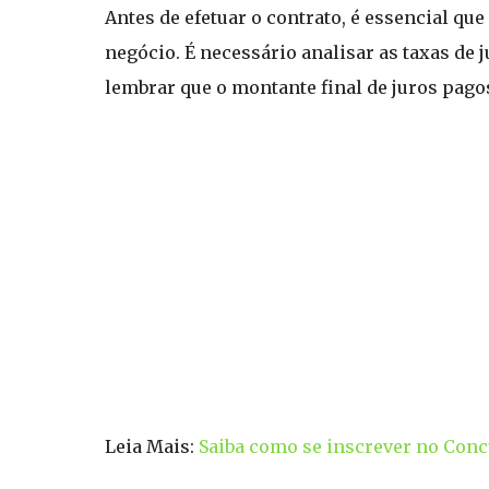
Antes de efetuar o contrato, é essencial q
negócio. É necessário analisar as taxas de
lembrar que o montante final de juros pag
Leia Mais:
Saiba como se inscrever no Conc