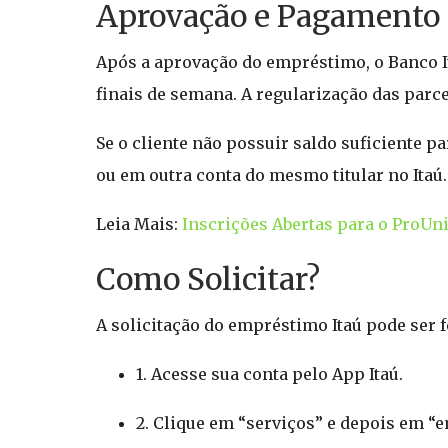
Aprovação e Pagamento
Após a aprovação do empréstimo, o Banco I
finais de semana. A regularização das parce
Se o cliente não possuir saldo suficiente p
ou em outra conta do mesmo titular no Itaú.
Leia Mais:
Inscrições Abertas para o ProUn
Como Solicitar?
A solicitação do empréstimo Itaú pode ser fe
1. Acesse sua conta pelo App Itaú.
2. Clique em “serviços” e depois em “