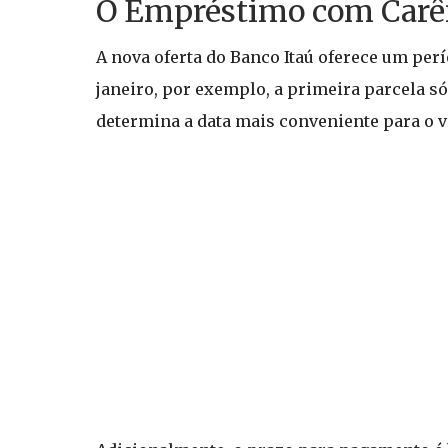
O Empréstimo com Carên
A nova oferta do Banco Itaú oferece um perí
janeiro, por exemplo, a primeira parcela só
determina a data mais conveniente para o 