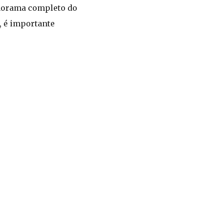
anorama completo do
, é importante