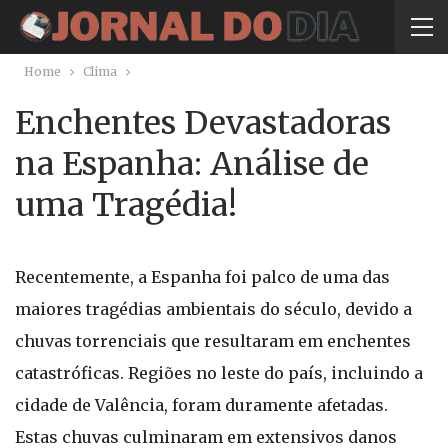
Home
Clima
Enchentes Devastadoras
na Espanha: Análise de
uma Tragédia!
Recentemente, a Espanha foi palco de uma das
maiores tragédias ambientais do século, devido a
chuvas torrenciais que resultaram em enchentes
catastróficas. Regiões no leste do país, incluindo a
cidade de Valência, foram duramente afetadas.
Estas chuvas culminaram em extensivos danos