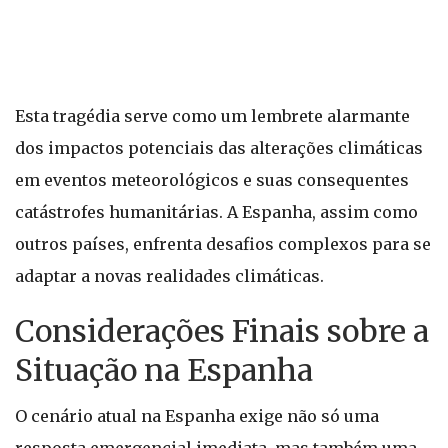
Esta tragédia serve como um lembrete alarmante
dos impactos potenciais das alterações climáticas
em eventos meteorológicos e suas consequentes
catástrofes humanitárias. A Espanha, assim como
outros países, enfrenta desafios complexos para se
adaptar a novas realidades climáticas.
Considerações Finais sobre a
Situação na Espanha
O cenário atual na Espanha exige não só uma