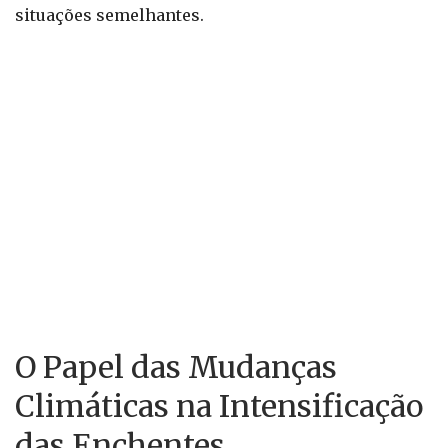
situações semelhantes.
O Papel das Mudanças
Climáticas na Intensificação
das Enchentes