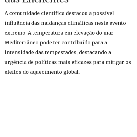
A comunidade científica destacou a possível
influência das mudanças climáticas neste evento
extremo. A temperatura em elevação do mar
Mediterrâneo pode ter contribuído para a
intensidade das tempestades, destacando a
urgência de políticas mais eficazes para mitigar os
efeitos do aquecimento global.