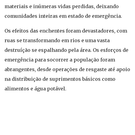
materiais e inúmeras vidas perdidas, deixando
comunidades inteiras em estado de emergência.
Os efeitos das enchentes foram devastadores, com
ruas se transformando em rios e uma vasta
destruíção se espalhando pela área. Os esforços de
emergência para socorrer a população foram
abrangentes, desde operações de resgaste até apoio
na distribuição de suprimentos básicos como
alimentos e água potável.