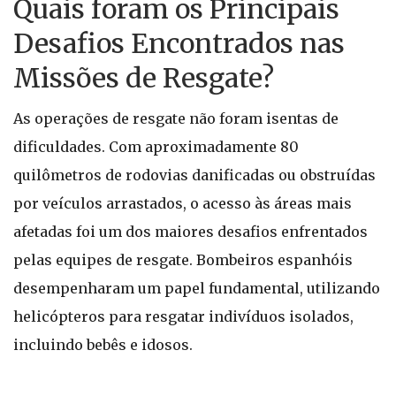
Quais foram os Principais
Desafios Encontrados nas
Missões de Resgate?
As operações de resgate não foram isentas de
dificuldades. Com aproximadamente 80
quilômetros de rodovias danificadas ou obstruídas
por veículos arrastados, o acesso às áreas mais
afetadas foi um dos maiores desafios enfrentados
pelas equipes de resgate. Bombeiros espanhóis
desempenharam um papel fundamental, utilizando
helicópteros para resgatar indivíduos isolados,
incluindo bebês e idosos.