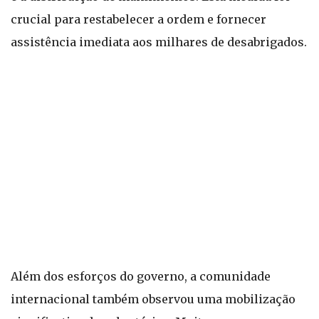
crucial para restabelecer a ordem e fornecer
assistência imediata aos milhares de desabrigados.
Além dos esforços do governo, a comunidade
internacional também observou uma mobilização