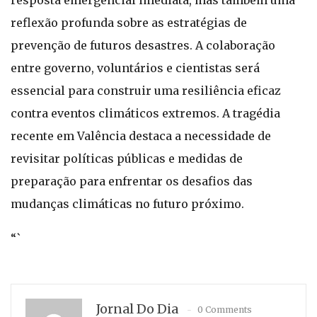
resposta emergencial imediata, mas também uma
reflexão profunda sobre as estratégias de
prevenção de futuros desastres. A colaboração
entre governo, voluntários e cientistas será
essencial para construir uma resiliência eficaz
contra eventos climáticos extremos. A tragédia
recente em Valência destaca a necessidade de
revisitar políticas públicas e medidas de
preparação para enfrentar os desafios das
mudanças climáticas no futuro próximo.
“`
Jornal Do Dia
0 Comments