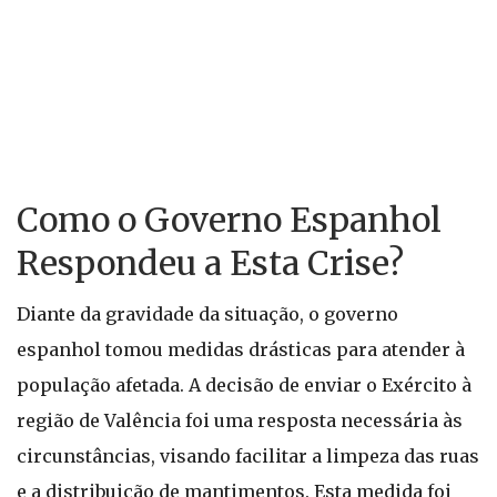
Como o Governo Espanhol
Respondeu a Esta Crise?
Diante da gravidade da situação, o governo
espanhol tomou medidas drásticas para atender à
população afetada. A decisão de enviar o Exército à
região de Valência foi uma resposta necessária às
circunstâncias, visando facilitar a limpeza das ruas
e a distribuição de mantimentos. Esta medida foi