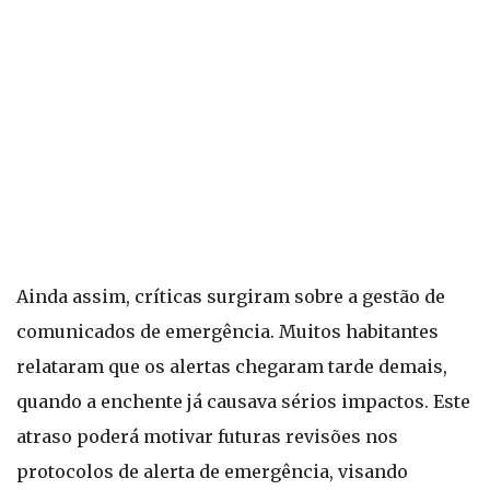
Ainda assim, críticas surgiram sobre a gestão de
comunicados de emergência. Muitos habitantes
relataram que os alertas chegaram tarde demais,
quando a enchente já causava sérios impactos. Este
atraso poderá motivar futuras revisões nos
protocolos de alerta de emergência, visando