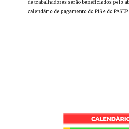
de trabalhadores serão beneficiados pelo ab
calendário de pagamento do PIS e do PASEP 