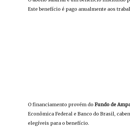
Este benefício é pago anualmente aos traba
O financiamento provém do
Fundo de Ampar
Econômica Federal e Banco do Brasil, cabe
elegíveis para o benefício.