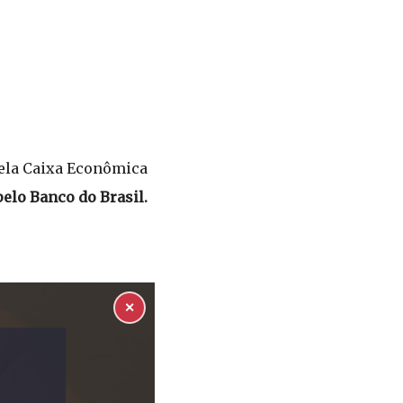
pela Caixa Econômica
pelo Banco do Brasil.
✕