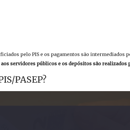
neficiados pelo PIS e os pagamentos são intermediados 
aos servidores públicos e os depósitos são realizados 
 PIS/PASEP?