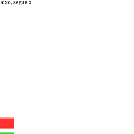
baixo, segue o