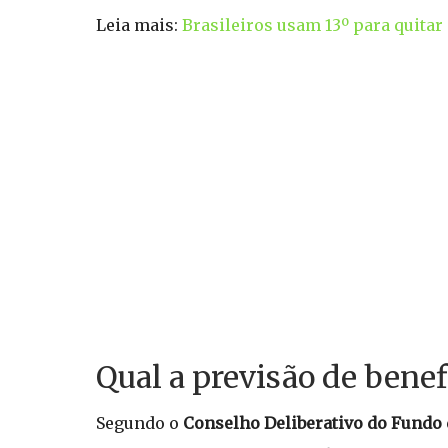
Leia mais:
Brasileiros usam 13º para quitar
Qual a previsão de benef
Segundo o
Conselho Deliberativo do Fundo