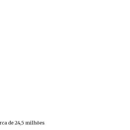
rca de 24,5 milhões