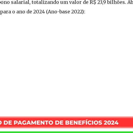
ono salarial, totalizando um valor de R$ 23,9 bilhões. A
para o ano de 2024 (Ano-base 2022):