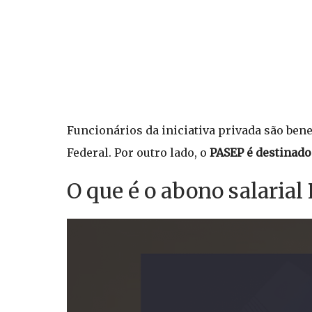
Funcionários da iniciativa privada são be
Federal. Por outro lado, o
PASEP é destinado 
O que é o abono salarial