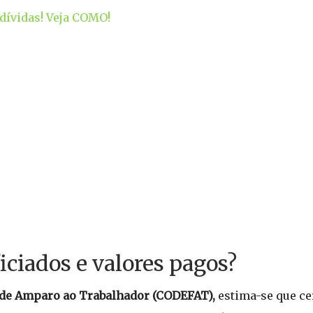
 dívidas! Veja COMO!
iciados e valores pagos?
 de Amparo ao Trabalhador (CODEFAT),
estima-se que ce