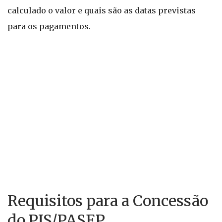
calculado o valor e quais são as datas previstas
para os pagamentos.
Requisitos para a Concessão
do PIS/PASEP