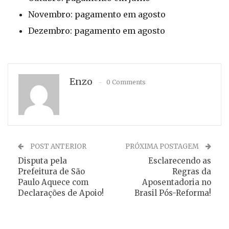
Novembro: pagamento em agosto
Dezembro: pagamento em agosto
Enzo
0 Comments
POST ANTERIOR
PRÓXIMA POSTAGEM
Disputa pela
Esclarecendo as
Prefeitura de São
Regras da
Paulo Aquece com
Aposentadoria no
Declarações de Apoio!
Brasil Pós-Reforma!