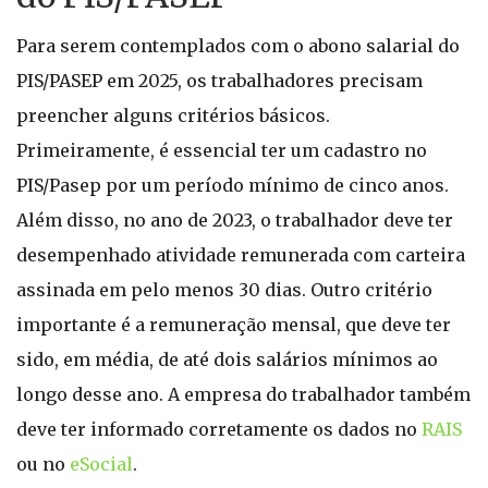
Para serem contemplados com o abono salarial do
PIS/PASEP em 2025, os trabalhadores precisam
preencher alguns critérios básicos.
Primeiramente, é essencial ter um cadastro no
PIS/Pasep por um período mínimo de cinco anos.
Além disso, no ano de 2023, o trabalhador deve ter
desempenhado atividade remunerada com carteira
assinada em pelo menos 30 dias. Outro critério
importante é a remuneração mensal, que deve ter
sido, em média, de até dois salários mínimos ao
longo desse ano. A empresa do trabalhador também
deve ter informado corretamente os dados no
RAIS
ou no
eSocial
.