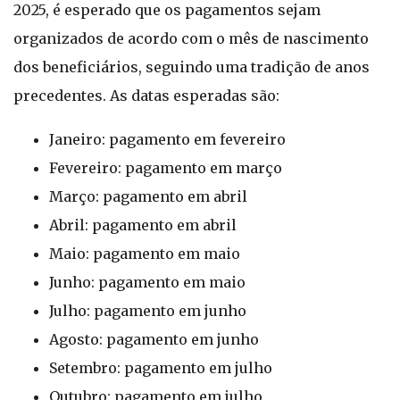
2025, é esperado que os pagamentos sejam
organizados de acordo com o mês de nascimento
dos beneficiários, seguindo uma tradição de anos
precedentes. As datas esperadas são:
Janeiro: pagamento em fevereiro
Fevereiro: pagamento em março
Março: pagamento em abril
Abril: pagamento em abril
Maio: pagamento em maio
Junho: pagamento em maio
Julho: pagamento em junho
Agosto: pagamento em junho
Setembro: pagamento em julho
Outubro: pagamento em julho