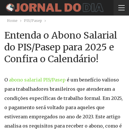
Home
PIS/Pasep
Entenda o Abono Salarial
do PIS/Pasep para 2025 e
Confira o Calendário!
O
abono salarial PIS/Pasep
é um benefício valioso
para trabalhadores brasileiros que atenderam a
condições específicas de trabalho formal. Em 2025,
o pagamento será voltado para aqueles que
estiveram empregados no ano de 2023. Este artigo
analisa os requisitos para receber o abono, como é