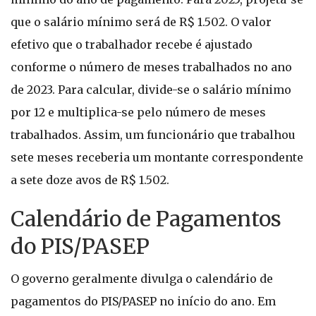
que o salário mínimo será de R$ 1.502. O valor
efetivo que o trabalhador recebe é ajustado
conforme o número de meses trabalhados no ano
de 2023. Para calcular, divide-se o salário mínimo
por 12 e multiplica-se pelo número de meses
trabalhados. Assim, um funcionário que trabalhou
sete meses receberia um montante correspondente
a sete doze avos de R$ 1.502.
Calendário de Pagamentos
do PIS/PASEP
O governo geralmente divulga o calendário de
pagamentos do PIS/PASEP no início do ano. Em