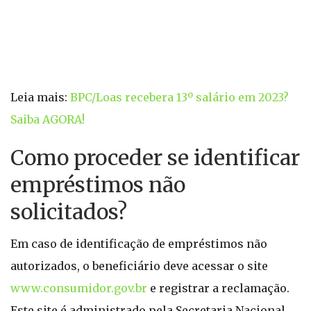
Leia mais:
BPC/Loas recebera 13º salário em 2023?
Saiba AGORA!
Como proceder se identificar
empréstimos não
solicitados?
Em caso de identificação de empréstimos não
autorizados, o beneficiário deve acessar o site
www.consumidor.gov.br
e registrar a reclamação.
Este site é administrado pela Secretaria Nacional