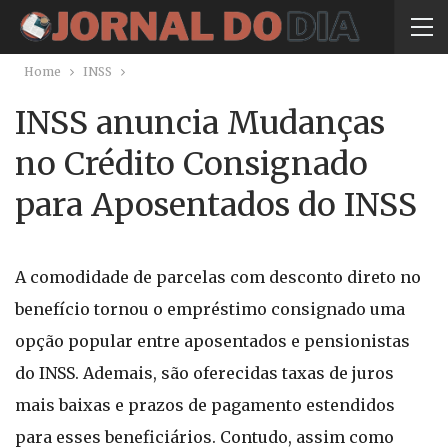
Home
INSS
INSS anuncia Mudanças
no Crédito Consignado
para Aposentados do INSS
A comodidade de parcelas com desconto direto no
benefício tornou o empréstimo consignado uma
opção popular entre aposentados e pensionistas
do INSS. Ademais, são oferecidas taxas de juros
mais baixas e prazos de pagamento estendidos
para esses beneficiários. Contudo, assim como