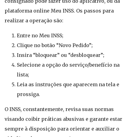
consignado pode fazer uso do aplicativo, ou da
plataforma online Meu INSS. Os passos para
realizar a operação são:
Entre no Meu INSS;
Clique no botão “Novo Pedido”;
Insira “bloquear” ou “desbloquear”;
Selecione a opção do serviço/benefício na
lista;
Leia as instruções que aparecem na tela e
prossiga.
O INSS, constantemente, revisa suas normas
visando coibir práticas abusivas e garante estar
sempre à disposição para orientar e auxiliar o