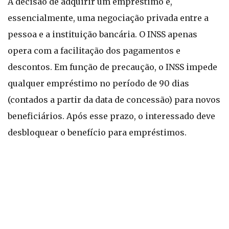
A decisão de adquirir um empréstimo é,
essencialmente, uma negociação privada entre a
pessoa e a instituição bancária. O INSS apenas
opera com a facilitação dos pagamentos e
descontos. Em função de precaução, o INSS impede
qualquer empréstimo no período de 90 dias
(contados a partir da data de concessão) para novos
beneficiários. Após esse prazo, o interessado deve
desbloquear o benefício para empréstimos.