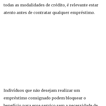
todas as modalidades de crédito, é relevante estar
atento antes de contratar qualquer empréstimo.
Indivíduos que não desejam realizar um
empréstimo consignado podem bloquear o
benefício para esse serviço sem a necessidade de