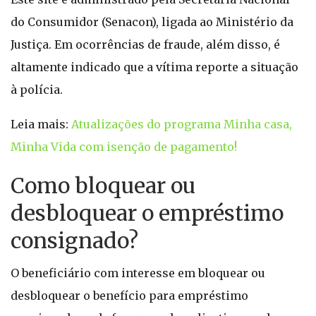
do Consumidor (Senacon), ligada ao Ministério da
Justiça. Em ocorrências de fraude, além disso, é
altamente indicado que a vítima reporte a situação
à polícia.
Leia mais:
Atualizações do programa Minha casa,
Minha Vida com isenção de pagamento!
Como bloquear ou
desbloquear o empréstimo
consignado?
O beneficiário com interesse em bloquear ou
desbloquear o benefício para empréstimo