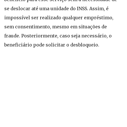
se deslocar até uma unidade do INSS. Assim, é
impossível ser realizado qualquer empréstimo,
sem consentimento, mesmo em situações de
fraude. Posteriormente, caso seja necessário, o
beneficiário pode solicitar o desbloqueio.