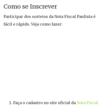
Como se Inscrever
Participar dos sorteios da Nota Fiscal Paulista é
fácil e rápido. Veja como fazer:
Faça o cadastro no site oficial da
Nota Fiscal