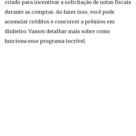
criado para incentivar a solicitação de notas fiscais
durante as compras. Ao fazer isso, você pode
acumular créditos e concorrer a prêmios em
dinheiro. Vamos detalhar mais sobre como
funciona esse programa incrível.