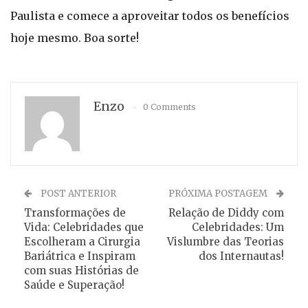
Paulista e comece a aproveitar todos os benefícios
hoje mesmo. Boa sorte!
Enzo
0 Comments
POST ANTERIOR
PRÓXIMA POSTAGEM
Transformações de
Relação de Diddy com
Vida: Celebridades que
Celebridades: Um
Escolheram a Cirurgia
Vislumbre das Teorias
Bariátrica e Inspiram
dos Internautas!
com suas Histórias de
Saúde e Superação!