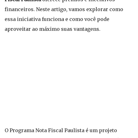
financeiros. Neste artigo, vamos explorar como
essa iniciativa funciona e como você pode
aproveitar ao máximo suas vantagens.
O Programa Nota Fiscal Paulista é um projeto