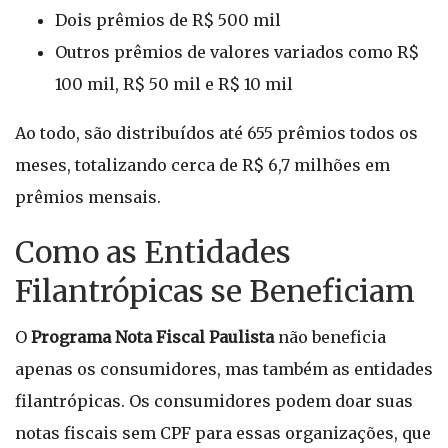
Dois prêmios de R$ 500 mil
Outros prêmios de valores variados como R$
100 mil, R$ 50 mil e R$ 10 mil
Ao todo, são distribuídos até 655 prêmios todos os
meses, totalizando cerca de R$ 6,7 milhões em
prêmios mensais.
Como as Entidades
Filantrópicas se Beneficiam
O
Programa Nota Fiscal Paulista
não beneficia
apenas os consumidores, mas também as entidades
filantrópicas. Os consumidores podem doar suas
notas fiscais sem CPF para essas organizações, que