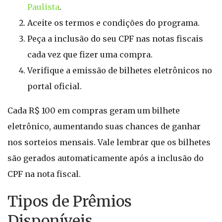
Paulista
.
Aceite os termos e condições do programa.
Peça a inclusão do seu CPF nas notas fiscais
cada vez que fizer uma compra.
Verifique a emissão de bilhetes eletrônicos no
portal oficial.
Cada R$ 100 em compras geram um bilhete
eletrônico, aumentando suas chances de ganhar
nos sorteios mensais. Vale lembrar que os bilhetes
são gerados automaticamente após a inclusão do
CPF na nota fiscal.
Tipos de Prêmios
Disponíveis