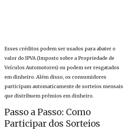
Esses créditos podem ser usados para abater o
valor do IPVA (Imposto sobre a Propriedade de
Veículos Automotores) ou podem ser resgatados
em dinheiro. Além disso, os consumidores
participam automaticamente de sorteios mensais
que distribuem prêmios em dinheiro.
Passo a Passo: Como
Participar dos Sorteios