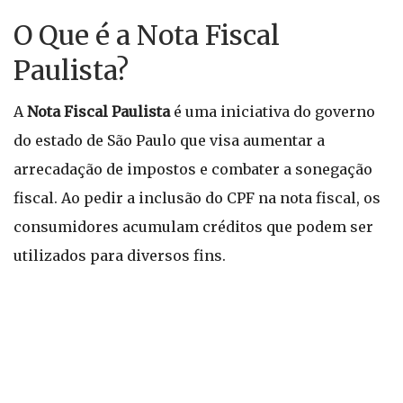
O Que é a Nota Fiscal
Paulista?
A
Nota Fiscal Paulista
é uma iniciativa do governo
do estado de São Paulo que visa aumentar a
arrecadação de impostos e combater a sonegação
fiscal. Ao pedir a inclusão do CPF na nota fiscal, os
consumidores acumulam créditos que podem ser
utilizados para diversos fins.