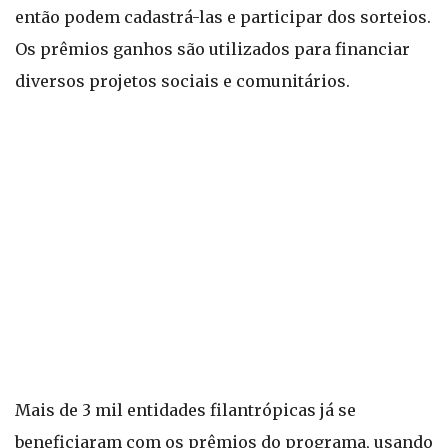
então podem cadastrá-las e participar dos sorteios.
Os prêmios ganhos são utilizados para financiar
diversos projetos sociais e comunitários.
Mais de 3 mil entidades filantrópicas já se
beneficiaram com os prêmios do programa, usando