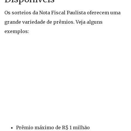
Os sorteios da Nota Fiscal Paulista oferecem uma
grande variedade de prêmios. Veja alguns
exemplos:
Prêmio máximo de R$ 1 milhão