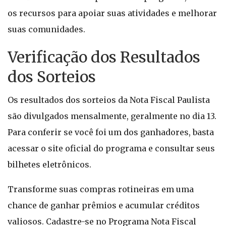
os recursos para apoiar suas atividades e melhorar
suas comunidades.
Verificação dos Resultados
dos Sorteios
Os resultados dos sorteios da Nota Fiscal Paulista
são divulgados mensalmente, geralmente no dia 13.
Para conferir se você foi um dos ganhadores, basta
acessar o site oficial do programa e consultar seus
bilhetes eletrônicos.
Transforme suas compras rotineiras em uma
chance de ganhar prêmios e acumular créditos
valiosos. Cadastre-se no Programa Nota Fiscal