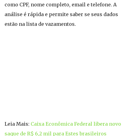
como CPF, nome completo, email e telefone. A
análise é rápida e permite saber se seus dados
estão na lista de vazamentos.
Leia Mais:
Caixa Econômica Federal libera novo
saque de R$ 6,2 mil para Estes brasileiros