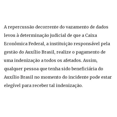
A repercussão decorrente do vazamento de dados
levou à determinação judicial de que a Caixa
Econômica Federal, a instituição responsável pela
gestão do Auxílio Brasil, realize o pagamento de
uma indenização a todos os afetados. Assim,
qualquer pessoa que tenha sido beneficiária do
Auxílio Brasil no momento do incidente pode estar
elegível para receber tal indenização.