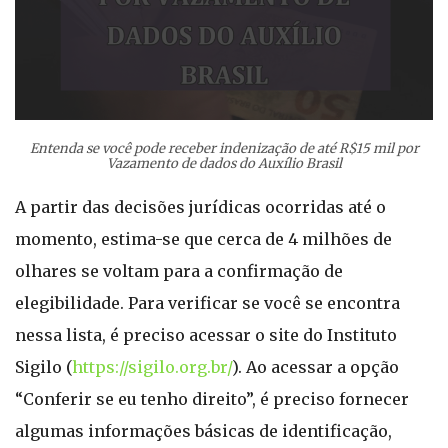
Entenda se você pode receber indenização de até R$15 mil por
Vazamento de dados do Auxílio Brasil
A partir das decisões jurídicas ocorridas até o
momento, estima-se que cerca de 4 milhões de
olhares se voltam para a confirmação de
elegibilidade. Para verificar se você se encontra
nessa lista, é preciso acessar o site do Instituto
Sigilo (
https://sigilo.org.br/
). Ao acessar a opção
“Conferir se eu tenho direito”, é preciso fornecer
algumas informações básicas de identificação,