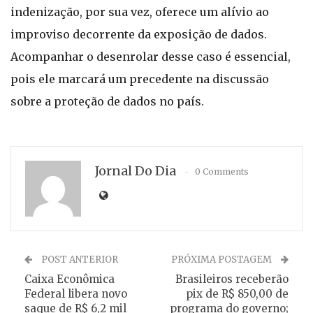
indenização, por sua vez, oferece um alívio ao
improviso decorrente da exposição de dados.
Acompanhar o desenrolar desse caso é essencial,
pois ele marcará um precedente na discussão
sobre a proteção de dados no país.
Jornal Do Dia
0 Comments
POST ANTERIOR
PRÓXIMA POSTAGEM
Caixa Econômica
Brasileiros receberão
Federal libera novo
pix de R$ 850,00 de
saque de R$ 6,2 mil
programa do governo;