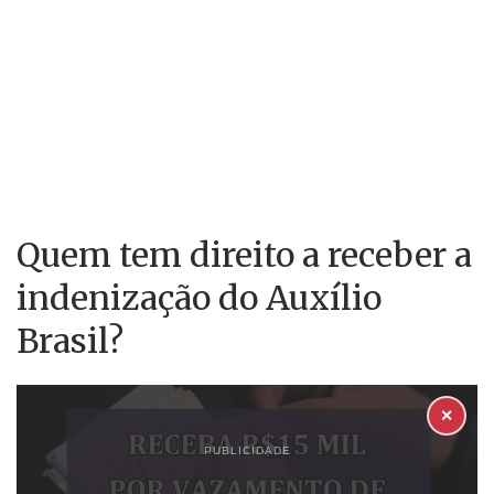
Quem tem direito a receber a
indenização do Auxílio
Brasil?
✕
PUBLICIDADE