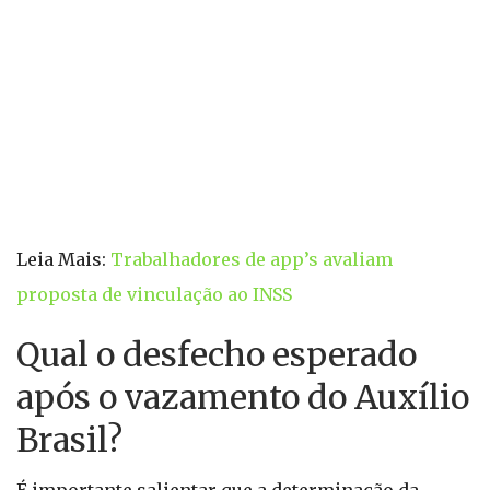
Leia Mais:
Trabalhadores de app’s avaliam
proposta de vinculação ao INSS
Qual o desfecho esperado
após o vazamento do Auxílio
Brasil?