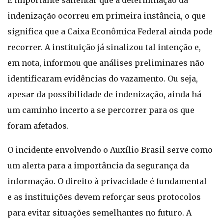
É importante salientar que a determinação da
indenização ocorreu em primeira instância, o que
significa que a Caixa Econômica Federal ainda pode
recorrer. A instituição já sinalizou tal intenção e,
em nota, informou que análises preliminares não
identificaram evidências do vazamento. Ou seja,
apesar da possibilidade de indenização, ainda há
um caminho incerto a se percorrer para os que
foram afetados.
O incidente envolvendo o Auxílio Brasil serve como
um alerta para a importância da segurança da
informação. O direito à privacidade é fundamental
e as instituições devem reforçar seus protocolos
para evitar situações semelhantes no futuro. A