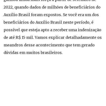
2022, quando dados de milhões de beneficiários do
Auxílio Brasil foram expostos. Se você era um dos
beneficiários do Auxílio Brasil neste período, é
possível que esteja apto a receber uma indenização
de até R$ 15 mil. Vamos explicar detalhadamente os
meandros desse acontecimento que tem gerado
dúvidas em muitos brasileiros.