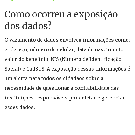
Como ocorreu a exposição
dos dados?
O vazamento de dados envolveu informações como:
endereço, número de celular, data de nascimento,
valor do benefício, NIS (Número de Identificação
Social) e CadSUS. A exposição dessas informações é
um alerta para todos os cidadãos sobre a
necessidade de questionar a confiabilidade das
instituições responsáveis por coletar e gerenciar
esses dados.