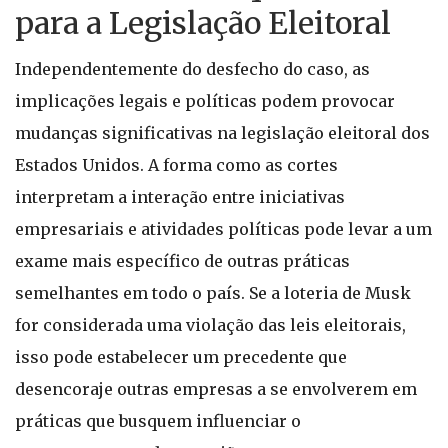
para a Legislação Eleitoral
Independentemente do desfecho do caso, as
implicações legais e políticas podem provocar
mudanças significativas na legislação eleitoral dos
Estados Unidos. A forma como as cortes
interpretam a interação entre iniciativas
empresariais e atividades políticas pode levar a um
exame mais específico de outras práticas
semelhantes em todo o país. Se a loteria de Musk
for considerada uma violação das leis eleitorais,
isso pode estabelecer um precedente que
desencoraje outras empresas a se envolverem em
práticas que busquem influenciar o