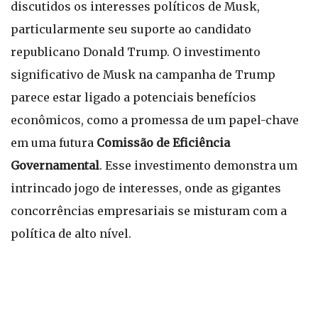
discutidos os interesses políticos de Musk,
particularmente seu suporte ao candidato
republicano Donald Trump. O investimento
significativo de Musk na campanha de Trump
parece estar ligado a potenciais benefícios
econômicos, como a promessa de um papel-chave
em uma futura
Comissão de Eficiência
Governamental
. Esse investimento demonstra um
intrincado jogo de interesses, onde as gigantes
concorrências empresariais se misturam com a
política de alto nível.