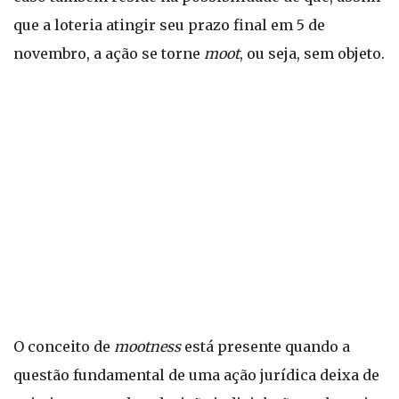
que a loteria atingir seu prazo final em 5 de
novembro, a ação se torne
moot
, ou seja, sem objeto.
O conceito de
mootness
está presente quando a
questão fundamental de uma ação jurídica deixa de