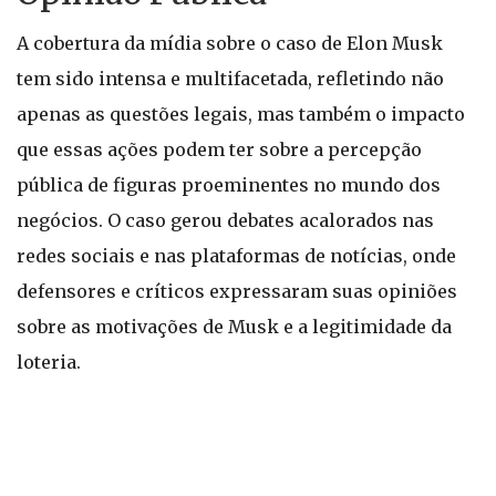
A cobertura da mídia sobre o caso de Elon Musk
tem sido intensa e multifacetada, refletindo não
apenas as questões legais, mas também o impacto
que essas ações podem ter sobre a percepção
pública de figuras proeminentes no mundo dos
negócios. O caso gerou debates acalorados nas
redes sociais e nas plataformas de notícias, onde
defensores e críticos expressaram suas opiniões
sobre as motivações de Musk e a legitimidade da
loteria.