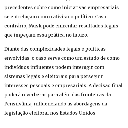
precedentes sobre como iniciativas empresariais
se entrelaçam com o ativismo político. Caso
contrário, Musk pode enfrentar resultados legais
que impeçam essa prática no futuro.
Diante das complexidades legais e políticas
envolvidas, o caso serve como um estudo de como
indivíduos influentes podem interagir com
sistemas legais e eleitorais para perseguir
interesses pessoais e empresariais. A decisão final
poderá reverberar para além das fronteiras da
Pensilvânia, influenciando as abordagens da
legislação eleitoral nos Estados Unidos.