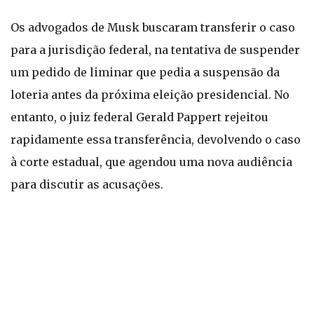
Os advogados de Musk buscaram transferir o caso
para a jurisdição federal, na tentativa de suspender
um pedido de liminar que pedia a suspensão da
loteria antes da próxima eleição presidencial. No
entanto, o juiz federal Gerald Pappert rejeitou
rapidamente essa transferência, devolvendo o caso
à corte estadual, que agendou uma nova audiência
para discutir as acusações.