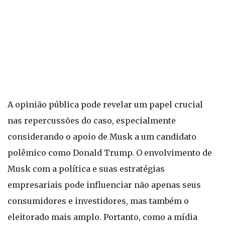
A opinião pública pode revelar um papel crucial
nas repercussões do caso, especialmente
considerando o apoio de Musk a um candidato
polêmico como Donald Trump. O envolvimento de
Musk com a política e suas estratégias
empresariais pode influenciar não apenas seus
consumidores e investidores, mas também o
eleitorado mais amplo. Portanto, como a mídia