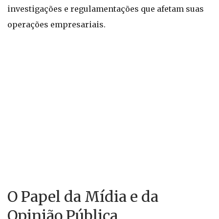
investigações e regulamentações que afetam suas
operações empresariais.
O Papel da Mídia e da
Opinião Pública