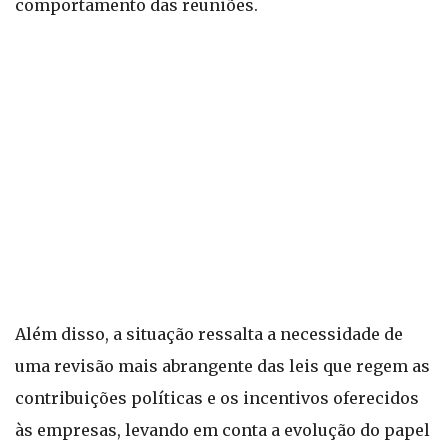
comportamento das reuniões.
Além disso, a situação ressalta a necessidade de
uma revisão mais abrangente das leis que regem as
contribuições políticas e os incentivos oferecidos
às empresas, levando em conta a evolução do papel