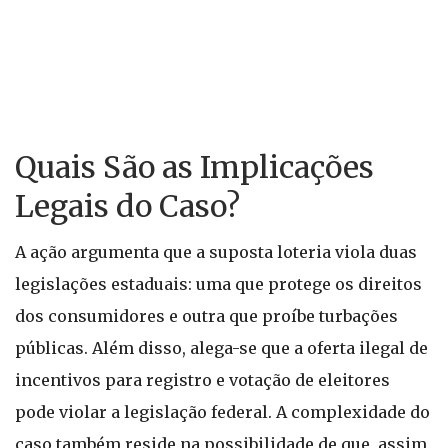
Quais São as Implicações
Legais do Caso?
A ação argumenta que a suposta loteria viola duas
legislações estaduais: uma que protege os direitos
dos consumidores e outra que proíbe turbações
públicas. Além disso, alega-se que a oferta ilegal de
incentivos para registro e votação de eleitores
pode violar a legislação federal. A complexidade do
caso também reside na possibilidade de que, assim