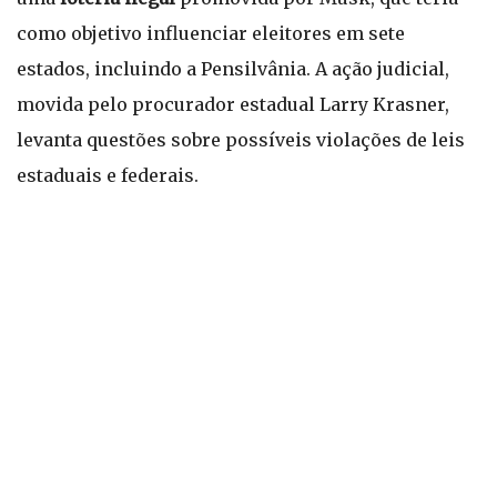
como objetivo influenciar eleitores em sete
estados, incluindo a Pensilvânia. A ação judicial,
movida pelo procurador estadual Larry Krasner,
levanta questões sobre possíveis violações de leis
estaduais e federais.