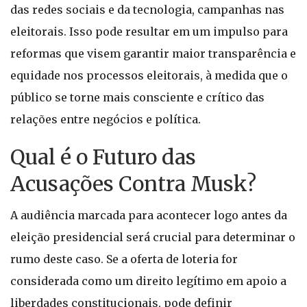
das redes sociais e da tecnologia, campanhas nas
eleitorais. Isso pode resultar em um impulso para
reformas que visem garantir maior transparência e
equidade nos processos eleitorais, à medida que o
público se torne mais consciente e crítico das
relações entre negócios e política.
Qual é o Futuro das
Acusações Contra Musk?
A audiência marcada para acontecer logo antes da
eleição presidencial será crucial para determinar o
rumo deste caso. Se a oferta de loteria for
considerada como um direito legítimo em apoio a
liberdades constitucionais, pode definir