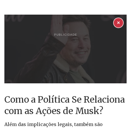
✕
PUBLICIDADE
Como a Política Se Relaciona
com as Ações de Musk?
Além das implicações legais, também são