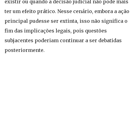
existir ou quando a decisão judicial não pode mais
ter um efeito prático. Nesse cenário, embora a ação
principal pudesse ser extinta, isso não significa o
fim das implicações legais, pois questões
subjacentes poderiam continuar a ser debatidas
posteriormente.