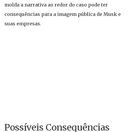
molda a narrativa ao redor do caso pode ter
consequências para a imagem pública de Musk e
suas empresas.
Possíveis Consequências