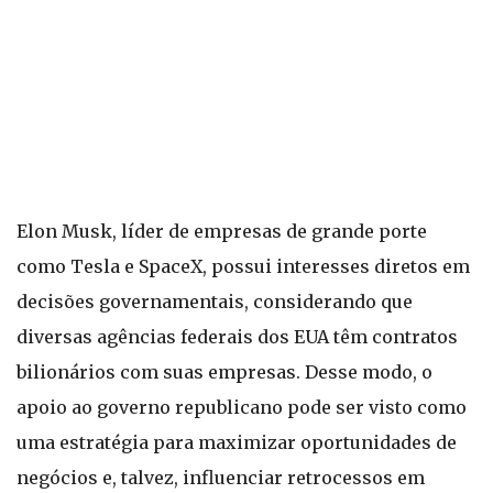
Elon Musk, líder de empresas de grande porte
como Tesla e SpaceX, possui interesses diretos em
decisões governamentais, considerando que
diversas agências federais dos EUA têm contratos
bilionários com suas empresas. Desse modo, o
apoio ao governo republicano pode ser visto como
uma estratégia para maximizar oportunidades de
negócios e, talvez, influenciar retrocessos em