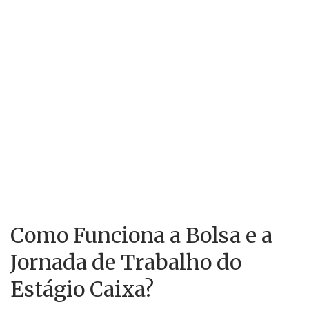
Como Funciona a Bolsa e a
Jornada de Trabalho do
Estágio Caixa?