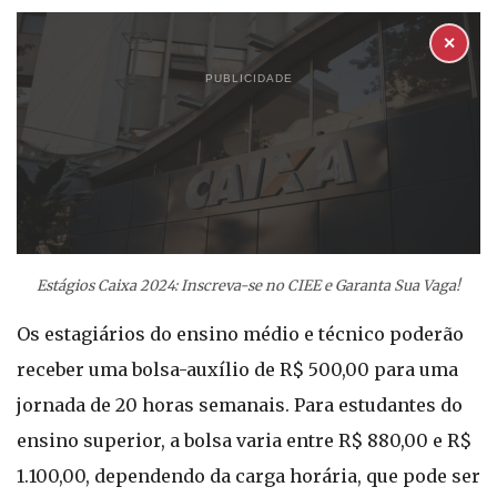
✕
PUBLICIDADE
Estágios Caixa 2024: Inscreva-se no CIEE e Garanta Sua Vaga!
Os estagiários do ensino médio e técnico poderão
receber uma bolsa-auxílio de R$ 500,00 para uma
jornada de 20 horas semanais. Para estudantes do
ensino superior, a bolsa varia entre R$ 880,00 e R$
1.100,00, dependendo da carga horária, que pode ser