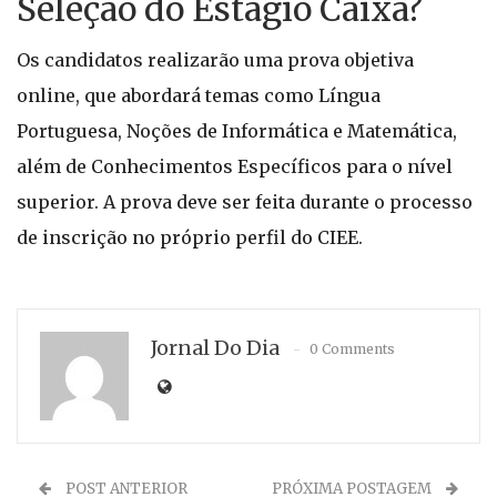
Seleção do Estágio Caixa?
Os candidatos realizarão uma prova objetiva
online, que abordará temas como Língua
Portuguesa, Noções de Informática e Matemática,
além de Conhecimentos Específicos para o nível
superior. A prova deve ser feita durante o processo
de inscrição no próprio perfil do CIEE.
Jornal Do Dia
0 Comments
POST ANTERIOR
PRÓXIMA POSTAGEM