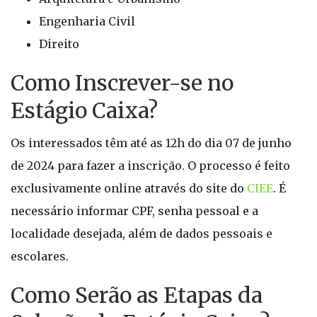
Engenharia Civil
Direito
Como Inscrever-se no
Estágio Caixa?
Os interessados têm até as 12h do dia 07 de junho
de 2024 para fazer a inscrição. O processo é feito
exclusivamente online através do site do
CIEE
. É
necessário informar CPF, senha pessoal e a
localidade desejada, além de dados pessoais e
escolares.
Como Serão as Etapas da