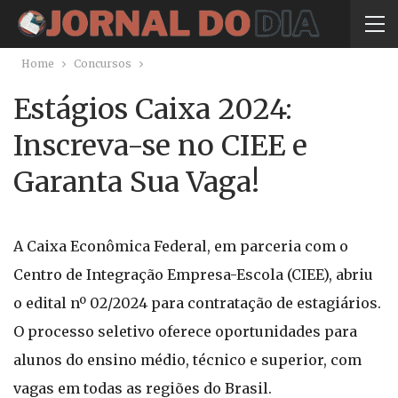
Home
Concursos
Estágios Caixa 2024:
Inscreva-se no CIEE e
Garanta Sua Vaga!
A Caixa Econômica Federal, em parceria com o
Centro de Integração Empresa-Escola (CIEE), abriu
o edital nº 02/2024 para contratação de estagiários.
O processo seletivo oferece oportunidades para
alunos do ensino médio, técnico e superior, com
vagas em todas as regiões do Brasil.