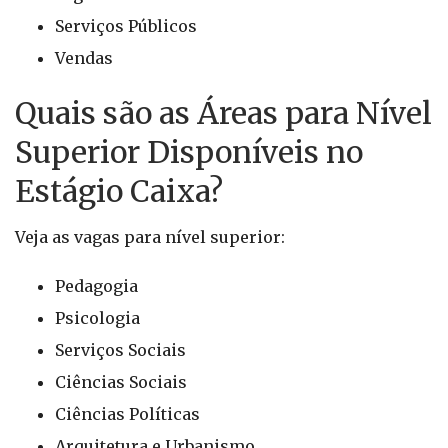
Serviços Públicos
Vendas
Quais são as Áreas para Nível
Superior Disponíveis no
Estágio Caixa?
Veja as vagas para nível superior:
Pedagogia
Psicologia
Serviços Sociais
Ciências Sociais
Ciências Políticas
Arquitetura e Urbanismo