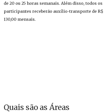
de 20 ou 25 horas semanais. Além disso, todos os
participantes receberão auxílio-transporte de R$
130,00 mensais.
Quais são as Áreas