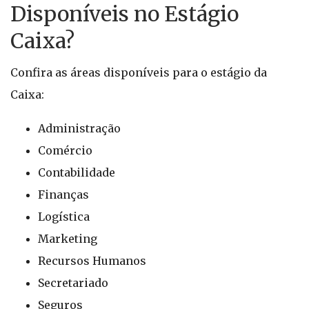
Disponíveis no Estágio
Caixa?
Confira as áreas disponíveis para o estágio da
Caixa:
Administração
Comércio
Contabilidade
Finanças
Logística
Marketing
Recursos Humanos
Secretariado
Seguros