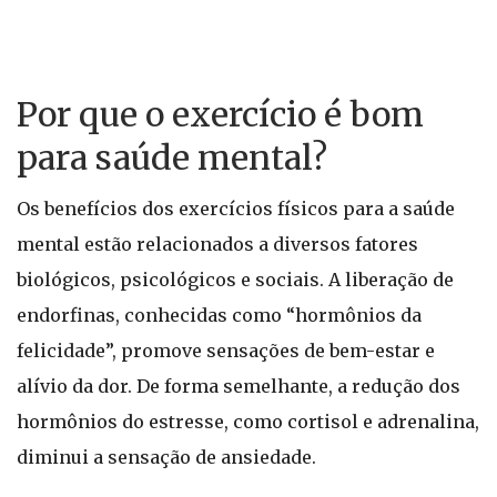
Por que o exercício é bom
para saúde mental?
Os benefícios dos exercícios físicos para a saúde
mental estão relacionados a diversos fatores
biológicos, psicológicos e sociais. A liberação de
endorfinas, conhecidas como “hormônios da
felicidade”, promove sensações de bem-estar e
alívio da dor. De forma semelhante, a redução dos
hormônios do estresse, como cortisol e adrenalina,
diminui a sensação de ansiedade.