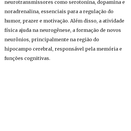
neurotransmissores como serotonina, dopamina e
noradrenalina, essenciais para a regulação do
humor, prazer e motivação. Além disso, a atividade
física ajuda na neurogênese, a formação de novos
neurônios, principalmente na região do
hipocampo cerebral, responsável pela memória e
funções cognitivas.