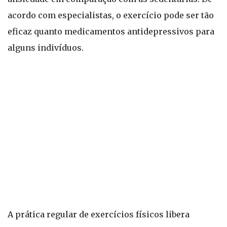
acordo com especialistas, o exercício pode ser tão
eficaz quanto medicamentos antidepressivos para
alguns indivíduos.
A prática regular de exercícios físicos libera