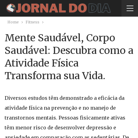
Home
Fitness
Mente Saudável, Corpo
Saudável: Descubra como a
Atividade Física
Transforma sua Vida.
Diversos estudos têm demonstrado a eficácia da
atividade física na prevenção e no manejo de
transtornos mentais. Pessoas fisicamente ativas
têm menor risco de desenvolver depressão e
ansiedade em comparação com as sedentárias. De