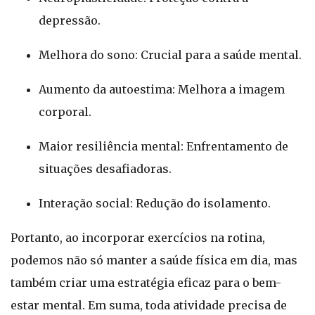
depressão.
Melhora do sono: Crucial para a saúde mental.
Aumento da autoestima: Melhora a imagem
corporal.
Maior resiliência mental: Enfrentamento de
situações desafiadoras.
Interação social: Redução do isolamento.
Portanto, ao incorporar exercícios na rotina,
podemos não só manter a saúde física em dia, mas
também criar uma estratégia eficaz para o bem-
estar mental. Em suma, toda atividade precisa de