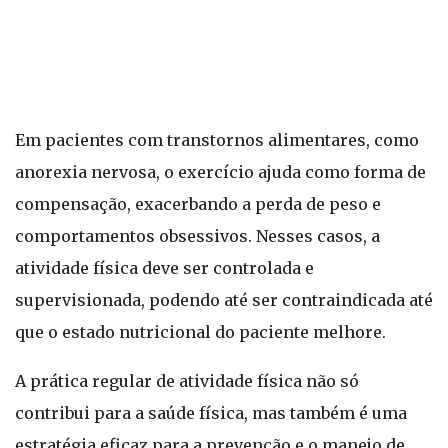
Em pacientes com transtornos alimentares, como
anorexia nervosa, o exercício ajuda como forma de
compensação, exacerbando a perda de peso e
comportamentos obsessivos. Nesses casos, a
atividade física deve ser controlada e
supervisionada, podendo até ser contraindicada até
que o estado nutricional do paciente melhore.
A prática regular de atividade física não só
contribui para a saúde física, mas também é uma
estratégia eficaz para a prevenção e o manejo de