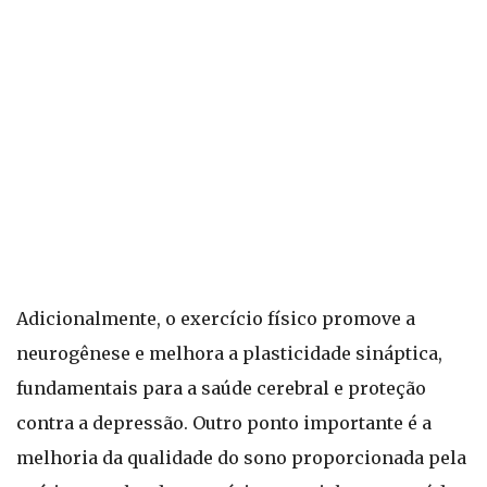
Adicionalmente, o exercício físico promove a
neurogênese e melhora a plasticidade sináptica,
fundamentais para a saúde cerebral e proteção
contra a depressão. Outro ponto importante é a
melhoria da qualidade do sono proporcionada pela