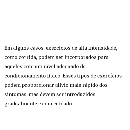
Em alguns casos, exercícios de alta intensidade,
como corrida, podem ser incorporados para
aqueles com um nível adequado de
condicionamento físico. Esses tipos de exercícios
podem proporcionar alívio mais rápido dos
sintomas, mas devem ser introduzidos
gradualmente e com cuidado.