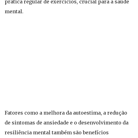
prática regular de exercícios, crucial para a saúde
mental.
Fatores como a melhora da autoestima, a redução
de sintomas de ansiedade e o desenvolvimento da
resiliência mental também são benefícios