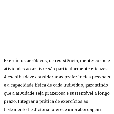
Exercícios aeróbicos, de resistência, mente-corpo e
atividades ao ar livre são particularmente eficazes.
A escolha deve considerar as preferências pessoais
e a capacidade física de cada indivíduo, garantindo
que a atividade seja prazerosa e sustentável a longo
prazo. Integrar a prática de exercícios ao
tratamento tradicional oferece uma abordagem