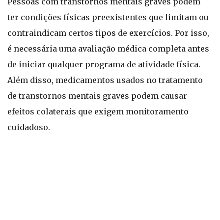
Pessoas com transtornos mentais graves podem
ter condições físicas preexistentes que limitam ou
contraindicam certos tipos de exercícios. Por isso,
é necessária uma avaliação médica completa antes
de iniciar qualquer programa de atividade física.
Além disso, medicamentos usados no tratamento
de transtornos mentais graves podem causar
efeitos colaterais que exigem monitoramento
cuidadoso.