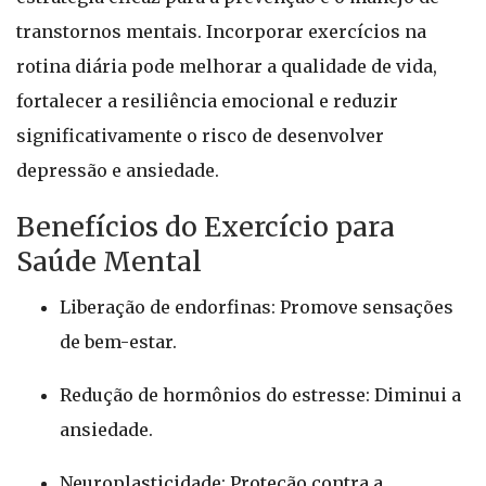
transtornos mentais. Incorporar exercícios na
rotina diária pode melhorar a qualidade de vida,
fortalecer a resiliência emocional e reduzir
significativamente o risco de desenvolver
depressão e ansiedade.
Benefícios do Exercício para
Saúde Mental
Liberação de endorfinas: Promove sensações
de bem-estar.
Redução de hormônios do estresse: Diminui a
ansiedade.
Neuroplasticidade: Proteção contra a