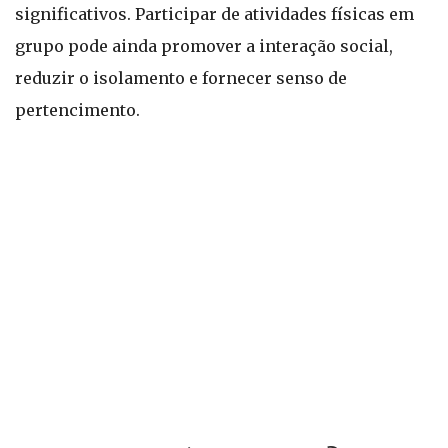
significativos. Participar de atividades físicas em
grupo pode ainda promover a interação social,
reduzir o isolamento e fornecer senso de
pertencimento.