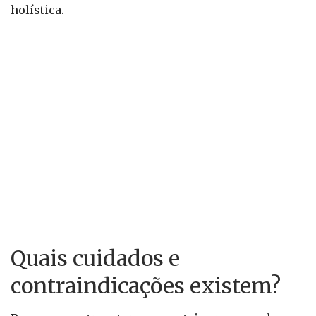
holística.
Quais cuidados e
contraindicações existem?