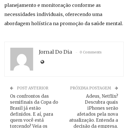
planejamento e monitoração conforme as
necessidades individuais, oferecendo uma
abordagem holística na promoção da saúde mental.
Jornal Do Dia
0 Comments
POST ANTERIOR
PRÓXIMA POSTAGEM
Os confrontos das
Adeus, Netflix?
semifinais da Copa do
Descubra quais
Brasil já estão
iPhones serão
definidos. E aí, para
afetados pela nova
quem você está
atualização. Entenda a
torcendo? Veja os
decisão da empresa.