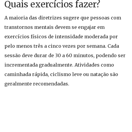
Quais exercícios fazer?
A maioria das diretrizes sugere que pessoas com
transtornos mentais devem se engajar em
exercícios físicos de intensidade moderada por
pelo menos três a cinco vezes por semana. Cada
sessão deve durar de 30 a 60 minutos, podendo ser
incrementada gradualmente. Atividades como
caminhada rápida, ciclismo leve ou natação são
geralmente recomendadas.