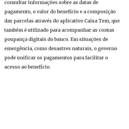
consultar informações sobre as datas de
pagamento, o valor do benefício e a composição
das parcelas através do aplicativo Caixa Tem, que
também é utilizado para acompanhar as contas
poupança digitais do banco. Em situações de
emergência, como desastres naturais, o governo
pode unificar os pagamentos para facilitar o
acesso ao benefício.