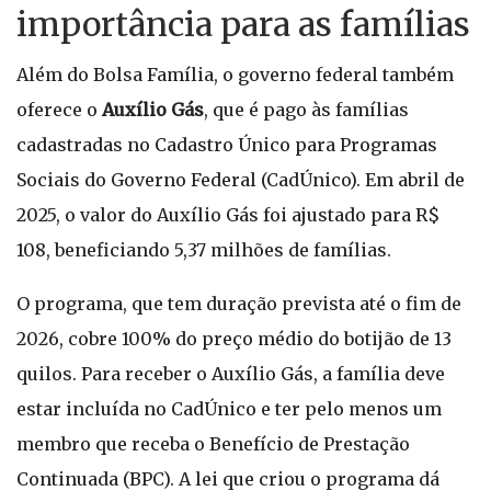
importância para as famílias
Além do Bolsa Família, o governo federal também
oferece o
Auxílio Gás
, que é pago às famílias
cadastradas no Cadastro Único para Programas
Sociais do Governo Federal (CadÚnico). Em abril de
2025, o valor do Auxílio Gás foi ajustado para R$
108, beneficiando 5,37 milhões de famílias.
O programa, que tem duração prevista até o fim de
2026, cobre 100% do preço médio do botijão de 13
quilos. Para receber o Auxílio Gás, a família deve
estar incluída no CadÚnico e ter pelo menos um
membro que receba o Benefício de Prestação
Continuada (BPC). A lei que criou o programa dá