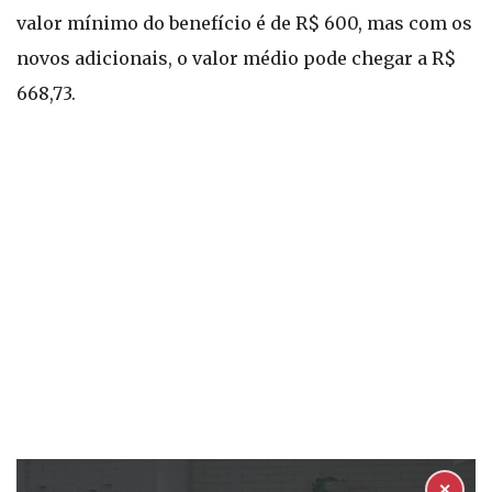
valor mínimo do benefício é de R$ 600, mas com os
novos adicionais, o valor médio pode chegar a R$
668,73.
✕