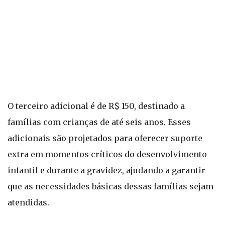
O terceiro adicional é de R$ 150, destinado a
famílias com crianças de até seis anos. Esses
adicionais são projetados para oferecer suporte
extra em momentos críticos do desenvolvimento
infantil e durante a gravidez, ajudando a garantir
que as necessidades básicas dessas famílias sejam
atendidas.