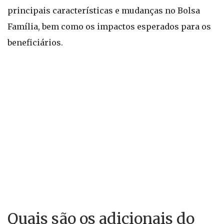
principais características e mudanças no Bolsa
Família, bem como os impactos esperados para os
beneficiários.
Quais são os adicionais do