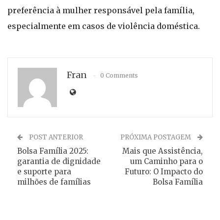
preferência à mulher responsável pela família,
especialmente em casos de violência doméstica.
Fran
0 Comments
POST ANTERIOR
PRÓXIMA POSTAGEM
Bolsa Família 2025:
Mais que Assistência,
garantia de dignidade
um Caminho para o
e suporte para
Futuro: O Impacto do
milhões de famílias
Bolsa Família