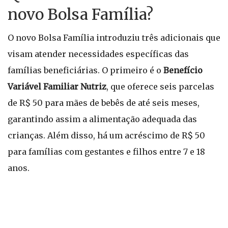
novo Bolsa Família?
O novo Bolsa Família introduziu três adicionais que
visam atender necessidades específicas das
famílias beneficiárias. O primeiro é o
Benefício
Variável Familiar Nutriz
, que oferece seis parcelas
de R$ 50 para mães de bebês de até seis meses,
garantindo assim a alimentação adequada das
crianças. Além disso, há um acréscimo de R$ 50
para famílias com gestantes e filhos entre 7 e 18
anos.