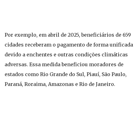
Por exemplo, em abril de 2025, beneficiários de 659
cidades receberam o pagamento de forma unificada
devido a enchentes e outras condições climáticas
adversas. Essa medida beneficiou moradores de
estados como Rio Grande do Sul, Piauí, São Paulo,
Paraná, Roraima, Amazonas e Rio de Janeiro.