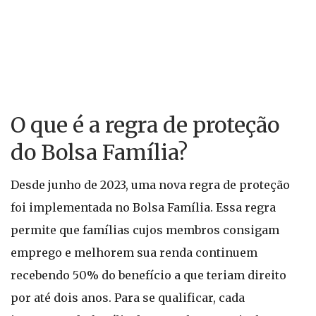
O que é a regra de proteção
do Bolsa Família?
Desde junho de 2023, uma nova regra de proteção
foi implementada no Bolsa Família. Essa regra
permite que famílias cujos membros consigam
emprego e melhorem sua renda continuem
recebendo 50% do benefício a que teriam direito
por até dois anos. Para se qualificar, cada