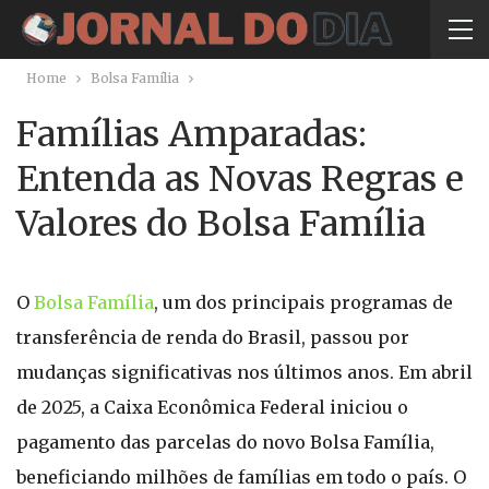
Home
Bolsa Família
Famílias Amparadas:
Entenda as Novas Regras e
Valores do Bolsa Família
O
Bolsa Família
, um dos principais programas de
transferência de renda do Brasil, passou por
mudanças significativas nos últimos anos. Em abril
de 2025, a Caixa Econômica Federal iniciou o
pagamento das parcelas do novo Bolsa Família,
beneficiando milhões de famílias em todo o país. O