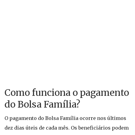
Como funciona o pagamento
do Bolsa Família?
O pagamento do Bolsa Família ocorre nos últimos
dez dias úteis de cada mês. Os beneficiários podem