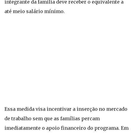
integrante da família deve receber o equivalente a
até meio salário mínimo.
Essa medida visa incentivar a inserção no mercado
de trabalho sem que as famílias percam
imediatamente o apoio financeiro do programa. Em