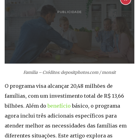
PUBLICIDADE
Familia – Créditos: depositphotos.com / monsit
O programa visa alcançar 20,48 milhões de
famílias, com um investimento total de R$ 13,66
bilhões. Além do
benefício
básico, o programa
agora inclui três adicionais específicos para
atender melhor as necessidades das famílias em
diferentes situações. Este artigo explora as