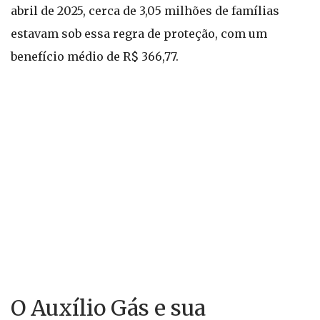
abril de 2025, cerca de 3,05 milhões de famílias
estavam sob essa regra de proteção, com um
benefício médio de R$ 366,77.
O Auxílio Gás e sua