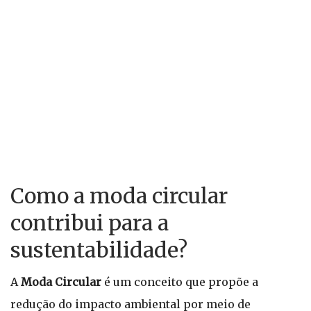
Como a moda circular
contribui para a
sustentabilidade?
A
Moda Circular
é um conceito que propõe a
redução do impacto ambiental por meio de