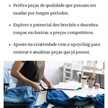
Prefira peças de qualidade que possam ser
usadas por longos períodos.
Explore o potencial dos brechós e descubra
roupas exclusivas a preços competitivos.
Aposte na criatividade com o upcycling para
renovar e atualizar peças que já possui.