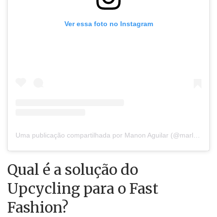
Ver essa foto no Instagram
Uma publicação compartilhada por Manon Aguilar (@marlene_rougier)
Qual é a solução do
Upcycling para o Fast
Fashion?