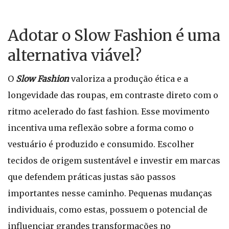
Adotar o Slow Fashion é uma
alternativa viável?
O
Slow Fashion
valoriza a produção ética e a
longevidade das roupas, em contraste direto com o
ritmo acelerado do fast fashion. Esse movimento
incentiva uma reflexão sobre a forma como o
vestuário é produzido e consumido. Escolher
tecidos de origem sustentável e investir em marcas
que defendem práticas justas são passos
importantes nesse caminho. Pequenas mudanças
individuais, como estas, possuem o potencial de
influenciar grandes transformações no