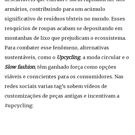
armários, contribuindo para um acúmulo
significativo de resíduos têxteis no mundo. Esses
resquícios de roupas acabam se depositando em
montanhas de lixo que prejudicam o ecossistema.
Para combater esse fenômeno, alternativas
sustentáveis, como o
Upcycling
, a moda circular e o
Slow fashion
, têm ganhado força como opções
viáveis e conscientes para os consumidores. Nas
redes sociais varias tag’s sobem vídeos de
customizações de peças antigas e incentivam a
#upcycling: