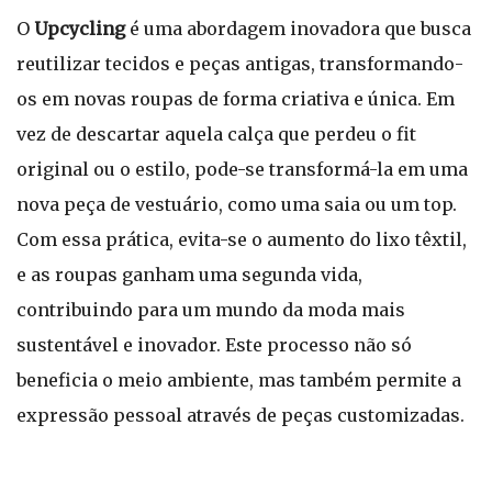
O
Upcycling
é uma abordagem inovadora que busca
reutilizar tecidos e peças antigas, transformando-
os em novas roupas de forma criativa e única. Em
vez de descartar aquela calça que perdeu o fit
original ou o estilo, pode-se transformá-la em uma
nova peça de vestuário, como uma saia ou um top.
Com essa prática, evita-se o aumento do lixo têxtil,
e as roupas ganham uma segunda vida,
contribuindo para um mundo da moda mais
sustentável e inovador. Este processo não só
beneficia o meio ambiente, mas também permite a
expressão pessoal através de peças customizadas.