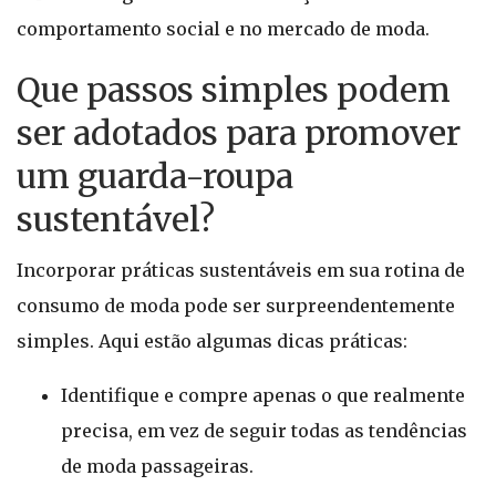
comportamento social e no mercado de moda.
Que passos simples podem
ser adotados para promover
um guarda-roupa
sustentável?
Incorporar práticas sustentáveis em sua rotina de
consumo de moda pode ser surpreendentemente
simples. Aqui estão algumas dicas práticas:
Identifique e compre apenas o que realmente
precisa, em vez de seguir todas as tendências
de moda passageiras.