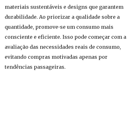
materiais sustentáveis e designs que garantem
durabilidade. Ao priorizar a qualidade sobre a
quantidade, promove-se um consumo mais
consciente e eficiente. Isso pode começar com a
avaliação das necessidades reais de consumo,
evitando compras motivadas apenas por
tendências passageiras.