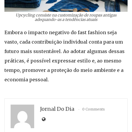
Upcycling consiste na customização de roupas antigas
adequando-as a tendências atuais
Embora o impacto negativo do fast fashion seja
vasto, cada contribuição individual conta para um
futuro mais sustentável. Ao adotar algumas dessas
práticas, é possível expressar estilo e, ao mesmo
tempo, promover a proteção do meio ambiente e a
economia pessoal.
Jornal Do Dia
0 Comments