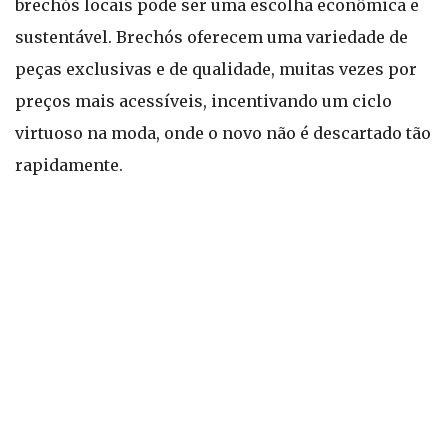
brechós locais pode ser uma escolha econômica e
sustentável. Brechós oferecem uma variedade de
peças exclusivas e de qualidade, muitas vezes por
preços mais acessíveis, incentivando um ciclo
virtuoso na moda, onde o novo não é descartado tão
rapidamente.