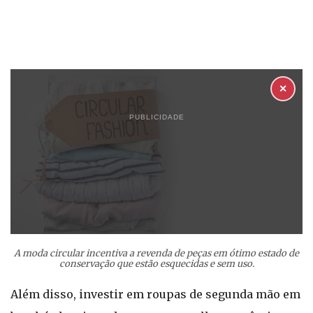
✕
PUBLICIDADE
A moda circular incentiva a revenda de peças em ótimo estado de
conservação que estão esquecidas e sem uso.
Além disso, investir em roupas de segunda mão em