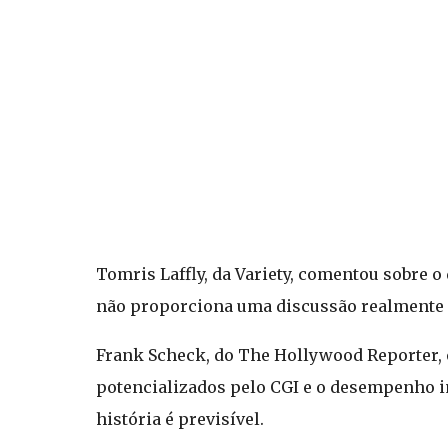
Tomris Laffly, da Variety, comentou sobre
não proporciona uma discussão realmente si
Frank Scheck, do The Hollywood Reporter, e
potencializados pelo CGI e o desempenho i
história é previsível.