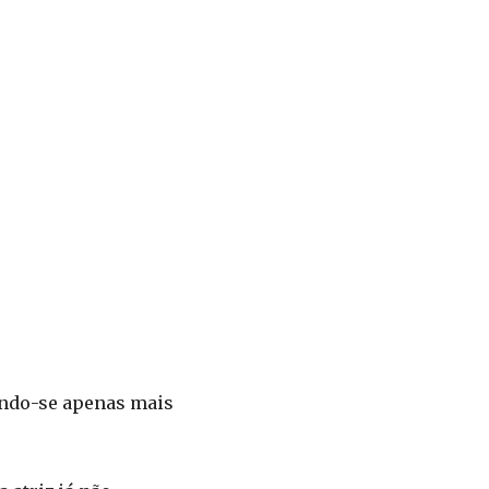
nando-se apenas mais