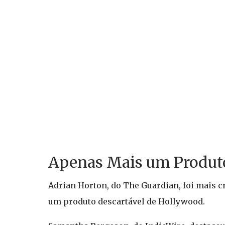
Apenas Mais um Produto
Adrian Horton, do The Guardian, foi mais c
um produto descartável de Hollywood.