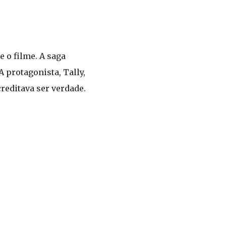
 o filme. A saga
 protagonista, Tally,
reditava ser verdade.