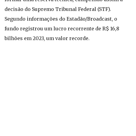
decisão do Supremo Tribunal Federal (STF).
Segundo informações do Estadão/Broadcast, o
fundo registrou um lucro recorrente de R$ 16,8
bilhões em 2023, um valor recorde.