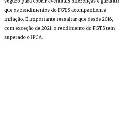
seguro para cobrir eventuais diferenças e garantir
que os rendimentos do FGTS acompanhem a
inflação. É importante ressaltar que desde 2016,
com exceção de 2021, o rendimento do FGTS tem
superado o IPCA.