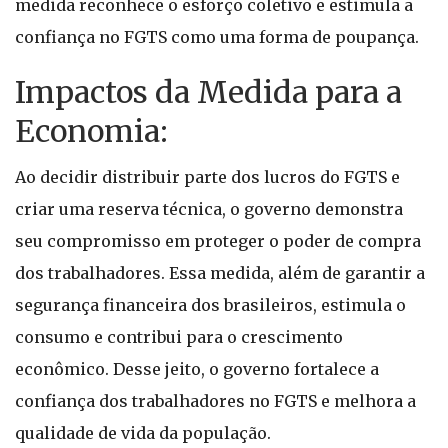
medida reconhece o esforço coletivo e estimula a
confiança no FGTS como uma forma de poupança.
Impactos da Medida para a
Economia:
Ao decidir distribuir parte dos lucros do FGTS e
criar uma reserva técnica, o governo demonstra
seu compromisso em proteger o poder de compra
dos trabalhadores. Essa medida, além de garantir a
segurança financeira dos brasileiros, estimula o
consumo e contribui para o crescimento
econômico. Desse jeito, o governo fortalece a
confiança dos trabalhadores no FGTS e melhora a
qualidade de vida da população.