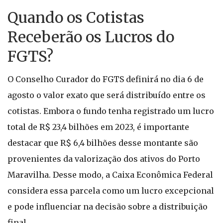
Quando os Cotistas
Receberão os Lucros do
FGTS?
O Conselho Curador do FGTS definirá no dia 6 de
agosto o valor exato que será distribuído entre os
cotistas. Embora o fundo tenha registrado um lucro
total de R$ 23,4 bilhões em 2023, é importante
destacar que R$ 6,4 bilhões desse montante são
provenientes da valorização dos ativos do Porto
Maravilha. Desse modo, a Caixa Econômica Federal
considera essa parcela como um lucro excepcional
e pode influenciar na decisão sobre a distribuição
final.