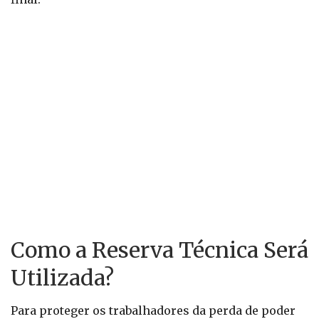
Como a Reserva Técnica Será
Utilizada?
Para proteger os trabalhadores da perda de poder