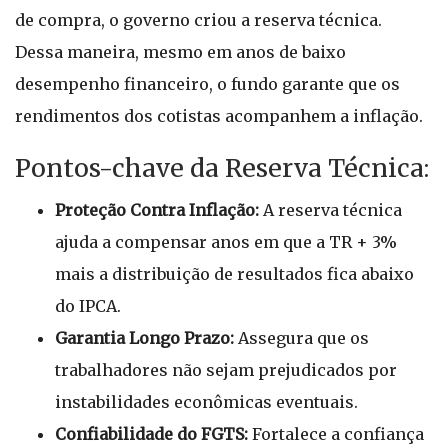
de compra, o governo criou a reserva técnica.
Dessa maneira, mesmo em anos de baixo
desempenho financeiro, o fundo garante que os
rendimentos dos cotistas acompanhem a inflação.
Pontos-chave da Reserva Técnica:
Proteção Contra Inflação:
A reserva técnica
ajuda a compensar anos em que a TR + 3%
mais a distribuição de resultados fica abaixo
do IPCA.
Garantia Longo Prazo:
Assegura que os
trabalhadores não sejam prejudicados por
instabilidades econômicas eventuais.
Confiabilidade do FGTS:
Fortalece a confiança