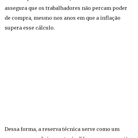
assegura que os trabalhadores não percam poder
de compra, mesmo nos anos em que a inflação
supera esse cálculo.
Dessa forma, a reserva técnica serve como um