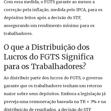
Com essa medida, o FGTS garante ao menos a
correção pela inflação, medida pelo IPCA, para os
depósitos feitos após a decisão do STF,
assegurando um rendimento mínimo para os
trabalhadores.
O que a Distribuição dos
Lucros do FGTS Significa
para os Trabalhadores?
Ao distribuir parte dos lucros do FGTS, o governo
garante que os trabalhadores tenham um retorno
maior sobre seus depósitos. Embora a legislação já
preveja uma remuneração baseada na TR + 3% e na
distribuição de resultados, a decisão do STF