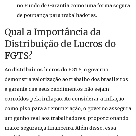
no Fundo de Garantia como uma forma segura
de poupança para trabalhadores.
Qual a Importância da
Distribuição de Lucros do
FGTS?
Ao distribuir os lucros do FGTS, o governo
demonstra valorização ao trabalho dos brasileiros
e garante que seus rendimentos não sejam
corroídos pela inflação. Ao considerar a inflação
como piso para a remuneração, o governo assegura
um ganho real aos trabalhadores, proporcionando
maior segurança financeira. Além disso, essa