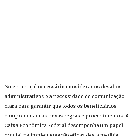
No entanto, é necessário considerar os desafios
administrativos e a necessidade de comunicação
clara para garantir que todos os beneficiários
compreendam as novas regras e procedimentos. A
Caixa Econômica Federal desempenha um papel
crucial na implementação eficaz desta medida.