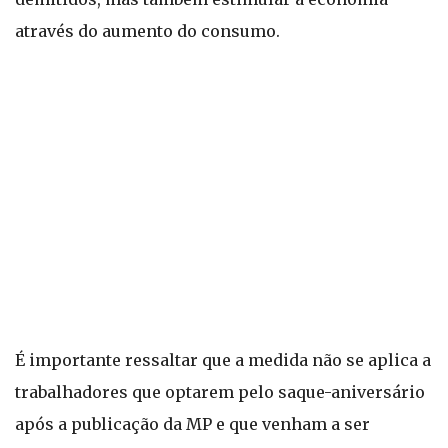
através do aumento do consumo.
É importante ressaltar que a medida não se aplica a
trabalhadores que optarem pelo saque-aniversário
após a publicação da MP e que venham a ser