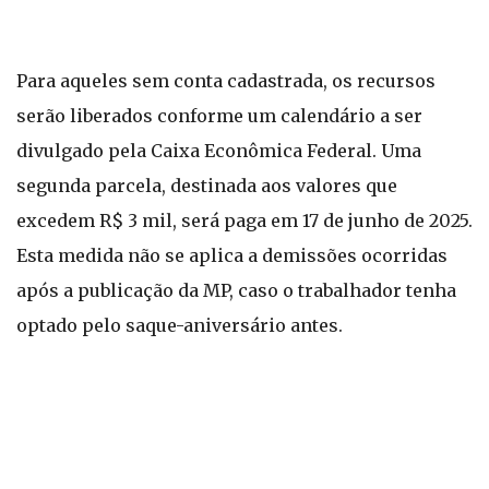
Para aqueles sem conta cadastrada, os recursos
serão liberados conforme um calendário a ser
divulgado pela Caixa Econômica Federal. Uma
segunda parcela, destinada aos valores que
excedem R$ 3 mil, será paga em 17 de junho de 2025.
Esta medida não se aplica a demissões ocorridas
após a publicação da MP, caso o trabalhador tenha
optado pelo saque-aniversário antes.