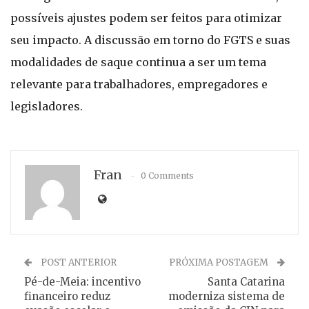
possíveis ajustes podem ser feitos para otimizar
seu impacto. A discussão em torno do FGTS e suas
modalidades de saque continua a ser um tema
relevante para trabalhadores, empregadores e
legisladores.
Fran
0 Comments
POST ANTERIOR
PRÓXIMA POSTAGEM
Pé-de-Meia: incentivo
Santa Catarina
financeiro reduz
moderniza sistema de