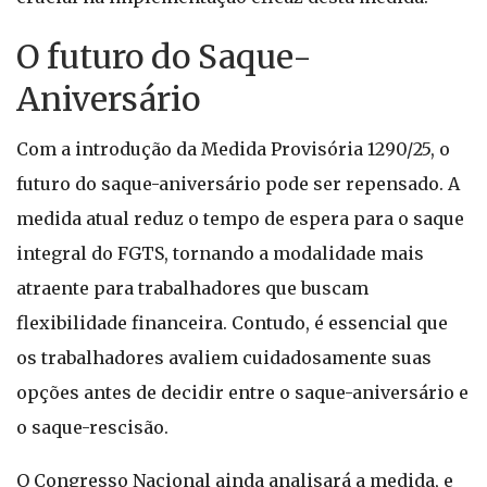
O futuro do Saque-
Aniversário
Com a introdução da Medida Provisória 1290/25, o
futuro do saque-aniversário pode ser repensado. A
medida atual reduz o tempo de espera para o saque
integral do FGTS, tornando a modalidade mais
atraente para trabalhadores que buscam
flexibilidade financeira. Contudo, é essencial que
os trabalhadores avaliem cuidadosamente suas
opções antes de decidir entre o saque-aniversário e
o saque-rescisão.
O Congresso Nacional ainda analisará a medida, e