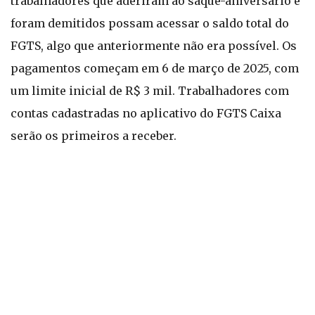
trabalhadores que aderiram ao saque-aniversário e
foram demitidos possam acessar o saldo total do
FGTS, algo que anteriormente não era possível. Os
pagamentos começam em 6 de março de 2025, com
um limite inicial de R$ 3 mil. Trabalhadores com
contas cadastradas no aplicativo do FGTS Caixa
serão os primeiros a receber.