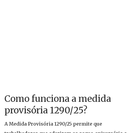
Como funciona a medida
provisória 1290/25?
A Medida Provisória 1290/25 permite que