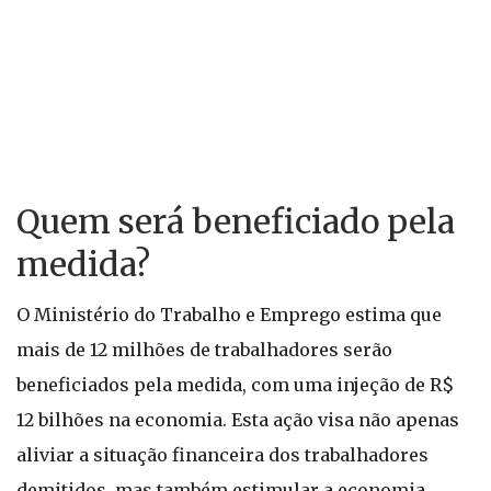
Quem será beneficiado pela
medida?
O Ministério do Trabalho e Emprego estima que
mais de 12 milhões de trabalhadores serão
beneficiados pela medida, com uma injeção de R$
12 bilhões na economia. Esta ação visa não apenas
aliviar a situação financeira dos trabalhadores
demitidos, mas também estimular a economia