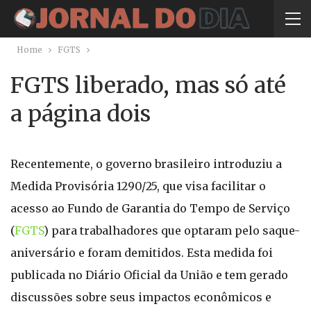
Home
FGTS
FGTS liberado, mas só até
a página dois
Recentemente, o governo brasileiro introduziu a
Medida Provisória 1290/25, que visa facilitar o
acesso ao Fundo de Garantia do Tempo de Serviço
(
FGTS
) para trabalhadores que optaram pelo saque-
aniversário e foram demitidos. Esta medida foi
publicada no Diário Oficial da União e tem gerado
discussões sobre seus impactos econômicos e