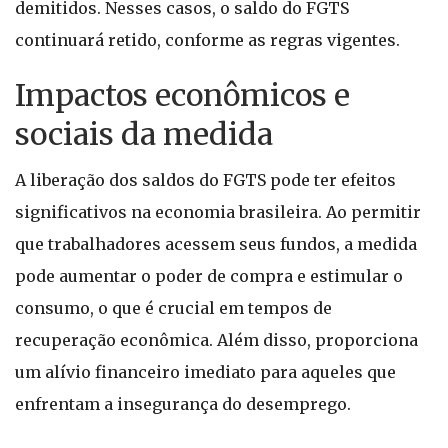
demitidos. Nesses casos, o saldo do FGTS
continuará retido, conforme as regras vigentes.
Impactos econômicos e
sociais da medida
A liberação dos saldos do FGTS pode ter efeitos
significativos na economia brasileira. Ao permitir
que trabalhadores acessem seus fundos, a medida
pode aumentar o poder de compra e estimular o
consumo, o que é crucial em tempos de
recuperação econômica. Além disso, proporciona
um alívio financeiro imediato para aqueles que
enfrentam a insegurança do desemprego.