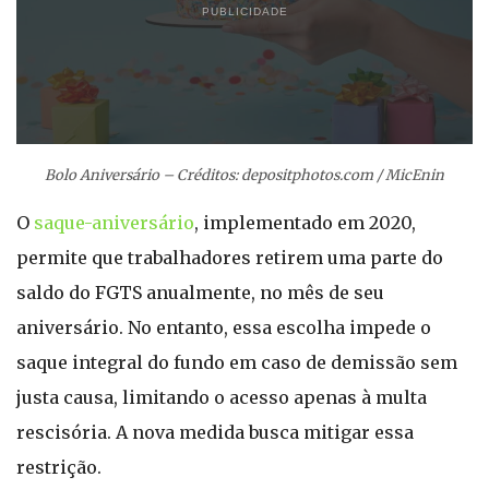
PUBLICIDADE
Bolo Aniversário – Créditos: depositphotos.com / MicEnin
O
saque-aniversário
, implementado em 2020,
permite que trabalhadores retirem uma parte do
saldo do FGTS anualmente, no mês de seu
aniversário. No entanto, essa escolha impede o
saque integral do fundo em caso de demissão sem
justa causa, limitando o acesso apenas à multa
rescisória. A nova medida busca mitigar essa
restrição.