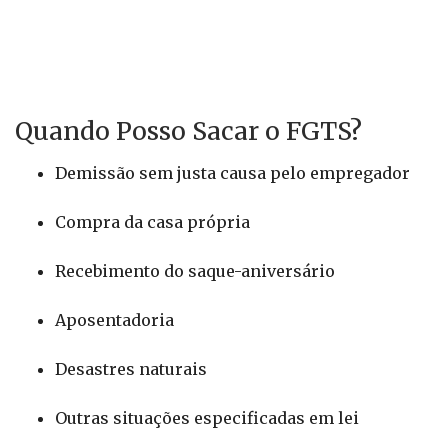
Quando Posso Sacar o FGTS?
Demissão sem justa causa pelo empregador
Compra da casa própria
Recebimento do saque-aniversário
Aposentadoria
Desastres naturais
Outras situações especificadas em lei