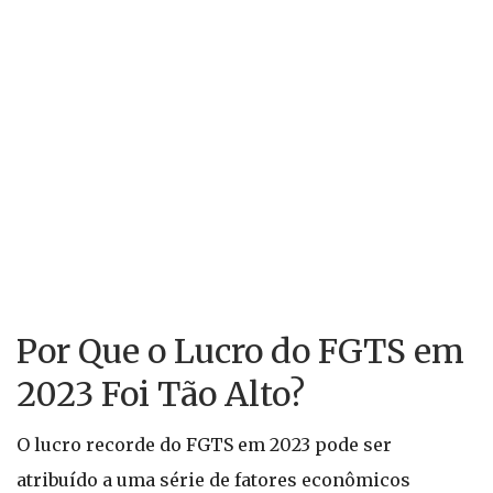
Por Que o Lucro do FGTS em
2023 Foi Tão Alto?
O lucro recorde do FGTS em 2023 pode ser
atribuído a uma série de fatores econômicos