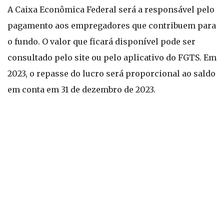
A Caixa Econômica Federal será a responsável pelo
pagamento aos empregadores que contribuem para
o fundo. O valor que ficará disponível pode ser
consultado pelo site ou pelo aplicativo do FGTS. Em
2023, o repasse do lucro será proporcional ao saldo
em conta em 31 de dezembro de 2023.