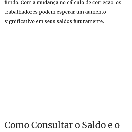
fundo. Com a mudança no cálculo de correção, os
trabalhadores podem esperar um aumento
significativo em seus saldos futuramente.
Como Consultar o Saldo e o