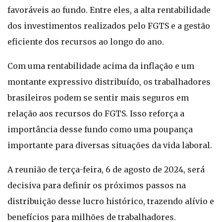
favoráveis ao fundo. Entre eles, a alta rentabilidade
dos investimentos realizados pelo FGTS e a gestão
eficiente dos recursos ao longo do ano.
Com uma rentabilidade acima da inflação e um
montante expressivo distribuído, os trabalhadores
brasileiros podem se sentir mais seguros em
relação aos recursos do FGTS. Isso reforça a
importância desse fundo como uma poupança
importante para diversas situações da vida laboral.
A reunião de terça-feira, 6 de agosto de 2024, será
decisiva para definir os próximos passos na
distribuição desse lucro histórico, trazendo alívio e
benefícios para milhões de trabalhadores.