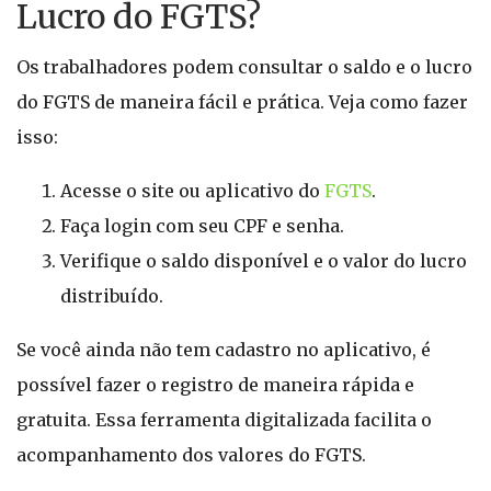
Lucro do FGTS?
Os trabalhadores podem consultar o saldo e o lucro
do FGTS de maneira fácil e prática. Veja como fazer
isso:
Acesse o site ou aplicativo do
FGTS
.
Faça login com seu CPF e senha.
Verifique o saldo disponível e o valor do lucro
distribuído.
Se você ainda não tem cadastro no aplicativo, é
possível fazer o registro de maneira rápida e
gratuita. Essa ferramenta digitalizada facilita o
acompanhamento dos valores do FGTS.