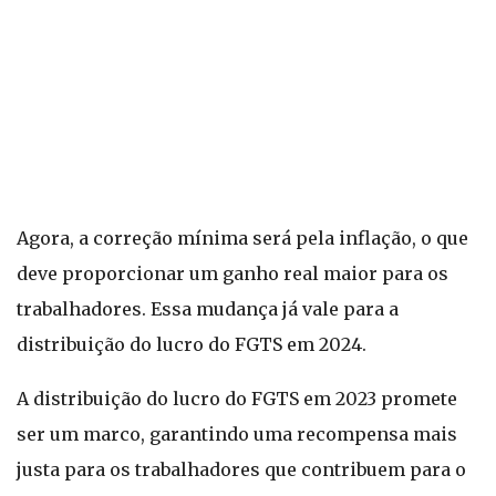
Agora, a correção mínima será pela inflação, o que
deve proporcionar um ganho real maior para os
trabalhadores. Essa mudança já vale para a
distribuição do lucro do FGTS em 2024.
A distribuição do lucro do FGTS em 2023 promete
ser um marco, garantindo uma recompensa mais
justa para os trabalhadores que contribuem para o