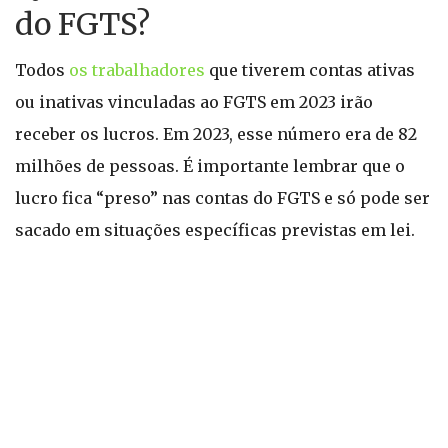
do FGTS?
Todos
os trabalhadores
que tiverem contas ativas
ou inativas vinculadas ao FGTS em 2023 irão
receber os lucros. Em 2023, esse número era de 82
milhões de pessoas. É importante lembrar que o
lucro fica “preso” nas contas do FGTS e só pode ser
sacado em situações específicas previstas em lei.