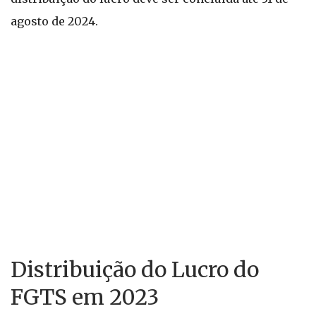
agosto de 2024.
Distribuição do Lucro do
FGTS em 2023