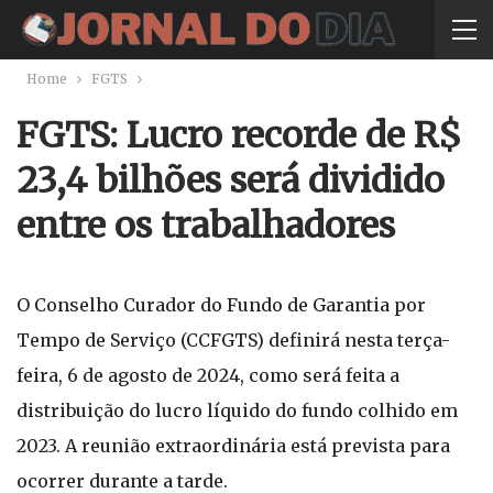
Home
FGTS
FGTS: Lucro recorde de R$
23,4 bilhões será dividido
entre os trabalhadores
O Conselho Curador do Fundo de Garantia por
Tempo de Serviço (CCFGTS) definirá nesta terça-
feira, 6 de agosto de 2024, como será feita a
distribuição do lucro líquido do fundo colhido em
2023. A reunião extraordinária está prevista para
ocorrer durante a tarde.