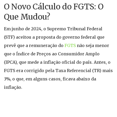
O Novo Cálculo do FGTS: O
Que Mudou?
Em junho de 2024, o Supremo Tribunal Federal
(STF) aceitou a proposta do governo federal que
prevê que a remuneração do
FGTS
não seja menor
que o Índice de Preços ao Consumidor Amplo
(IPCA), que mede a inflação oficial do país. Antes, o
FGTS era corrigido pela Taxa Referencial (TR) mais
3%, o que, em alguns casos, ficava abaixo da
inflação.