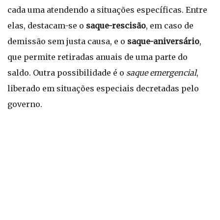
cada uma atendendo a situações específicas. Entre
elas, destacam-se o
saque-rescisão
, em caso de
demissão sem justa causa, e o
saque-aniversário
,
que permite retiradas anuais de uma parte do
saldo. Outra possibilidade é o
saque emergencial
,
liberado em situações especiais decretadas pelo
governo.