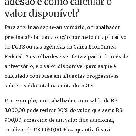
adesão e como calcular o
valor disponível?
Para aderir ao saque-aniversário, o trabalhador
precisa oficializar a opção por meio do aplicativo
do FGTS ou nas agências da Caixa Econômica
Federal. A escolha deve ser feita a partir do mês de
aniversário, e o valor disponível para saque é
calculado com base em alíquotas progressivas
sobre o saldo total na conta do FGTS.
Por exemplo, um trabalhador com saldo de R$
3.000,00 pode retirar 30% do valor, que seria R$
900,00, acrescido de um valor fixo adicional,
totalizando R$ 1.050,00. Essa quantia ficará