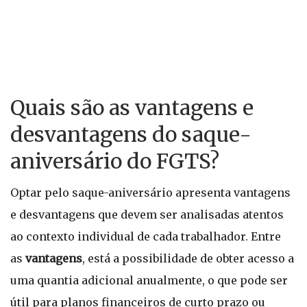
Quais são as vantagens e
desvantagens do saque-
aniversário do FGTS?
Optar pelo saque-aniversário apresenta vantagens
e desvantagens que devem ser analisadas atentos
ao contexto individual de cada trabalhador. Entre
as
vantagens
, está a possibilidade de obter acesso a
uma quantia adicional anualmente, o que pode ser
útil para planos financeiros de curto prazo ou