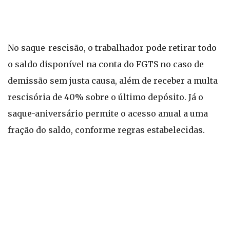
No saque-rescisão, o trabalhador pode retirar todo
o saldo disponível na conta do FGTS no caso de
demissão sem justa causa, além de receber a multa
rescisória de 40% sobre o último depósito. Já o
saque-aniversário permite o acesso anual a uma
fração do saldo, conforme regras estabelecidas.