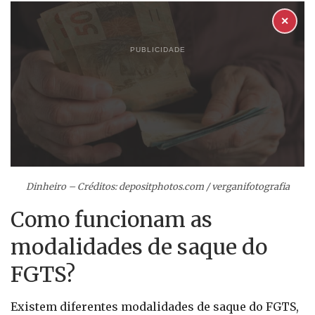
✕
PUBLICIDADE
Dinheiro – Créditos: depositphotos.com / verganifotografia
Como funcionam as
modalidades de saque do
FGTS?
Existem diferentes modalidades de saque do FGTS,