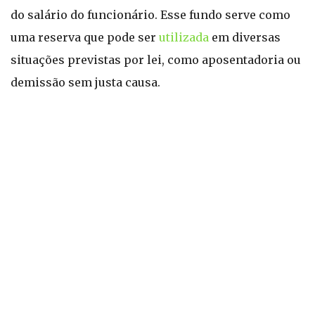
do salário do funcionário. Esse fundo serve como
uma reserva que pode ser
utilizada
em diversas
situações previstas por lei, como aposentadoria ou
demissão sem justa causa.