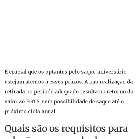
É crucial que os optantes pelo saque-aniversário
estejam atentos a esses prazos. A não realização da
retirada no período adequado resulta no retorno do
valor ao FGTS, sem possibilidade de saque até o
próximo ciclo anual.
Quais são os requisitos para