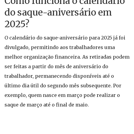
Como funciona o calendário
do saque-aniversário em
2025?
O calendário do saque-aniversário para 2025 já foi
divulgado, permitindo aos trabalhadores uma
melhor organização financeira. As retiradas podem
ser feitas a partir do mês de aniversário do
trabalhador, permanecendo disponíveis até o
último dia útil do segundo mês subsequente. Por
exemplo, quem nasce em março pode realizar o
saque de março até o final de maio.