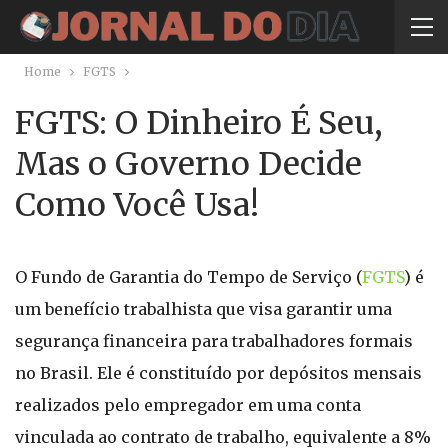
Home
FGTS
FGTS: O Dinheiro É Seu,
Mas o Governo Decide
Como Você Usa!
O Fundo de Garantia do Tempo de Serviço (
FGTS
) é
um benefício trabalhista que visa garantir uma
segurança financeira para trabalhadores formais
no Brasil. Ele é constituído por depósitos mensais
realizados pelo empregador em uma conta
vinculada ao contrato de trabalho, equivalente a 8%