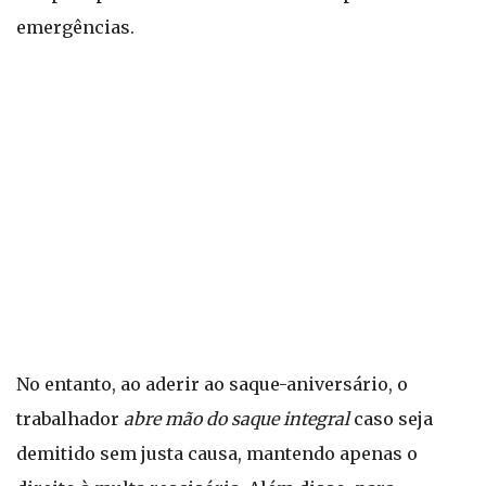
emergências.
No entanto, ao aderir ao saque-aniversário, o
trabalhador
abre mão do saque integral
caso seja
demitido sem justa causa, mantendo apenas o