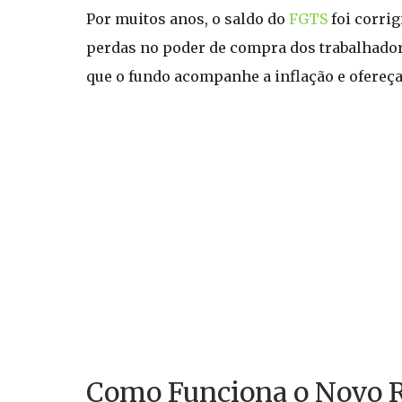
Por muitos anos, o saldo do
FGTS
foi corri
perdas no poder de compra dos trabalhadore
que o fundo acompanhe a inflação e ofereça
Como Funciona o Novo R