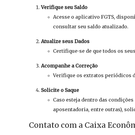
Verifique seu Saldo
Acesse o aplicativo FGTS, disponí
consultar seu saldo atualizado.
Atualize seus Dados
Certifique-se de que todos os seu
Acompanhe a Correção
Verifique os extratos periódicos 
Solicite o Saque
Caso esteja dentro das condições
aposentadoria, entre outras), sol
Contato com a Caixa Econôm