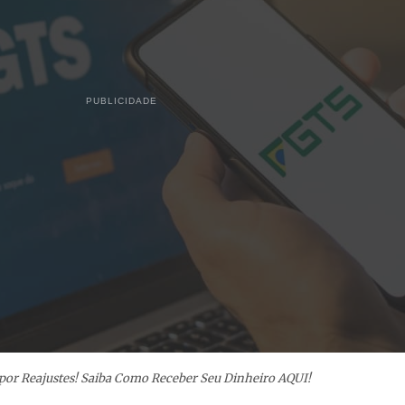
PUBLICIDADE
por Reajustes! Saiba Como Receber Seu Dinheiro AQUI!