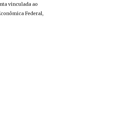
nta vinculada ao
Econômica Federal,