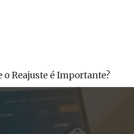
e o Reajuste é Importante?