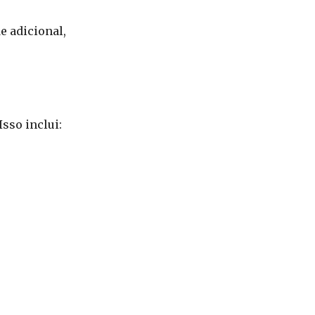
e adicional,
sso inclui: