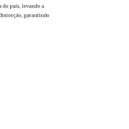
 do país, levando a
distorção, garantindo