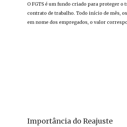
O FGTS é um fundo criado para proteger o t
contrato de trabalho. Todo início de mês,
em nome dos empregados, o valor correspon
Importância do Reajuste