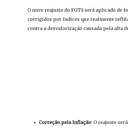
O novo reajuste do FGTS será aplicado de 
corrigidos por índices que realmente reflit
contra a desvalorização causada pela alta d
Correção pela Inflação
: O reajuste se