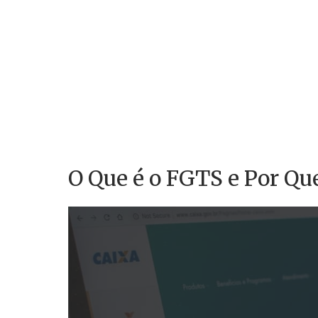
O Que é o FGTS e Por Qu