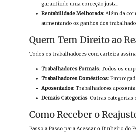
garantindo uma correção justa.
Rentabilidade Melhorada
: Além da cor
aumentando os ganhos dos trabalhado
Quem Tem Direito ao Re
Todos os trabalhadores com carteira assina
Trabalhadores Formais
: Todos os emp
Trabalhadores Domésticos
: Empregad
Aposentados
: Trabalhadores aposent
Demais Categorias
: Outras categorias
Como Receber o Reajust
Passo a Passo para Acessar o Dinheiro do 