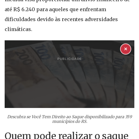
até R$ 6.240 para aqueles que enfrentam
dificuldades devido às recentes adversidades
climáticas.
✕
PUBLICIDADE
Descubra se Você Tem Direito ao Saque disponibilizado para 359
municípios do RS.
Quem pode realizar o saque