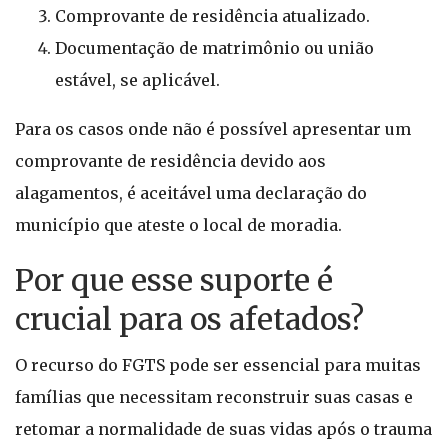
Comprovante de residência atualizado.
Documentação de matrimônio ou união
estável, se aplicável.
Para os casos onde não é possível apresentar um
comprovante de residência devido aos
alagamentos, é aceitável uma declaração do
município que ateste o local de moradia.
Por que esse suporte é
crucial para os afetados?
O recurso do FGTS pode ser essencial para muitas
famílias que necessitam reconstruir suas casas e
retomar a normalidade de suas vidas após o trauma