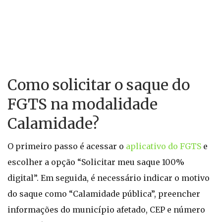
Como solicitar o saque do
FGTS na modalidade
Calamidade?
O primeiro passo é acessar o
aplicativo do FGTS
e
escolher a opção “Solicitar meu saque 100%
digital”. Em seguida, é necessário indicar o motivo
do saque como “Calamidade pública”, preencher
informações do município afetado, CEP e número