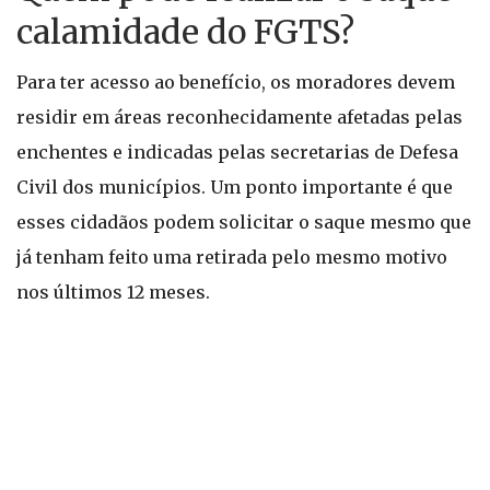
calamidade do FGTS?
Para ter acesso ao benefício, os moradores devem
residir em áreas reconhecidamente afetadas pelas
enchentes e indicadas pelas secretarias de Defesa
Civil dos municípios. Um ponto importante é que
esses cidadãos podem solicitar o saque mesmo que
já tenham feito uma retirada pelo mesmo motivo
nos últimos 12 meses.