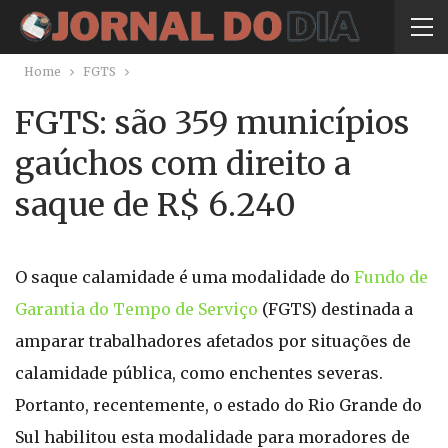
Home
FGTS
FGTS: são 359 municípios
gaúchos com direito a
saque de R$ 6.240
O saque calamidade é uma modalidade do
Fundo de
Garantia do Tempo de Serviço
(FGTS) destinada a
amparar trabalhadores afetados por situações de
calamidade pública, como enchentes severas.
Portanto, recentemente, o estado do Rio Grande do
Sul habilitou esta modalidade para moradores de