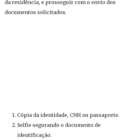
da residência, e prosseguir com o envio dos
documentos solicitados.
Cópia da identidade, CNH ou passaporte.
Selfie segurando o documento de
identificação.