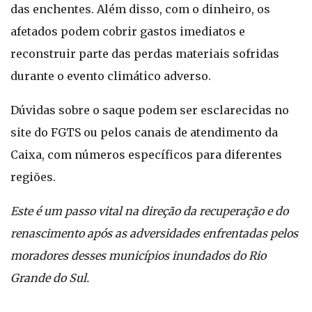
das enchentes. Além disso, com o dinheiro, os
afetados podem cobrir gastos imediatos e
reconstruir parte das perdas materiais sofridas
durante o evento climático adverso.
Dúvidas sobre o saque podem ser esclarecidas no
site do FGTS ou pelos canais de atendimento da
Caixa, com números específicos para diferentes
regiões.
Este é um passo vital na direção da recuperação e do
renascimento após as adversidades enfrentadas pelos
moradores desses municípios inundados do Rio
Grande do Sul.