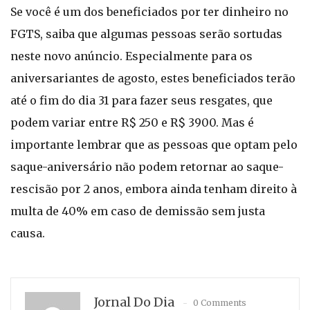
Se você é um dos beneficiados por ter dinheiro no
FGTS, saiba que algumas pessoas serão sortudas
neste novo anúncio. Especialmente para os
aniversariantes de agosto, estes beneficiados terão
até o fim do dia 31 para fazer seus resgates, que
podem variar entre R$ 250 e R$ 3900. Mas é
importante lembrar que as pessoas que optam pelo
saque-aniversário não podem retornar ao saque-
rescisão por 2 anos, embora ainda tenham direito à
multa de 40% em caso de demissão sem justa
causa.
Jornal Do Dia
0 Comments