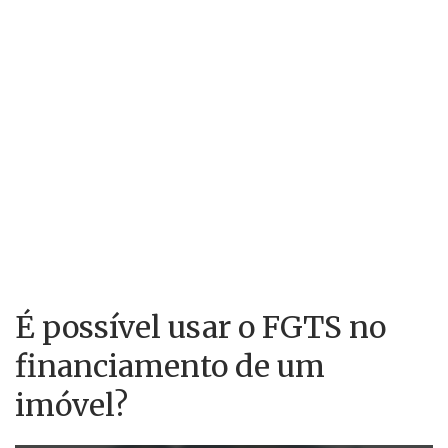
É possível usar o FGTS no
financiamento de um
imóvel?