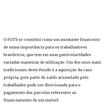
O FGTS se constitui como um montante financeiro
de suma importância para os trabalhadores
brasileiros, que tem em suas particularidades
variadas maneiras de utilização. Um dos usos mais
tradicionais deste Fundo é a aquisição da casa
própria, pois parte do saldo acumulado pelo
trabalhador pode ser direcionada para o
pagamento das parcelas referentes ao
financiamento de um imóvel.