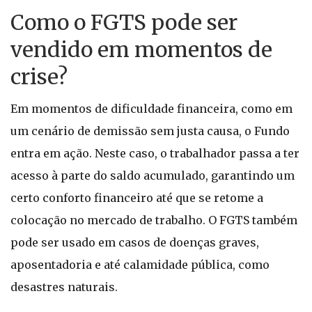
Como o FGTS pode ser
vendido em momentos de
crise?
Em momentos de dificuldade financeira, como em
um cenário de demissão sem justa causa, o Fundo
entra em ação. Neste caso, o trabalhador passa a ter
acesso à parte do saldo acumulado, garantindo um
certo conforto financeiro até que se retome a
colocação no mercado de trabalho. O FGTS também
pode ser usado em casos de doenças graves,
aposentadoria e até calamidade pública, como
desastres naturais.