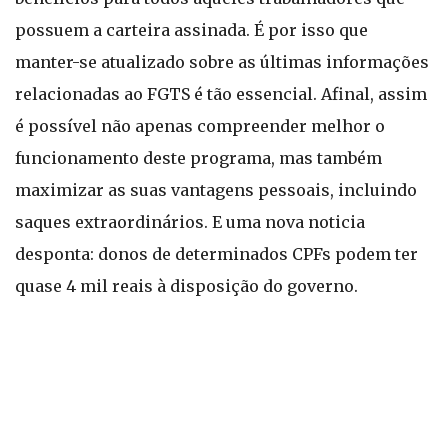
possuem a carteira assinada. É por isso que
manter-se atualizado sobre as últimas informações
relacionadas ao FGTS é tão essencial. Afinal, assim
é possível não apenas compreender melhor o
funcionamento deste programa, mas também
maximizar as suas vantagens pessoais, incluindo
saques extraordinários. E uma nova noticia
desponta: donos de determinados CPFs podem ter
quase 4 mil reais à disposição do governo.