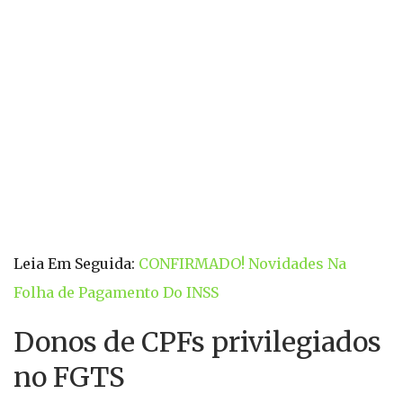
Leia Em Seguida:
CONFIRMADO! Novidades Na
Folha de Pagamento Do INSS
Donos de CPFs privilegiados
no FGTS