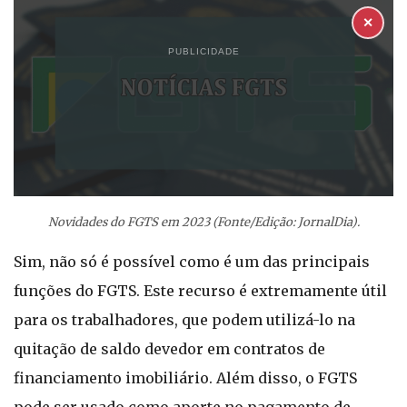
✕
PUBLICIDADE
Novidades do FGTS em 2023 (Fonte/Edição: JornalDia).
Sim, não só é possível como é um das principais
funções do FGTS. Este recurso é extremamente útil
para os trabalhadores, que podem utilizá-lo na
quitação de saldo devedor em contratos de
financiamento imobiliário. Além disso, o FGTS