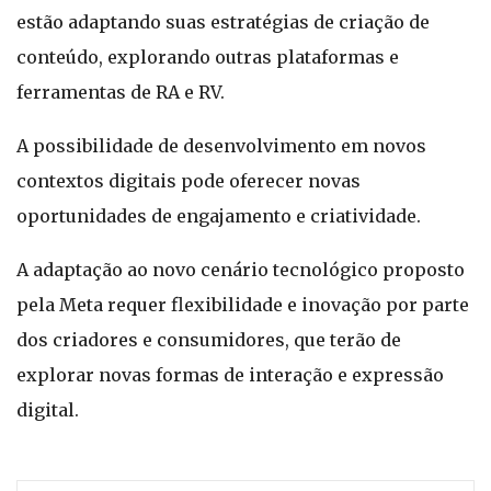
estão adaptando suas estratégias de criação de
conteúdo, explorando outras plataformas e
ferramentas de RA e RV.
A possibilidade de desenvolvimento em novos
contextos digitais pode oferecer novas
oportunidades de engajamento e criatividade.
A adaptação ao novo cenário tecnológico proposto
pela Meta requer flexibilidade e inovação por parte
dos criadores e consumidores, que terão de
explorar novas formas de interação e expressão
digital.