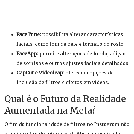
FaceTune:
possibilita alterar características
faciais, como tom de pele e formato do rosto.
FaceApp:
permite alterações de fundo, adição
de sorrisos e outros ajustes faciais detalhados.
CapCut e Videoleap:
oferecem opções de
inclusão de filtros e efeitos em vídeos.
Qual é o Futuro da Realidade
Aumentada na Meta?
O fim da funcionalidade de filtros no Instagram não
sinaliza o fim do interesse da Meta na realidade