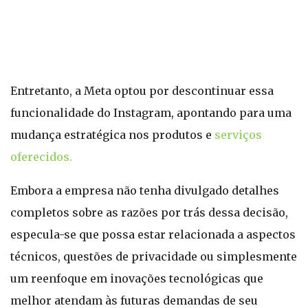
Entretanto, a Meta optou por descontinuar essa
funcionalidade do Instagram, apontando para uma
mudança estratégica nos produtos e
serviços
oferecidos.
Embora a empresa não tenha divulgado detalhes
completos sobre as razões por trás dessa decisão,
especula-se que possa estar relacionada a aspectos
técnicos, questões de privacidade ou simplesmente
um reenfoque em inovações tecnológicas que
melhor atendam às futuras demandas de seu