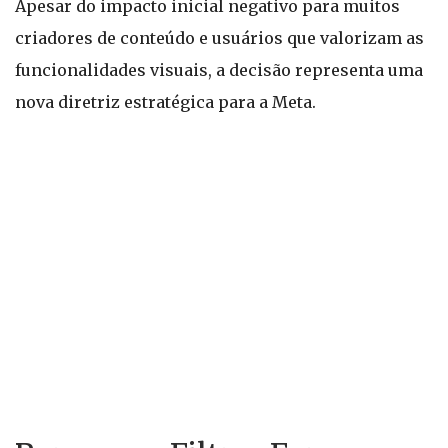
Apesar do impacto inicial negativo para muitos
criadores de conteúdo e usuários que valorizam as
funcionalidades visuais, a decisão representa uma
nova diretriz estratégica para a Meta.