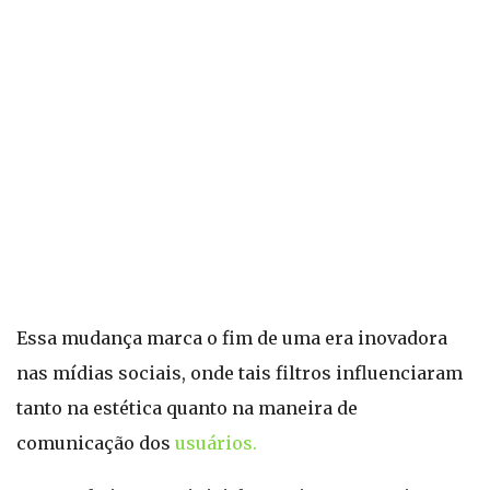
Essa mudança marca o fim de uma era inovadora
nas mídias sociais, onde tais filtros influenciaram
tanto na estética quanto na maneira de
comunicação dos
usuários.