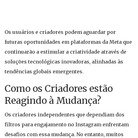
Os usuários e criadores podem aguardar por
futuras oportunidades em plataformas da Meta que
continuarão a estimular a criatividade através de
soluções tecnológicas inovadoras, alinhadas às
tendências globais emergentes.
Como os Criadores estão
Reagindo à Mudança?
Os criadores independentes que dependiam dos
filtros para engajamento no Instagram enfrentam
desafios com essa mudança. No entanto, muitos