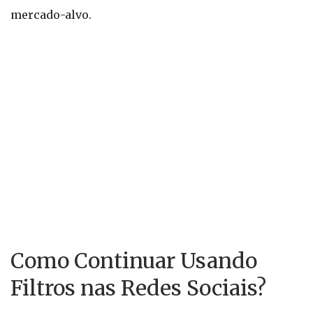
mercado-alvo.
Como Continuar Usando
Filtros nas Redes Sociais?