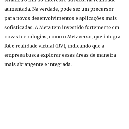
aumentada. Na verdade, pode ser um precursor
para novos desenvolvimentos e aplicações mais
sofisticadas. A Meta tem investido fortemente em
novas tecnologias, como o Metaverso, que integra
RA e realidade virtual (RV), indicando que a
empresa busca explorar essas áreas de maneira
mais abrangente e integrada.