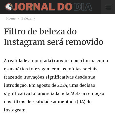
Home
Beleza
Filtro de beleza do
Instagram será removido
A realidade aumentada transformou a forma como
os usuários interagem com as mídias sociais,
trazendo inovações significativas desde sua
introdução. Em agosto de 2024, uma decisão
significativa foi anunciada pela Meta: a remoção
dos filtros de realidade aumentada (RA) do
Instagram.