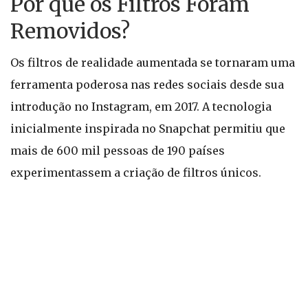
Por que os Filtros Foram
Removidos?
Os filtros de realidade aumentada se tornaram uma
ferramenta poderosa nas redes sociais desde sua
introdução no Instagram, em 2017. A tecnologia
inicialmente inspirada no Snapchat permitiu que
mais de 600 mil pessoas de 190 países
experimentassem a criação de filtros únicos.