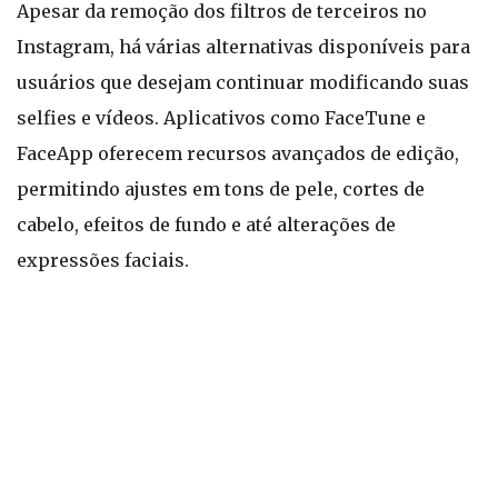
Apesar da remoção dos filtros de terceiros no
Instagram, há várias alternativas disponíveis para
usuários que desejam continuar modificando suas
selfies e vídeos. Aplicativos como FaceTune e
FaceApp oferecem recursos avançados de edição,
permitindo ajustes em tons de pele, cortes de
cabelo, efeitos de fundo e até alterações de
expressões faciais.