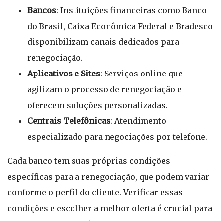
Bancos
: Instituições financeiras como Banco
do Brasil, Caixa Econômica Federal e Bradesco
disponibilizam canais dedicados para
renegociação.
Aplicativos e Sites
: Serviços online que
agilizam o processo de renegociação e
oferecem soluções personalizadas.
Centrais Telefônicas
: Atendimento
especializado para negociações por telefone.
Cada banco tem suas próprias condições
específicas para a renegociação, que podem variar
conforme o perfil do cliente. Verificar essas
condições e escolher a melhor oferta é crucial para