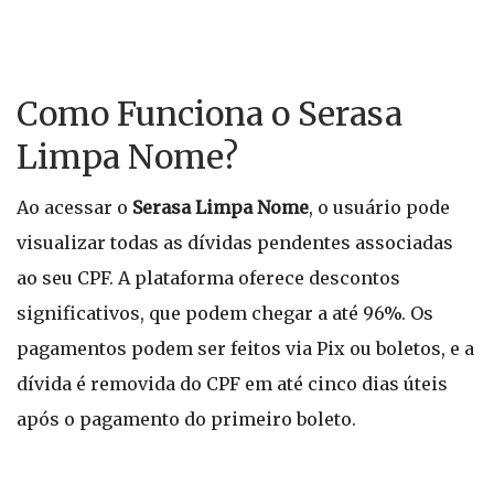
Como Funciona o Serasa
Limpa Nome?
Ao acessar o
Serasa Limpa Nome
, o usuário pode
visualizar todas as dívidas pendentes associadas
ao seu CPF. A plataforma oferece descontos
significativos, que podem chegar a até 96%. Os
pagamentos podem ser feitos via Pix ou boletos, e a
dívida é removida do CPF em até cinco dias úteis
após o pagamento do primeiro boleto.