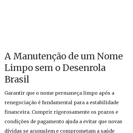
A Manutenção de um Nome
Limpo sem o Desenrola
Brasil
Garantir que o nome permaneça limpo após a
renegociação é fundamental para a estabilidade
financeira. Cumprir rigorosamente os prazos e
condições de pagamento ajuda a evitar que novas
dívidas se acumulem e comprometam a saúde