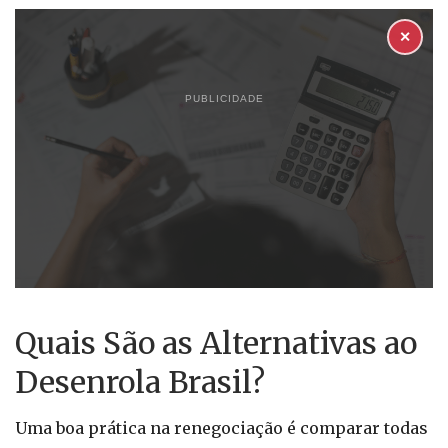
✕
PUBLICIDADE
Quais São as Alternativas ao
Desenrola Brasil?
Uma boa prática na renegociação é comparar todas