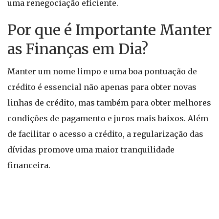
uma renegociação eficiente.
Por que é Importante Manter
as Finanças em Dia?
Manter um nome limpo e uma boa pontuação de
crédito é essencial não apenas para obter novas
linhas de crédito, mas também para obter melhores
condições de pagamento e juros mais baixos. Além
de facilitar o acesso a crédito, a regularização das
dívidas promove uma maior tranquilidade
financeira.