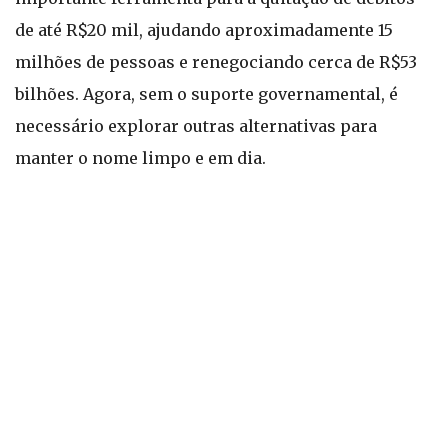
de até R$20 mil, ajudando aproximadamente 15
milhões de pessoas e renegociando cerca de R$53
bilhões. Agora, sem o suporte governamental, é
necessário explorar outras alternativas para
manter o nome limpo e em dia.