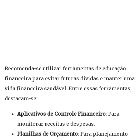
Recomenda-se utilizar ferramentas de educação
financeira para evitar futuras dívidas e manter uma
vida financeira saudável. Entre essas ferramentas,
destacam-se:
Aplicativos de Controle Financeiro
: Para
monitorar receitas e despesas.
Planilhas de Orçamento
: Para planejamento