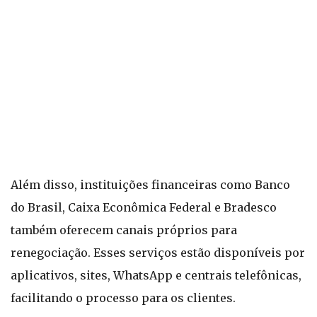
Além disso, instituições financeiras como Banco
do Brasil, Caixa Econômica Federal e Bradesco
também oferecem canais próprios para
renegociação. Esses serviços estão disponíveis por
aplicativos, sites, WhatsApp e centrais telefônicas,
facilitando o processo para os clientes.