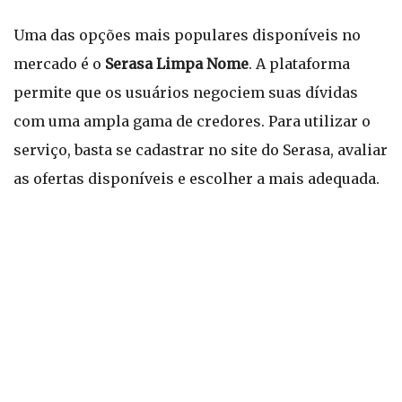
Uma das opções mais populares disponíveis no
mercado é o
Serasa Limpa Nome
. A plataforma
permite que os usuários negociem suas dívidas
com uma ampla gama de credores. Para utilizar o
serviço, basta se cadastrar no site do Serasa, avaliar
as ofertas disponíveis e escolher a mais adequada.