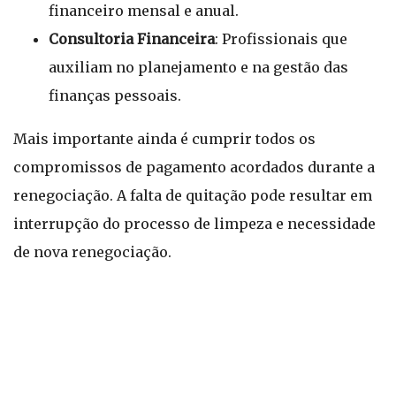
financeiro mensal e anual.
Consultoria Financeira
: Profissionais que
auxiliam no planejamento e na gestão das
finanças pessoais.
Mais importante ainda é cumprir todos os
compromissos de pagamento acordados durante a
renegociação. A falta de quitação pode resultar em
interrupção do processo de limpeza e necessidade
de nova renegociação.