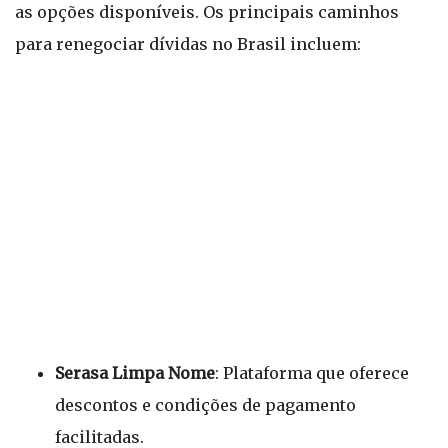
as opções disponíveis. Os principais caminhos
para renegociar dívidas no Brasil incluem:
Serasa Limpa Nome
: Plataforma que oferece
descontos e condições de pagamento
facilitadas.