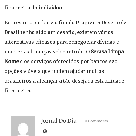
financeira do indivíduo.
Em resumo, embora o fim do Programa Desenrola
Brasil tenha sido um desafio, existem várias
alternativas eficazes para renegociar dívidas e
manter as finanças sob controle. O
Serasa Limpa
Nome
e os serviços oferecidos por bancos são
opções viáveis que podem ajudar muitos
brasileiros a alcançar a tão desejada estabilidade
financeira.
Jornal Do Dia
0 Comments