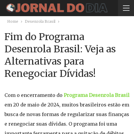
Home
Desenrola Brasil
Fim do Programa
Desenrola Brasil: Veja as
Alternativas para
Renegociar Dívidas!
Com o encerramento do
Programa Desenrola Brasil
em 20 de maio de 2024, muitos brasileiros estão em
busca de novas formas de regularizar suas finanças
e renegociar suas dívidas. O programa foi uma
importante ferramenta para a quitação de débitos