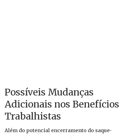
Possíveis Mudanças
Adicionais nos Benefícios
Trabalhistas
Além do potencial encerramento do saque-