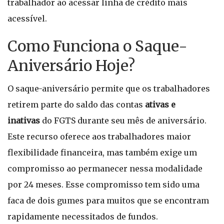
trabalhador ao acessar linha de crédito mais
acessível.
Como Funciona o Saque-
Aniversário Hoje?
O saque-aniversário permite que os trabalhadores
retirem parte do saldo das contas
ativas e
inativas
do FGTS durante seu mês de aniversário.
Este recurso oferece aos trabalhadores maior
flexibilidade financeira, mas também exige um
compromisso ao permanecer nessa modalidade
por 24 meses. Esse compromisso tem sido uma
faca de dois gumes para muitos que se encontram
rapidamente necessitados de fundos.