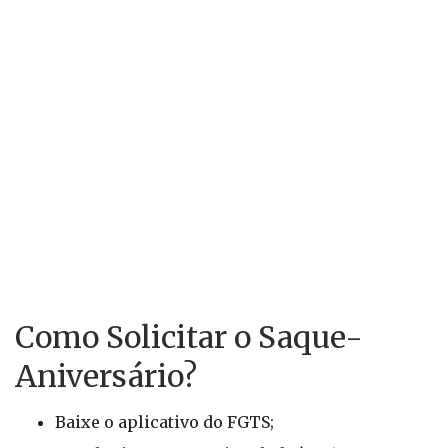
Como Solicitar o Saque-
Aniversário?
Baixe o aplicativo do FGTS;