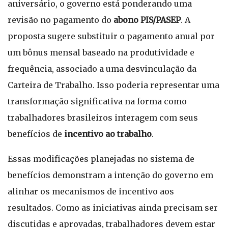
aniversário, o governo está ponderando uma
revisão no pagamento do
abono PIS/PASEP
. A
proposta sugere substituir o pagamento anual por
um bônus mensal baseado na produtividade e
frequência, associado a uma desvinculação da
Carteira de Trabalho. Isso poderia representar uma
transformação significativa na forma como
trabalhadores brasileiros interagem com seus
benefícios de
incentivo ao trabalho
.
Essas modificações planejadas no sistema de
benefícios demonstram a intenção do governo em
alinhar os mecanismos de incentivo aos
resultados. Como as iniciativas ainda precisam ser
discutidas e aprovadas, trabalhadores devem estar