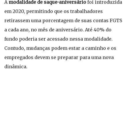
A
modalidade de saque-aniversário
foi introduzida
em 2020, permitindo que os trabalhadores
retirassem uma porcentagem de suas contas FGTS
a cada ano, no mês de aniversário. Até 40% do
fundo poderia ser acessado nessa modalidade.
Contudo, mudanças podem estar a caminho e os
empregados devem se preparar para uma nova
dinâmica.