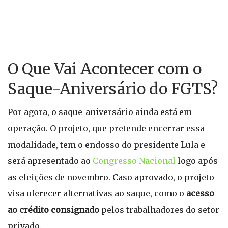
O Que Vai Acontecer com o
Saque-Aniversário do FGTS?
Por agora, o saque-aniversário ainda está em
operação. O projeto, que pretende encerrar essa
modalidade, tem o endosso do presidente Lula e
será apresentado ao
Congresso Nacional
logo após
as eleições de novembro. Caso aprovado, o projeto
visa oferecer alternativas ao saque, como o
acesso
ao crédito consignado
pelos trabalhadores do setor
privado.