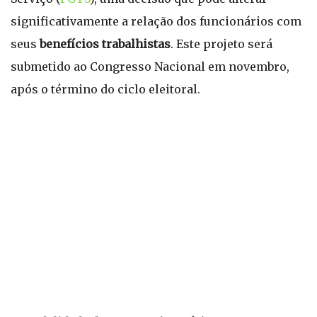
significativamente a relação dos funcionários com
seus
benefícios trabalhistas
. Este projeto será
submetido ao Congresso Nacional em novembro,
após o término do ciclo eleitoral.