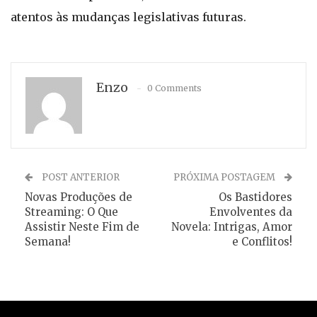
atentos às mudanças legislativas futuras.
Enzo
0 Comments
POST ANTERIOR
PRÓXIMA POSTAGEM
Novas Produções de
Os Bastidores
Streaming: O Que
Envolventes da
Assistir Neste Fim de
Novela: Intrigas, Amor
Semana!
e Conflitos!