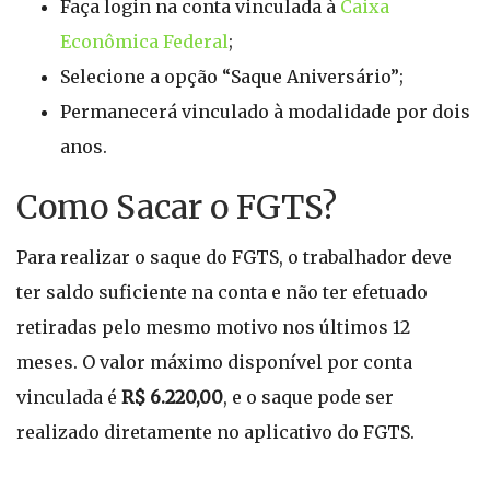
Faça login na conta vinculada à
Caixa
Econômica Federal
;
Selecione a opção “Saque Aniversário”;
Permanecerá vinculado à modalidade por dois
anos.
Como Sacar o FGTS?
Para realizar o saque do FGTS, o trabalhador deve
ter saldo suficiente na conta e não ter efetuado
retiradas pelo mesmo motivo nos últimos 12
meses. O valor máximo disponível por conta
vinculada é
R$ 6.220,00
, e o saque pode ser
realizado diretamente no aplicativo do FGTS.