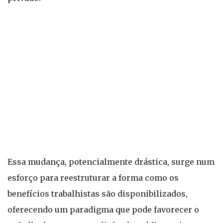
Essa mudança, potencialmente drástica, surge num
esforço para reestruturar a forma como os
benefícios trabalhistas são disponibilizados,
oferecendo um paradigma que pode favorecer o