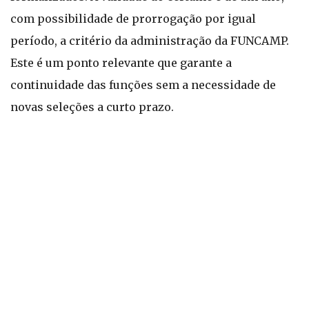
com possibilidade de prorrogação por igual
período, a critério da administração da FUNCAMP.
Este é um ponto relevante que garante a
continuidade das funções sem a necessidade de
novas seleções a curto prazo.