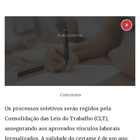
✕
PUBLICIDADE
Concursos
Os processos seletivos serão regidos pela
Consolidação das Leis do Trabalho (CLT),
assegurando aos aprovados vínculos laborais
formalizados. A validade do certame é de um ano,