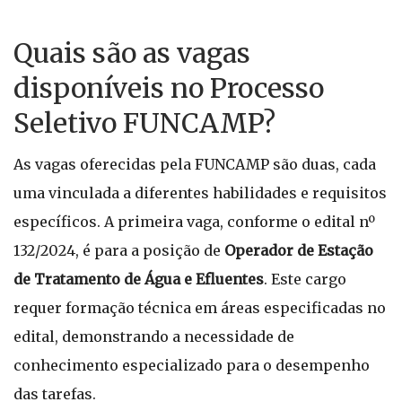
Quais são as vagas
disponíveis no Processo
Seletivo FUNCAMP?
As vagas oferecidas pela FUNCAMP são duas, cada
uma vinculada a diferentes habilidades e requisitos
específicos. A primeira vaga, conforme o edital nº
132/2024, é para a posição de
Operador de Estação
de Tratamento de Água e Efluentes
. Este cargo
requer formação técnica em áreas especificadas no
edital, demonstrando a necessidade de
conhecimento especializado para o desempenho
das tarefas.