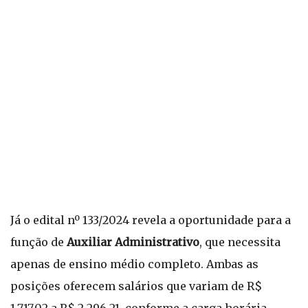
Já o edital nº 133/2024 revela a oportunidade para a
função de
Auxiliar Administrativo
, que necessita
apenas de ensino médio completo. Ambas as
posições oferecem salários que variam de R$