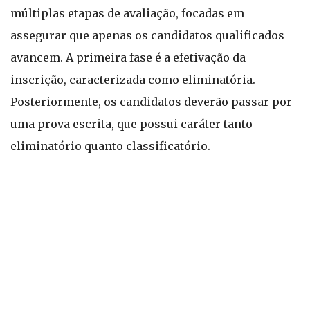
múltiplas etapas de avaliação, focadas em
assegurar que apenas os candidatos qualificados
avancem. A primeira fase é a efetivação da
inscrição, caracterizada como eliminatória.
Posteriormente, os candidatos deverão passar por
uma prova escrita, que possui caráter tanto
eliminatório quanto classificatório.