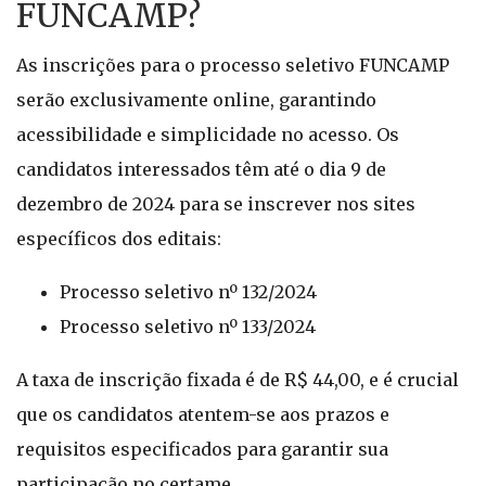
FUNCAMP?
As inscrições para o processo seletivo FUNCAMP
serão exclusivamente online, garantindo
acessibilidade e simplicidade no acesso. Os
candidatos interessados têm até o dia 9 de
dezembro de 2024 para se inscrever nos sites
específicos dos editais:
Processo seletivo nº 132/2024
Processo seletivo nº 133/2024
A taxa de inscrição fixada é de R$ 44,00, e é crucial
que os candidatos atentem-se aos prazos e
requisitos especificados para garantir sua
participação no certame.