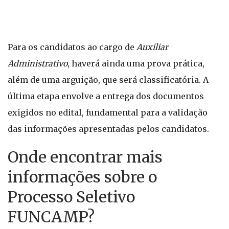
Para os candidatos ao cargo de
Auxiliar
Administrativo
, haverá ainda uma prova prática,
além de uma arguição, que será classificatória. A
última etapa envolve a entrega dos documentos
exigidos no edital, fundamental para a validação
das informações apresentadas pelos candidatos.
Onde encontrar mais
informações sobre o
Processo Seletivo
FUNCAMP?