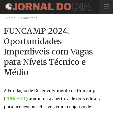
Home
Concursos
FUNCAMP 2024:
Oportunidades
Imperdíveis com Vagas
para Níveis Técnico e
Médio
A Fundação de Desenvolvimento da Unicamp
(
FUNCAMP
) anunciou a abertura de dois editais
para processos seletivos com o objetivo de