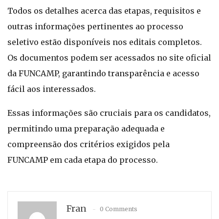
Todos os detalhes acerca das etapas, requisitos e
outras informações pertinentes ao processo
seletivo estão disponíveis nos editais completos.
Os documentos podem ser acessados no site oficial
da FUNCAMP, garantindo transparência e acesso
fácil aos interessados.
Essas informações são cruciais para os candidatos,
permitindo uma preparação adequada e
compreensão dos critérios exigidos pela
FUNCAMP em cada etapa do processo.
Fran
0 Comments