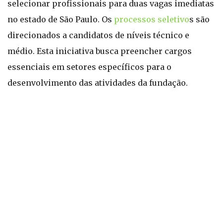
selecionar profissionais para duas vagas imediatas
no estado de São Paulo. Os
processos seletivo
s são
direcionados a candidatos de níveis técnico e
médio. Esta iniciativa busca preencher cargos
essenciais em setores específicos para o
desenvolvimento das atividades da fundação.