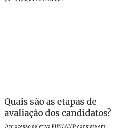
Quais são as etapas de
avaliação dos candidatos?
O processo seletivo FUNCAMP consiste em