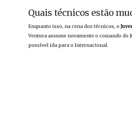
Quais técnicos estão mu
Enquanto isso, na cena dos técnicos, o
Juve
Ventura assume novamente o comando do Juv
possível ida para o Internacional.