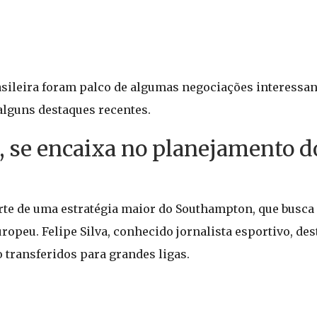
rasileira foram palco de algumas negociações interess
lguns destaques recentes.
, se encaixa no planejamento d
rte de uma estratégia maior do Southampton, que busca 
ropeu. Felipe Silva, conhecido jornalista esportivo, des
 transferidos para grandes ligas.