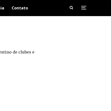
ia
Contato
stino de clubes e