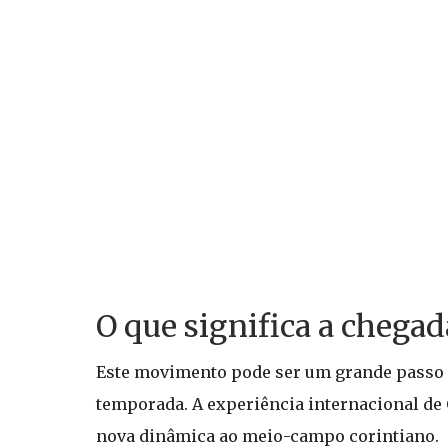
O que significa a chegad
Este movimento pode ser um grande passo p
temporada. A experiência internacional de
nova dinâmica ao meio-campo corintiano.