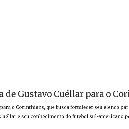
a de Gustavo Cuéllar para o Cor
ara o Corinthians, que busca fortalecer seu elenco par
 Cuéllar e seu conhecimento do futebol sul-americano 