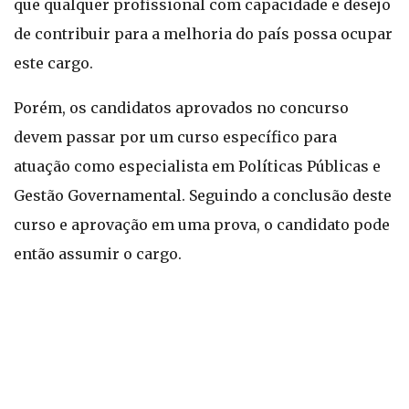
que qualquer profissional com capacidade e desejo
de contribuir para a melhoria do país possa ocupar
este cargo.
Porém, os candidatos aprovados no concurso
devem passar por um curso específico para
atuação como especialista em Políticas Públicas e
Gestão Governamental. Seguindo a conclusão deste
curso e aprovação em uma prova, o candidato pode
então assumir o cargo.