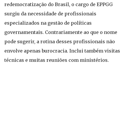
redemocratização do Brasil, o cargo de EPPGG
surgiu da necessidade de profissionais
especializados na gestão de políticas
governamentais. Contrariamente ao que o nome
pode sugerir, a rotina desses profissionais não
envolve apenas burocracia. Inclui também visitas
técnicas e muitas reuniões com ministérios.