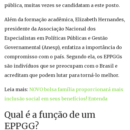
pública, muitas vezes se candidatam a este posto.
Além da formação acadêmica, Elizabeth Hernandes,
presidente da Associação Nacional dos
Especialistas em Políticas Públicas e Gestão
Governamental (Anesp), enfatiza a importância do
compromisso com o país. Segundo ela, os EPPGGs
são indivíduos que se preocupam com o Brasil e
acreditam que podem lutar para torná-lo melhor.
Leia mais:
NOVO bolsa família proporcionará mais
inclusão social em seus benefícios! Entenda
Qual é a função de um
EPPGG?