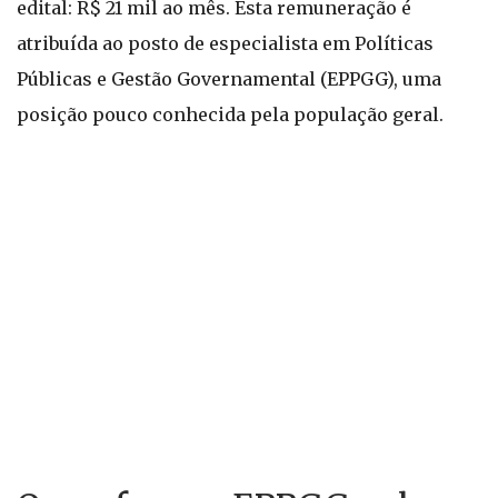
edital: R$ 21 mil ao mês. Esta remuneração é
atribuída ao posto de especialista em Políticas
Públicas e Gestão Governamental (EPPGG), uma
posição pouco conhecida pela população geral.