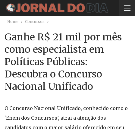
Home
Concursos
Ganhe R$ 21 mil por mês
como especialista em
Políticas Públicas:
Descubra o Concurso
Nacional Unificado
O Concurso Nacional Unificado, conhecido como o
‘Enem dos Concursos’, atrai a atenção dos
candidatos com o maior salário oferecido em seu