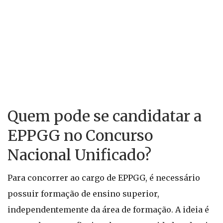
Quem pode se candidatar a
EPPGG no Concurso
Nacional Unificado?
Para concorrer ao cargo de EPPGG, é necessário
possuir formação de ensino superior,
independentemente da área de formação. A ideia é