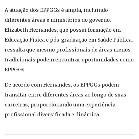
A atuação dos EPPGGs é ampla, incluindo
diferentes áreas e ministérios do governo.
Elizabeth Hernandes, que possui formação em
Educação Física e pós-graduação em Saúde Pública,
ressalta que mesmo profissionais de áreas menos
tradicionais podem encontrar oportunidades como
EPPGGs.
De acordo com Hernandes, os EPPGGs podem
transitar entre diferentes áreas ao longo de suas
carreiras, proporcionando uma experiência
profissional diversificada e dinâmica.