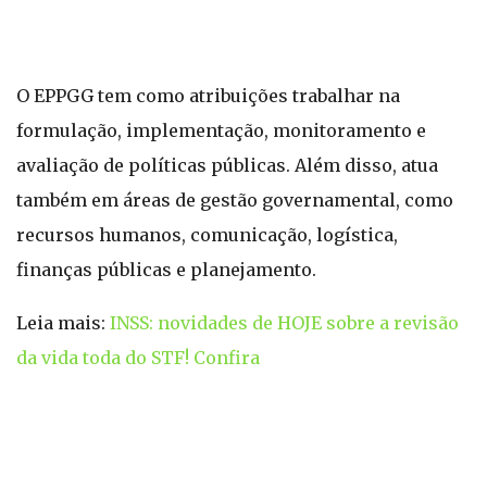
O EPPGG tem como atribuições trabalhar na
formulação, implementação, monitoramento e
avaliação de políticas públicas. Além disso, atua
também em áreas de gestão governamental, como
recursos humanos, comunicação, logística,
finanças públicas e planejamento.
Leia mais:
INSS: novidades de HOJE sobre a revisão
da vida toda do STF! Confira